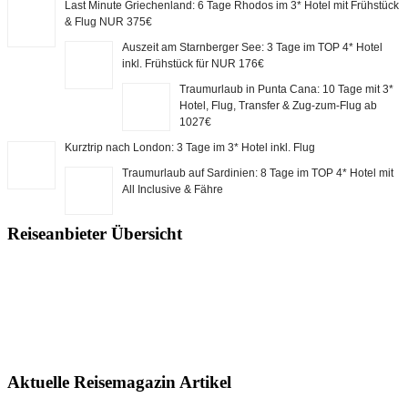
Last Minute Griechenland: 6 Tage Rhodos im 3* Hotel mit Frühstück
& Flug NUR 375€
Auszeit am Starnberger See: 3 Tage im TOP 4* Hotel
inkl. Frühstück für NUR 176€
Traumurlaub in Punta Cana: 10 Tage mit 3*
Hotel, Flug, Transfer & Zug-zum-Flug ab
1027€
Kurztrip nach London: 3 Tage im 3* Hotel inkl. Flug
Traumurlaub auf Sardinien: 8 Tage im TOP 4* Hotel mit
All Inclusive & Fähre
Reiseanbieter Übersicht
Aktuelle Reisemagazin Artikel