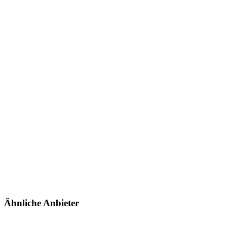
Ähnliche Anbieter