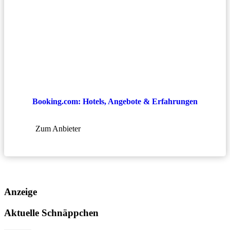
Booking.com: Hotels, Angebote & Erfahrungen
Zum Anbieter
Anzeige
Aktuelle Schnäppchen