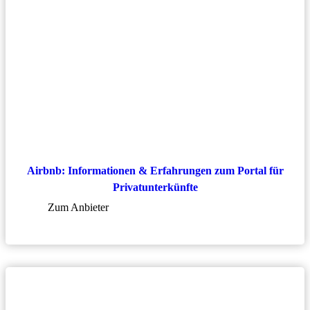
Airbnb: Informationen & Erfahrungen zum Portal für
Privatunterkünfte
Zum Anbieter