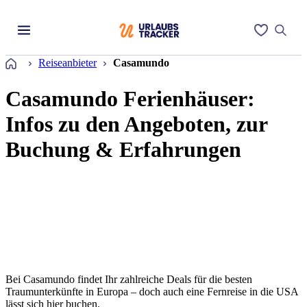
Startseite
Reiseanbieter
Casamundo
Casamundo Ferienhäuser:
Infos zu den Angeboten, zur
Buchung & Erfahrungen
Bei Casamundo findet Ihr zahlreiche Deals für die besten
Traumunterkünfte in Europa – doch auch eine Fernreise in die USA
lässt sich hier buchen.