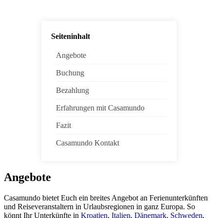
Seiteninhalt
Angebote
Buchung
Bezahlung
Erfahrungen mit Casamundo
Fazit
Casamundo Kontakt
Angebote
Casamundo bietet Euch ein breites Angebot an Ferienunterkünften
und Reiseveranstaltern in Urlaubsregionen in ganz Europa. So
könnt Ihr Unterkünfte in
Kroatien
,
Italien
,
Dänemark
,
Schweden
,