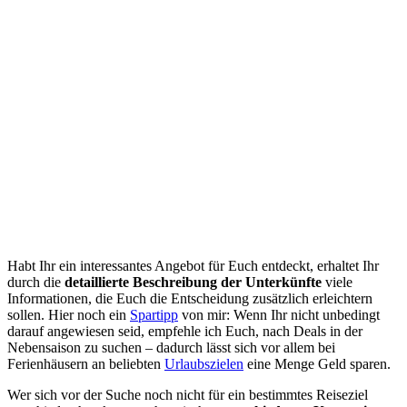
Habt Ihr ein interessantes Angebot für Euch entdeckt, erhaltet Ihr
durch die
detaillierte Beschreibung der Unterkünfte
viele
Informationen, die Euch die Entscheidung zusätzlich erleichtern
sollen. Hier noch ein
Spartipp
von mir: Wenn Ihr nicht unbedingt
darauf angewiesen seid, empfehle ich Euch, nach Deals in der
Nebensaison zu suchen – dadurch lässt sich vor allem bei
Ferienhäusern an beliebten
Urlaubszielen
eine Menge Geld sparen.
Wer sich vor der Suche noch nicht für ein bestimmtes Reiseziel