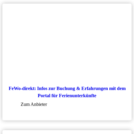
FeWo-direkt: Infos zur Buchung & Erfahrungen mit dem
Portal für Ferienunterkünfte
Zum Anbieter