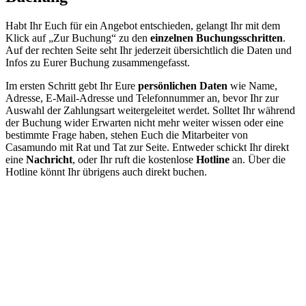
Habt Ihr Euch für ein Angebot entschieden, gelangt Ihr mit dem
Klick auf „Zur Buchung“ zu den
einzelnen
Buchungsschritten
.
Auf der rechten Seite seht Ihr jederzeit übersichtlich die Daten und
Infos zu Eurer Buchung zusammengefasst.
Im ersten Schritt gebt Ihr Eure
persönlichen
Daten
wie Name,
Adresse, E-Mail-Adresse und Telefonnummer an, bevor Ihr zur
Auswahl der Zahlungsart weitergeleitet werdet. Solltet Ihr während
der Buchung wider Erwarten nicht mehr weiter wissen oder eine
bestimmte Frage haben, stehen Euch die Mitarbeiter von
Casamundo mit Rat und Tat zur Seite. Entweder schickt Ihr direkt
eine
Nachricht
, oder Ihr ruft die kostenlose
Hotline
an. Über die
Hotline könnt Ihr übrigens auch direkt buchen.