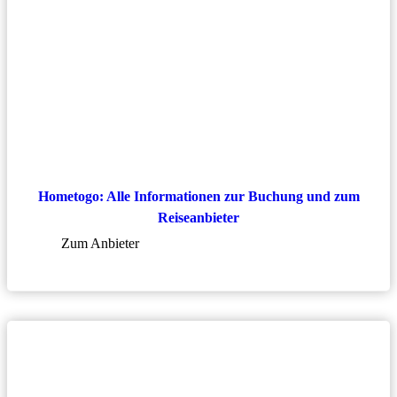
Hometogo: Alle Informationen zur Buchung und zum
Reiseanbieter
Zum Anbieter