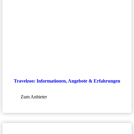
Travelzoo: Informationen, Angebote & Erfahrungen
Zum Anbieter