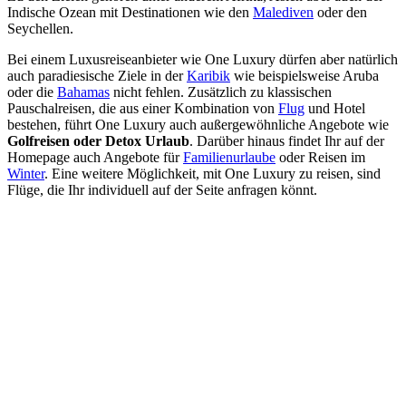
Indische Ozean mit Destinationen wie den
Malediven
oder den
Seychellen.
Bei einem Luxusreiseanbieter wie One Luxury dürfen aber natürlich
auch paradiesische Ziele in der
Karibik
wie beispielsweise Aruba
oder die
Bahamas
nicht fehlen. Zusätzlich zu klassischen
Pauschalreisen, die aus einer Kombination von
Flug
und Hotel
bestehen, führt One Luxury auch außergewöhnliche Angebote wie
Golfreisen oder Detox Urlaub
. Darüber hinaus findet Ihr auf der
Homepage auch Angebote für
Familienurlaube
oder Reisen im
Winter
. Eine weitere Möglichkeit, mit One Luxury zu reisen, sind
Flüge, die Ihr individuell auf der Seite anfragen könnt.