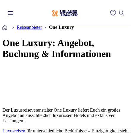
Startseite
Reiseanbieter
One Luxury
One Luxury: Angebot,
Buchung & Informationen
Der Luxusreiseveranstalter One Luxury liefert Euch ein großes
Angebot an ausschließlich luxuriösen Hotels und exklusiven
Leistungen.
Luxusreisen
für unterschiedliche Bedürfnisse – Einzigartigkeit steht