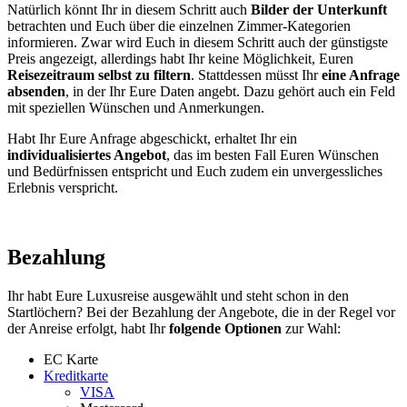
Natürlich könnt Ihr in diesem Schritt auch
Bilder der Unterkunft
betrachten und Euch über die einzelnen Zimmer-Kategorien
informieren. Zwar wird Euch in diesem Schritt auch der günstigste
Preis angezeigt, allerdings habt Ihr keine Möglichkeit, Euren
Reisezeitraum selbst zu filtern
. Stattdessen müsst Ihr
eine Anfrage
absenden
, in der Ihr Eure Daten angebt. Dazu gehört auch ein Feld
mit speziellen Wünschen und Anmerkungen.
Habt Ihr Eure Anfrage abgeschickt, erhaltet Ihr ein
individualisiertes Angebot
, das im besten Fall Euren Wünschen
und Bedürfnissen entspricht und Euch zudem ein unvergessliches
Erlebnis verspricht.
Bezahlung
Ihr habt Eure Luxusreise ausgewählt und steht schon in den
Startlöchern? Bei der Bezahlung der Angebote, die in der Regel vor
der Anreise erfolgt, habt Ihr
folgende Optionen
zur Wahl:
EC Karte
Kreditkarte
VISA