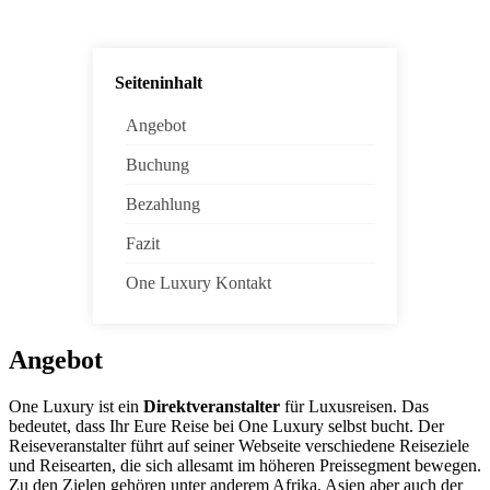
Seiteninhalt
Angebot
Buchung
Bezahlung
Fazit
One Luxury Kontakt
Angebot
One Luxury ist ein
Direktveranstalter
für Luxusreisen. Das
bedeutet, dass Ihr Eure Reise bei One Luxury selbst bucht. Der
Reiseveranstalter führt auf seiner Webseite verschiedene Reiseziele
und Reisearten, die sich allesamt im höheren Preissegment bewegen.
Zu den Zielen gehören unter anderem Afrika, Asien aber auch der