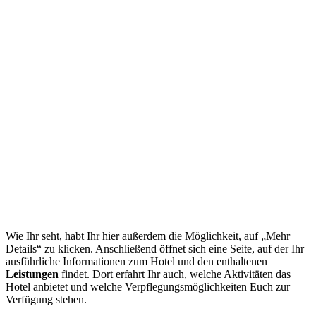
Wie Ihr seht, habt Ihr hier außerdem die Möglichkeit, auf „Mehr
Details“ zu klicken. Anschließend öffnet sich eine Seite, auf der Ihr
ausführliche Informationen zum Hotel und den enthaltenen
Leistungen
findet. Dort erfahrt Ihr auch, welche Aktivitäten das
Hotel anbietet und welche Verpflegungsmöglichkeiten Euch zur
Verfügung stehen.