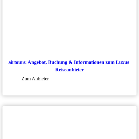
airtours: Angebot, Buchung & Informationen zum Luxus-
Reiseanbieter
Zum Anbieter