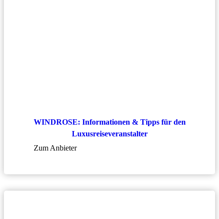
WINDROSE: Informationen & Tipps für den
Luxusreiseveranstalter
Zum Anbieter