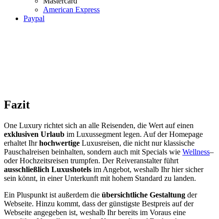
Mastercard
American Express
Paypal
Fazit
One Luxury richtet sich an alle Reisenden, die Wert auf einen
exklusiven Urlaub
im Luxussegment legen. Auf der Homepage
erhaltet Ihr
hochwertige
Luxusreisen, die nicht nur klassische
Pauschalreisen beinhalten, sondern auch mit Specials wie
Wellness
–
oder Hochzeitsreisen trumpfen. Der Reiveranstalter führt
ausschließlich Luxushotels
im Angebot, weshalb Ihr hier sicher
sein könnt, in einer Unterkunft mit hohem Standard zu landen.
Ein Pluspunkt ist außerdem die
übersichtliche Gestaltung
der
Webseite. Hinzu kommt, dass der günstigste Bestpreis auf der
Webseite angegeben ist, weshalb Ihr bereits im Voraus eine