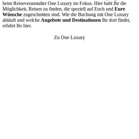
beim Reiseveranstalter One Luxury im Fokus. Hier habt Ihr die
Möglichkeit, Reisen zu finden, die speziell auf Euch und
Eure
Wünsche
zugeschnitten sind. Wie die Buchung mit One Luxury
abläuft und welche
Angebote und Destinationen
Ihr dort findet,
erfahrt Ihr hier.
Zu One Luxury