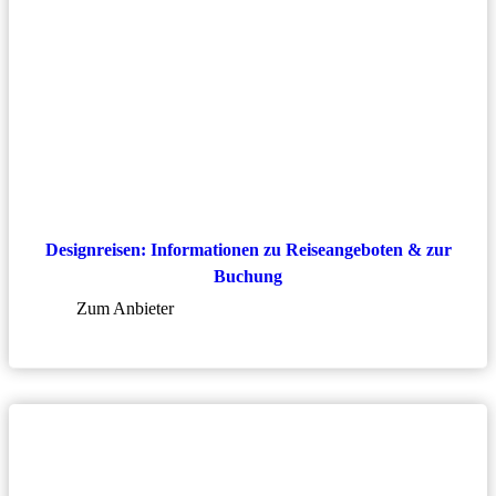
Designreisen: Informationen zu Reiseangeboten & zur
Buchung
Zum Anbieter