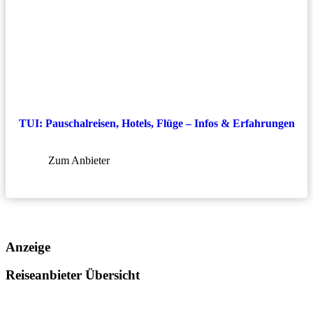
TUI: Pauschalreisen, Hotels, Flüge – Infos & Erfahrungen
Zum Anbieter
Anzeige
Reiseanbieter Übersicht