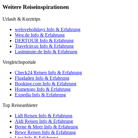
Weitere Reiseinspirationen
Urlaub & Kurztrips
weloveholidays Info & Erfahrung
Weg.de Info & Erfahrung
DERTOUR Info & Erfahrung
Travelcircus Info & Erfahrung
Lastminute.de Info & Erfahrung
Vergleichsportale
Check24 Reisen Info & Erfahrung
Flugladen Info & Erfahrung
Booking.com Info & Erfahrung
Hometogo Info & Erfahrung
Expedia Info & Erfahrung
Top Reiseanbieter
Lidl Reisen Info & Erfahrung
Aldi Reisen Info & Erfahrung
Berge & Meer Info & Erfahrung
Rewe Reisen Info & Erfahrung
Ltur Info & Erfahrung