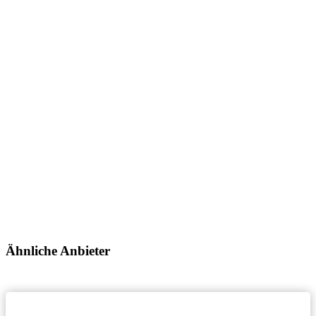
Ähnliche Anbieter