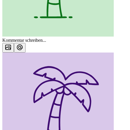
Kommentar schreiben...