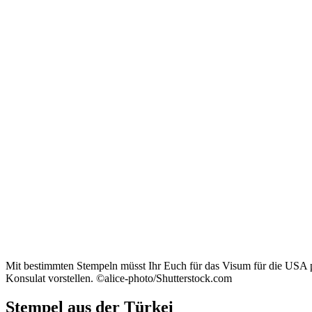
Mit bestimmten Stempeln müsst Ihr Euch für das Visum für die USA 
Konsulat vorstellen. ©alice-photo/Shutterstock.com
Stempel aus der Türkei