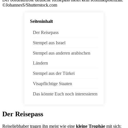
©JohannesS/Shutterstock.com
Seiteninhalt
Der Reisepass
Stempel aus Israel
Stempel aus anderen arabischen
Ländern
Stempel aus der Türkei
Visapflichtige Staaten
Das könnte Euch noch interessieren
Der Reisepass
Reiseliebhaber tragen ihn meist wie eine
kleine Trophäe
mit sich: