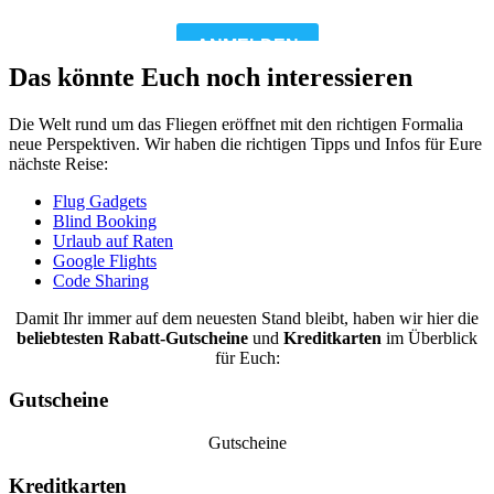
Das könnte Euch noch interessieren
Die Welt rund um das Fliegen eröffnet mit den richtigen Formalia
neue Perspektiven. Wir haben die richtigen Tipps und Infos für Eure
nächste Reise:
Flug Gadgets
Blind Booking
Urlaub auf Raten
Google Flights
Code Sharing
Damit Ihr immer auf dem neuesten Stand bleibt, haben wir hier die
beliebtesten
Rabatt-Gutscheine
und
Kreditkarten
im Überblick
für Euch:
Gutscheine
Gutscheine
Kreditkarten