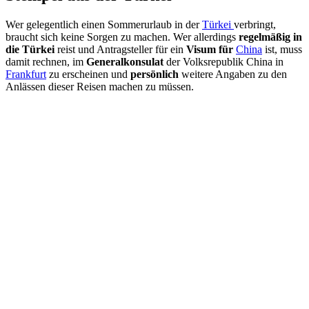
Wer gelegentlich einen Sommerurlaub in der
Türkei
verbringt,
braucht sich keine Sorgen zu machen. Wer allerdings
regelmäßig in
die Türkei
reist und Antragsteller für ein
Visum für
China
ist, muss
damit rechnen, im
Generalkonsulat
der Volksrepublik China in
Frankfurt
zu erscheinen und
persönlich
weitere Angaben zu den
Anlässen dieser Reisen machen zu müssen.