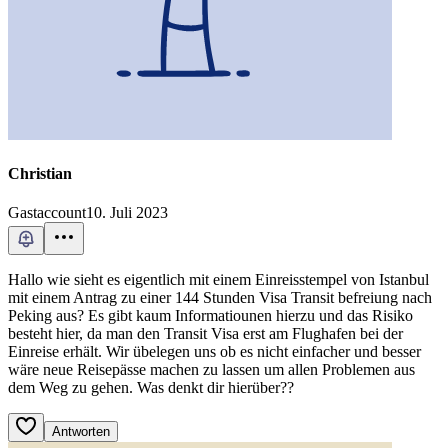
Christian
Gastaccount
10. Juli 2023
Hallo wie sieht es eigentlich mit einem Einreisstempel von Istanbul
mit einem Antrag zu einer 144 Stunden Visa Transit befreiung nach
Peking aus? Es gibt kaum Informatiounen hierzu und das Risiko
besteht hier, da man den Transit Visa erst am Flughafen bei der
Einreise erhält. Wir übelegen uns ob es nicht einfacher und besser
wäre neue Reisepässe machen zu lassen um allen Problemen aus
dem Weg zu gehen. Was denkt dir hierüber??
Antworten