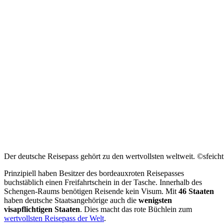
Der deutsche Reisepass gehört zu den wertvollsten weltweit. ©sfeich
Prinzipiell haben Besitzer des bordeauxroten Reisepasses
buchstäblich einen Freifahrtschein in der Tasche. Innerhalb des
Schengen-Raums benötigen Reisende kein Visum. Mit
46 Staaten
haben deutsche Staatsangehörige auch die
wenigsten
visapflichtigen Staaten
. Dies macht das rote Büchlein zum
wertvollsten Reisepass der Welt
.