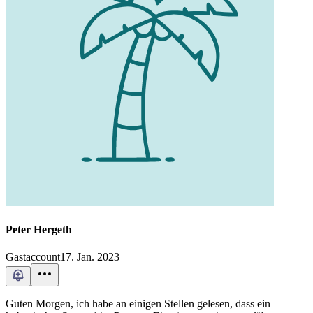
Peter Hergeth
Gastaccount
17. Jan. 2023
Guten Morgen, ich habe an einigen Stellen gelesen, dass ein