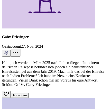
Gaby Friesinger
Gastaccount
27. Nov. 2024
Hallo, ich werde im März 2025 nach Indien fliegen. In meinem
deutschen Reisepass befindet sich jedoch ein pakistanischer
Einreisestempel aus dem Jahr 2019. Macht mir das bei der Einreise
nach Indien Probleme? Ich habe im Netz nichts Konkretes
gefunden. Vielen Dank schon mal im Voraus für eure Antwort!
Schöne Grüße, Gaby Friesinger
Antworten