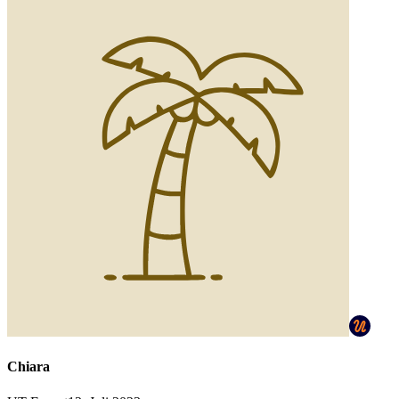
Chiara