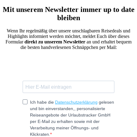
Mit unserem Newsletter immer up to date
bleiben
Wenn Ihr regelmäßig über unsere unschlagbaren Reisedeals und
Highlights informiert werden möchtet, meldet Euch über dieses
Formular
direkt zu unserem Newsletter
an und erhaltet bequem
die besten handverlesenen Schnäppchen per Mail: