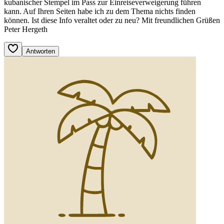
kubanischer Stempel im Pass zur Einreiseverweigerung führen
kann. Auf Ihren Seiten habe ich zu dem Thema nichts finden
können. Ist diese Info veraltet oder zu neu? Mit freundlichen Grüßen
Peter Hergeth
Antworten