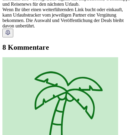
und Reisenews für den nächsten Urlaub.
Wenn Ihr über einen weiterführenden Link bucht oder einkauft,
kann Urlaubstracker vom jeweiligen Partner eine Vergütung
bekommen. Die Auswahl und Veröffentlichung der Deals bleibt
davon unberührt.
8 Kommentare