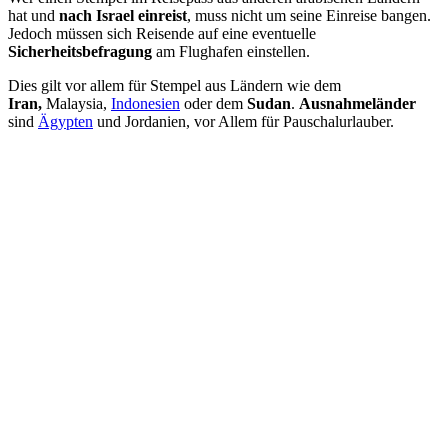
hat und
nach Israel einreist
, muss nicht um seine Einreise bangen.
Jedoch müssen sich Reisende auf eine eventuelle
Sicherheitsbefragung
am Flughafen einstellen.
Dies gilt vor allem für Stempel aus Ländern wie dem
Iran,
Malaysia,
Indonesien
oder dem
Sudan
.
Ausnahmeländer
sind
Ägypten
und Jordanien, vor Allem für Pauschalurlauber.