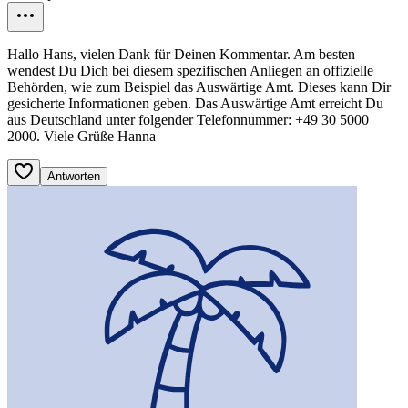
Hallo Hans, vielen Dank für Deinen Kommentar. Am besten
wendest Du Dich bei diesem spezifischen Anliegen an offizielle
Behörden, wie zum Beispiel das Auswärtige Amt. Dieses kann Dir
gesicherte Informationen geben. Das Auswärtige Amt erreicht Du
aus Deutschland unter folgender Telefonnummer: +49 30 5000
2000. Viele Grüße Hanna
Antworten