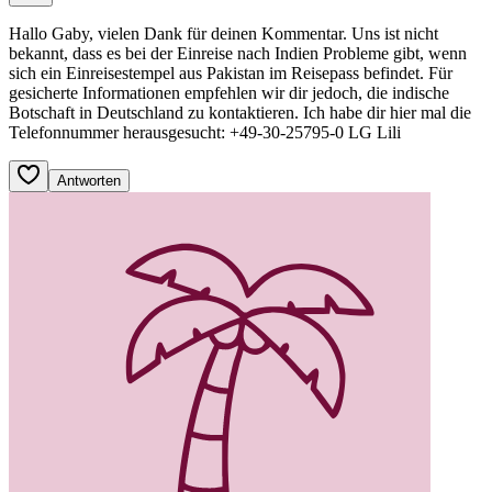
Hallo Gaby, vielen Dank für deinen Kommentar. Uns ist nicht
bekannt, dass es bei der Einreise nach Indien Probleme gibt, wenn
sich ein Einreisestempel aus Pakistan im Reisepass befindet. Für
gesicherte Informationen empfehlen wir dir jedoch, die indische
Botschaft in Deutschland zu kontaktieren. Ich habe dir hier mal die
Telefonnummer herausgesucht: +49-30-25795-0 LG Lili
Antworten