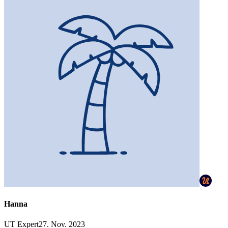
Hanna
UT Expert
27. Nov. 2023