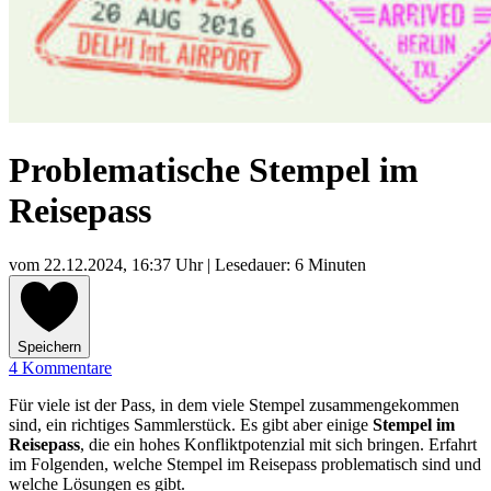
Problematische Stempel im
Reisepass
vom
22.12.2024, 16:37 Uhr
| Lesedauer: 6 Minuten
Speichern
4 Kommentare
Für viele ist der Pass, in dem viele Stempel zusammengekommen
sind, ein richtiges Sammlerstück. Es gibt aber einige
Stempel im
Reisepass
, die ein hohes Konfliktpotenzial mit sich bringen. Erfahrt
im Folgenden, welche Stempel im Reisepass problematisch sind und
welche Lösungen es gibt.