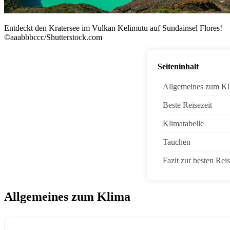
Entdeckt den Kratersee im Vulkan Kelimutu auf Sundainsel Flores!
©aaabbbccc/Shutterstock.com
Seiteninhalt
Allgemeines zum Kl
Beste Reisezeit
Klimatabelle
Tauchen
Fazit zur besten Reis
Allgemeines zum Klima