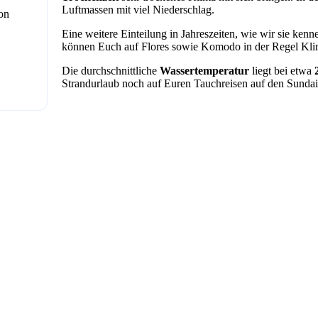
Luftmassen mit viel Niederschlag.
on
Eine weitere Einteilung in Jahreszeiten, wie wir sie ken
können Euch auf Flores sowie Komodo in der Regel Kl
Die durchschnittliche
Wassertemperatur
liegt bei etwa
Strandurlaub noch auf Euren Tauchreisen auf den Sundai