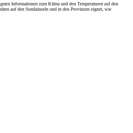
igsten Informationen zum Klima und den Temperaturen auf den
vitäten auf den Sundainseln und in den Provinzen eignet, wie