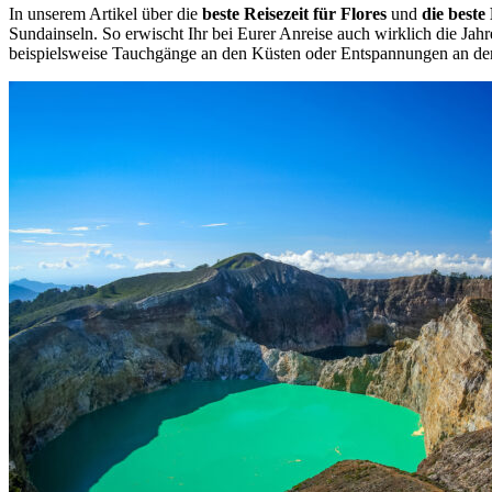
In unserem Artikel über die
beste Reisezeit für Flores
und
die beste
Sundainseln. So erwischt Ihr bei Eurer Anreise auch wirklich die Jahr
beispielsweise Tauchgänge an den Küsten oder Entspannungen an de