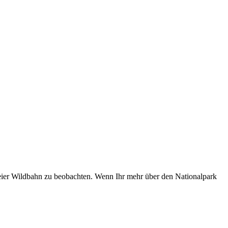
eier Wildbahn zu beobachten. Wenn Ihr mehr über den Nationalpark