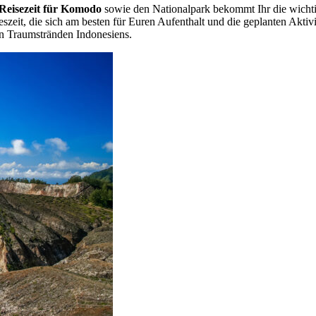
 Reisezeit für Komodo
sowie den Nationalpark bekommt Ihr die wicht
eszeit, die sich am besten für Euren Aufenthalt und die geplanten Akti
n Traumstränden Indonesiens.