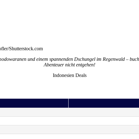
fler/Shutterstock.com
modowaranen und einem spannenden Dschungel im Regenwald – bucht 
Abenteuer nicht entgehen!
Indonesien Deals