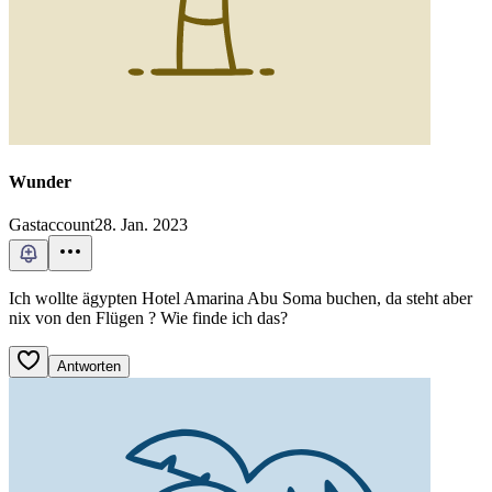
Wunder
Gastaccount
28. Jan. 2023
Ich wollte ägypten Hotel Amarina Abu Soma buchen, da steht aber
nix von den Flügen ? Wie finde ich das?
Antworten