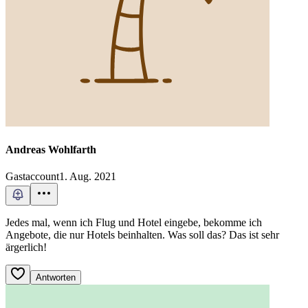
Andreas Wohlfarth
Gastaccount
1. Aug. 2021
Jedes mal, wenn ich Flug und Hotel eingebe, bekomme ich
Angebote, die nur Hotels beinhalten. Was soll das? Das ist sehr
ärgerlich!
Antworten