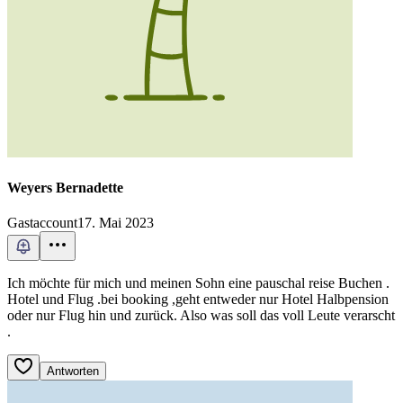
Weyers Bernadette
Gastaccount
17. Mai 2023
Ich möchte für mich und meinen Sohn eine pauschal reise Buchen .
Hotel und Flug .bei booking ,geht entweder nur Hotel Halbpension
oder nur Flug hin und zurück. Also was soll das voll Leute verarscht
.
Antworten