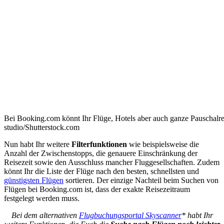
Bei Booking.com könnt Ihr Flüge, Hotels aber auch ganze Pauschalr
studio/Shutterstock.com
Nun habt Ihr weitere
Filterfunktionen
wie beispielsweise die
Anzahl der Zwischenstopps, die genauere Einschränkung der
Reisezeit sowie den Ausschluss mancher Fluggesellschaften. Zudem
könnt Ihr die Liste der Flüge nach den besten, schnellsten und
günstigsten Flügen
sortieren. Der einzige Nachteil beim Suchen von
Flügen bei Booking.com ist, dass der exakte Reisezeitraum
festgelegt werden muss.
Bei dem alternativen
Flugbuchungsportal Skyscanner
* habt Ihr