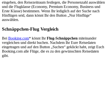
eingeben, den Reisezeitraum festlegen, die Personenzahl auswählen
und die Flugklasse (Economy, Premium Economy, Business und
Erste Klasse) bestimmen. Wenn Ihr lediglich auf der Suche nach
Hinflügen seid, dann könnt Ihr den Button „Nur Hinflüge“
auswählen.
Schnäppchen-Flug Vergleich
Bei
Booking.com
* könnt Ihr
Flug-Schnäppchen
miteinander
vergleichen und direkt buchen. Nachdem Ihr Eure Reisedaten
eingetragen und auf den Button „Suchen“ geklickt habt, zeigt Euch
Booking.com alle Flüge, die es zu den gewünschten Reisedaten
gibt.