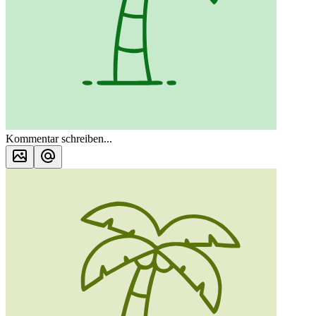
Kommentar schreiben...