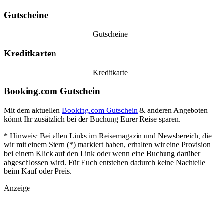
Gutscheine
Gutscheine
Kreditkarten
Kreditkarte
Booking.com Gutschein
Mit dem aktuellen
Booking.com Gutschein
& anderen Angeboten
könnt Ihr zusätzlich bei der Buchung Eurer Reise sparen.
* Hinweis: Bei allen Links im Reisemagazin und Newsbereich, die
wir mit einem Stern (*) markiert haben, erhalten wir eine Provision
bei einem Klick auf den Link oder wenn eine Buchung darüber
abgeschlossen wird. Für Euch entstehen dadurch keine Nachteile
beim Kauf oder Preis.
Anzeige