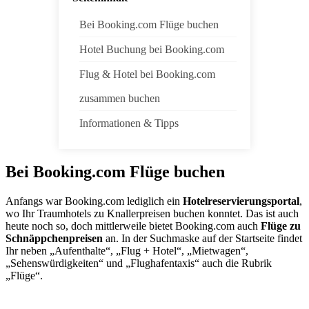
Bei Booking.com Flüge buchen
Hotel Buchung bei Booking.com
Flug & Hotel bei Booking.com
zusammen buchen
Informationen & Tipps
Bei Booking.com Flüge buchen
Anfangs war Booking.com lediglich ein
Hotelreservierungsportal
,
wo Ihr Traumhotels zu Knallerpreisen buchen konntet. Das ist auch
heute noch so, doch mittlerweile bietet Booking.com auch
Flüge zu
Schnäppchenpreisen
an. In der Suchmaske auf der Startseite findet
Ihr neben „Aufenthalte“, „Flug + Hotel“, „Mietwagen“,
„Sehenswürdigkeiten“ und „Flughafentaxis“ auch die Rubrik
„Flüge“.