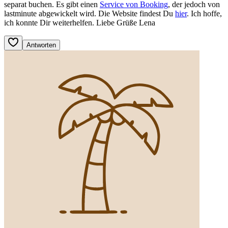
separat buchen. Es gibt einen
Service von Booking
, der jedoch von
lastminute abgewickelt wird. Die Website findest Du
hier
. Ich hoffe,
ich konnte Dir weiterhelfen. Liebe Grüße Lena
Antworten