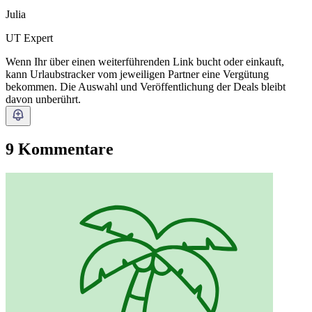
Julia
UT Expert
Wenn Ihr über einen weiterführenden Link bucht oder einkauft,
kann Urlaubstracker vom jeweiligen Partner eine Vergütung
bekommen. Die Auswahl und Veröffentlichung der Deals bleibt
davon unberührt.
9 Kommentare