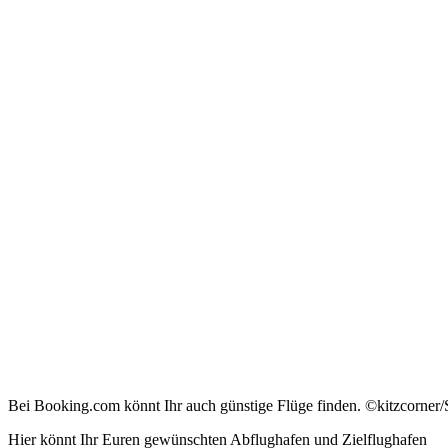
Bei Booking.com könnt Ihr auch günstige Flüge finden. ©kitzcorner/
Hier könnt Ihr Euren gewünschten Abflughafen und Zielflughafen