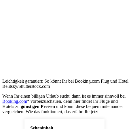
Leichtigkeit garantiert: So könnt Ihr bei Booking.com Flug und Hote
Belitsky/Shutterstock.com
Wenn Ihr einen billigen Urlaub sucht, dann ist es immer sinnvoll bei
Booking.com
* vorbeizuschauen, denn hier findet Ihr Flüge und
Hotels zu
günstigen Preisen
und könnt diese bequem miteinander
vergleichen. Wie das funktioniert, das erfahrt Ihr jetzt.
Seiteninhalt