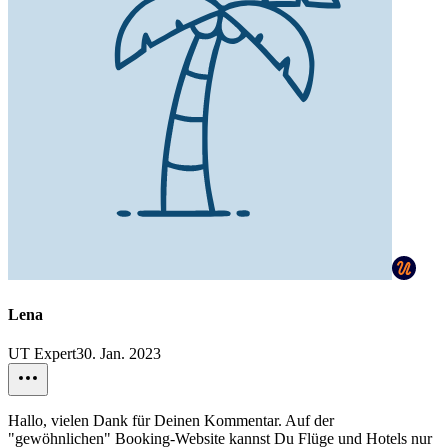
Lena
UT Expert
30. Jan. 2023
Hallo, vielen Dank für Deinen Kommentar. Auf der
"gewöhnlichen" Booking-Website kannst Du Flüge und Hotels nur