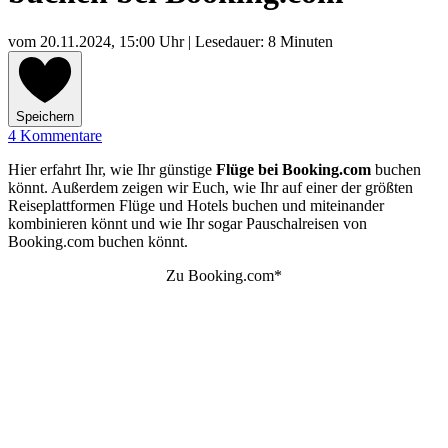
vom
20.11.2024, 15:00 Uhr
| Lesedauer: 8 Minuten
Speichern
4 Kommentare
Hier erfahrt Ihr, wie Ihr günstige
Flüge bei Booking.com
buchen
könnt. Außerdem zeigen wir Euch, wie Ihr auf einer der größten
Reiseplattformen Flüge und Hotels buchen und miteinander
kombinieren könnt und wie Ihr sogar Pauschalreisen von
Booking.com buchen könnt.
Zu Booking.com*