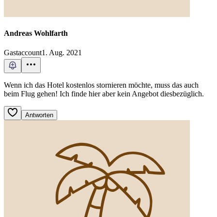
Andreas Wohlfarth
Gastaccount
1. Aug. 2021
Wenn ich das Hotel kostenlos stornieren möchte, muss das auch
beim Flug gehen! Ich finde hier aber kein Angebot diesbezüglich.
Antworten