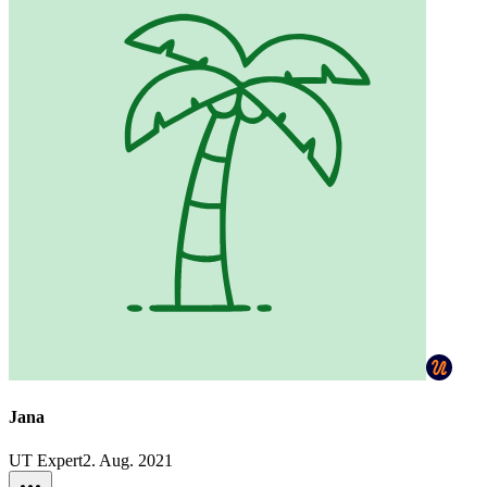
Jana
UT Expert
2. Aug. 2021