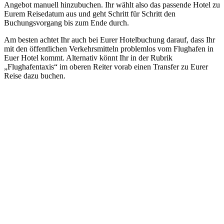
Angebot manuell hinzubuchen. Ihr wählt also das passende Hotel zu
Eurem Reisedatum aus und geht Schritt für Schritt den
Buchungsvorgang bis zum Ende durch.
Am besten achtet Ihr auch bei Eurer Hotelbuchung darauf, dass Ihr
mit den öffentlichen Verkehrsmitteln problemlos vom Flughafen in
Euer Hotel kommt. Alternativ könnt Ihr in der Rubrik
„Flughafentaxis“ im oberen Reiter vorab einen Transfer zu Eurer
Reise dazu buchen.