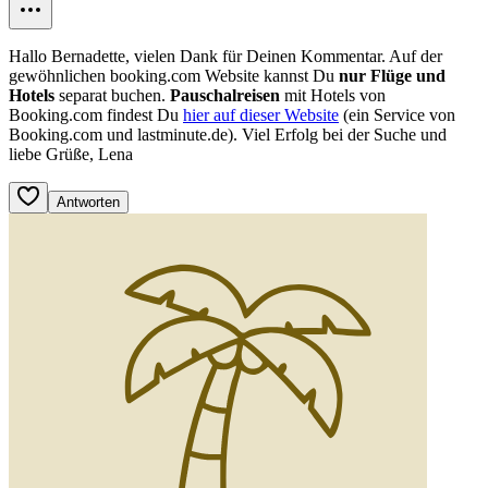
Hallo Bernadette, vielen Dank für Deinen Kommentar. Auf der
gewöhnlichen booking.com Website kannst Du
nur Flüge und
Hotels
separat buchen.
Pauschalreisen
mit Hotels von
Booking.com findest Du
hier auf dieser Website
(ein Service von
Booking.com und lastminute.de). Viel Erfolg bei der Suche und
liebe Grüße, Lena
Antworten