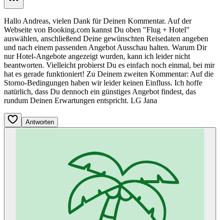
Hallo Andreas, vielen Dank für Deinen Kommentar. Auf der
Webseite von Booking.com kannst Du oben "Flug + Hotel"
auswählen, anschließend Deine gewünschten Reisedaten angeben
und nach einem passenden Angebot Ausschau halten. Warum Dir
nur Hotel-Angebote angezeigt wurden, kann ich leider nicht
beantworten. Vielleicht probierst Du es einfach noch einmal, bei mir
hat es gerade funktioniert! Zu Deinem zweiten Kommentar: Auf die
Storno-Bedingungen haben wir leider keinen Einfluss. Ich hoffe
natürlich, dass Du dennoch ein günstiges Angebot findest, das
rundum Deinen Erwartungen entspricht. LG Jana
Antworten