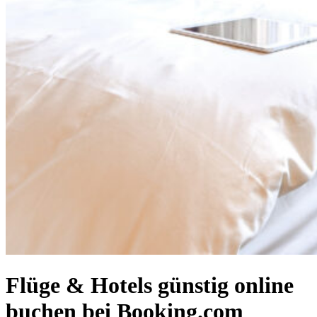
Flüge & Hotels günstig online
buchen bei Booking.com