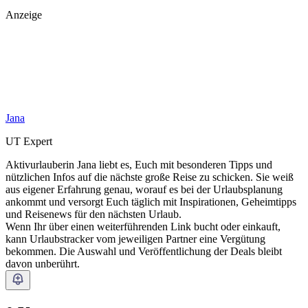
Anzeige
Jana
UT Expert
Aktivurlauberin Jana liebt es, Euch mit besonderen Tipps und
nützlichen Infos auf die nächste große Reise zu schicken. Sie weiß
aus eigener Erfahrung genau, worauf es bei der Urlaubsplanung
ankommt und versorgt Euch täglich mit Inspirationen, Geheimtipps
und Reisenews für den nächsten Urlaub.
Wenn Ihr über einen weiterführenden Link bucht oder einkauft,
kann Urlaubstracker vom jeweiligen Partner eine Vergütung
bekommen. Die Auswahl und Veröffentlichung der Deals bleibt
davon unberührt.