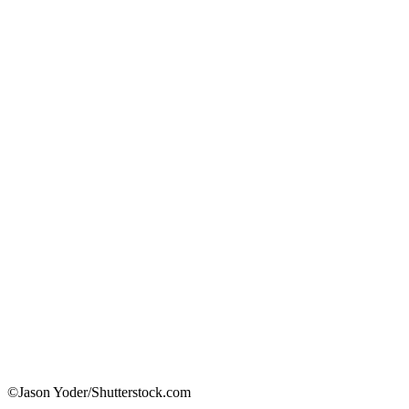
©Jason Yoder/Shutterstock.com