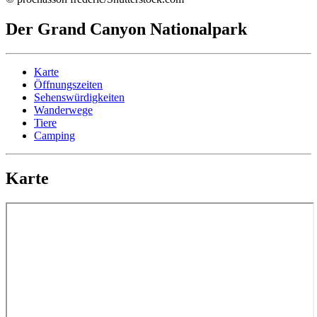
Der Grand Canyon Nationalpark
Karte
Öffnungszeiten
Sehenswürdigkeiten
Wanderwege
Tiere
Camping
Karte