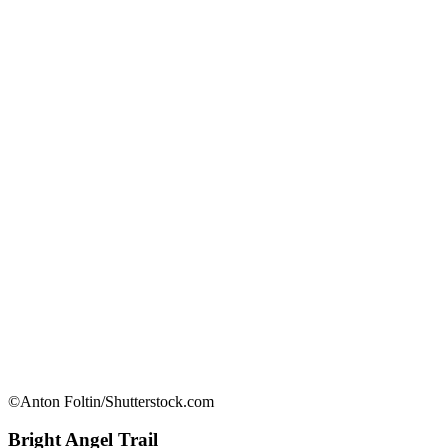
©Anton Foltin/Shutterstock.com
Bright Angel Trail