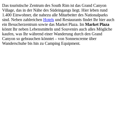
Das touristische Zentrum des South Rim ist das Grand Canyon
Village, das in der Nähe des Südeingangs liegt. Hier leben rund
1.400 Einwohner, die nahezu alle Mitarbeiter des Nationalparks
sind. Neben zahlreichen
Hotels
und Restaurants findet Ihr hier auch
ein Besucherzentrum sowie das Market Plaza. Im
Market Plaza
könnt Ihr neben Lebensmitteln und Souvenirs auch alles Mögliche
kaufen, was Ihr während einer Wanderung durch den Grand
Canyon so gebrauchen könntet – von Sonnencreme über
Wanderschuhe bis hin zu Camping Equipment.