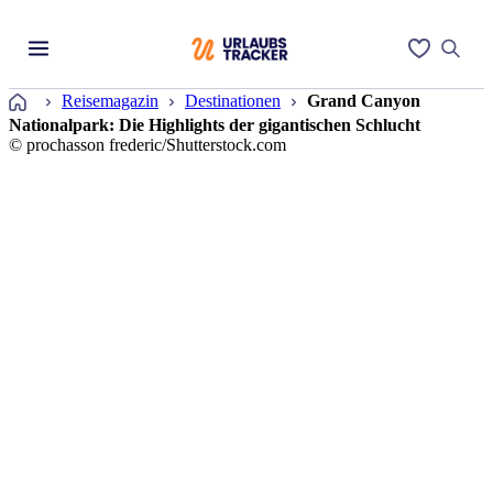
Startseite
Reisemagazin
Destinationen
Grand Canyon
Nationalpark: Die Highlights der gigantischen Schlucht
© prochasson frederic/Shutterstock.com