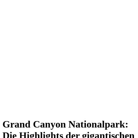
Grand Canyon Nationalpark:
Die Highlights der gigantischen