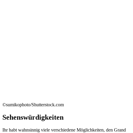
©sumikophoto/Shutterstock.com
Sehenswürdigkeiten
Ihr habt wahnsinnig viele verschiedene Möglichkeiten, den Grand