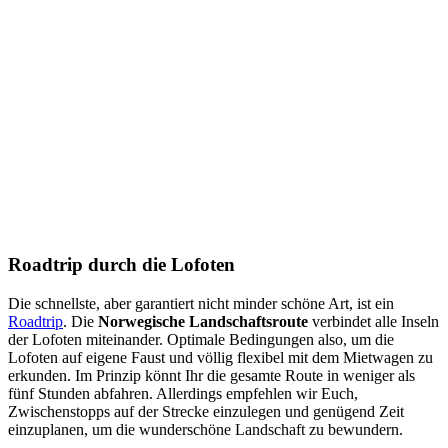
Roadtrip durch die Lofoten
Die schnellste, aber garantiert nicht minder schöne Art, ist ein
Roadtrip
. Die
Norwegische Landschaftsroute
verbindet alle Inseln
der Lofoten miteinander. Optimale Bedingungen also, um die
Lofoten auf eigene Faust und völlig flexibel mit dem Mietwagen zu
erkunden. Im Prinzip könnt Ihr die gesamte Route in weniger als
fünf Stunden abfahren. Allerdings empfehlen wir Euch,
Zwischenstopps auf der Strecke einzulegen und genügend Zeit
einzuplanen, um die wunderschöne Landschaft zu bewundern.