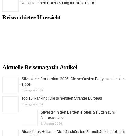
verschiedenen Hotels & Flug für NUR 1399€
Reiseanbieter Übersicht
Aktuelle Reisemagazin Artikel
Silvester in Amsterdam 2026: Die schönsten Partys und besten
Tipps
7. August 2026
Top 10 Ranking: Die schönsten Strände Europas
7. August 2026
Silvester in den Bergen: Hotels & Hütten zum
Jahreswechsel
6. August 2026
Strandhaus Holland: Die 15 schönsten Strandhäuser direkt am