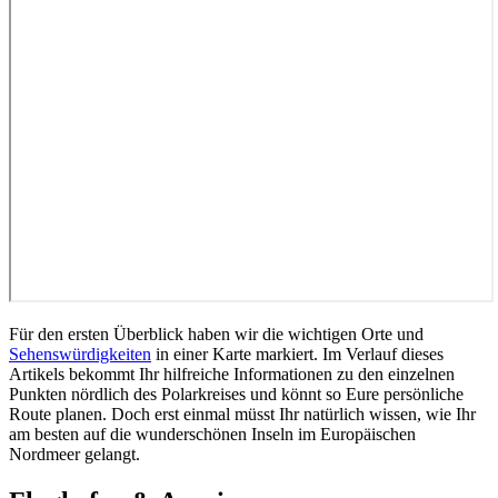
Für den ersten Überblick haben wir die wichtigen Orte und
Sehenswürdigkeiten
in einer Karte markiert. Im Verlauf dieses
Artikels bekommt Ihr hilfreiche Informationen zu den einzelnen
Punkten nördlich des Polarkreises und könnt so Eure persönliche
Route planen. Doch erst einmal müsst Ihr natürlich wissen, wie Ihr
am besten auf die wunderschönen Inseln im Europäischen
Nordmeer gelangt.