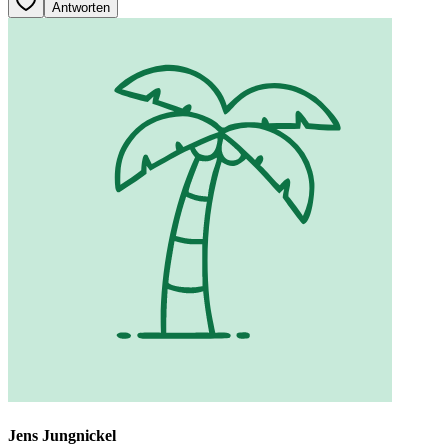
Antworten
Jens Jungnickel