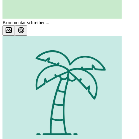
Kommentar schreiben...