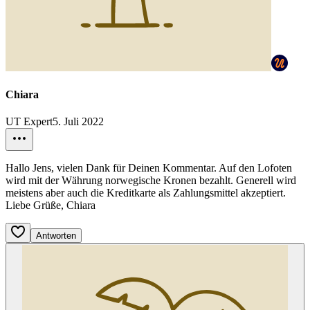
Chiara
UT Expert
5. Juli 2022
Hallo Jens, vielen Dank für Deinen Kommentar. Auf den Lofoten
wird mit der Währung norwegische Kronen bezahlt. Generell wird
meistens aber auch die Kreditkarte als Zahlungsmittel akzeptiert.
Liebe Grüße, Chiara
Antworten