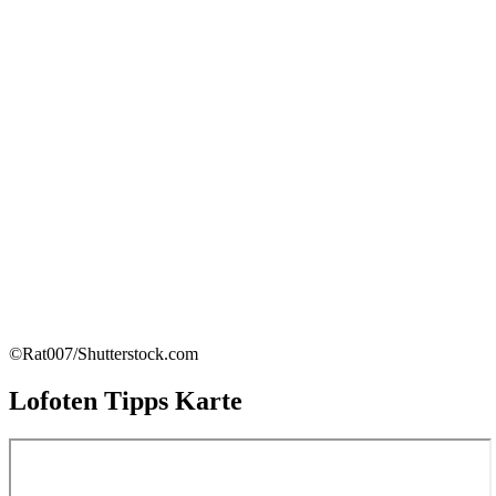
©Rat007/Shutterstock.com
Lofoten Tipps Karte