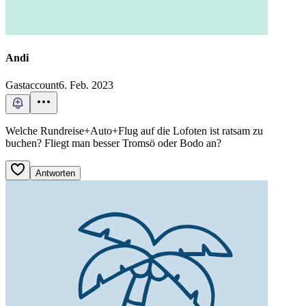
Andi
Gastaccount
6. Feb. 2023
Welche Rundreise+Auto+Flug auf die Lofoten ist ratsam zu
buchen? Fliegt man besser Tromsö oder Bodo an?
Antworten