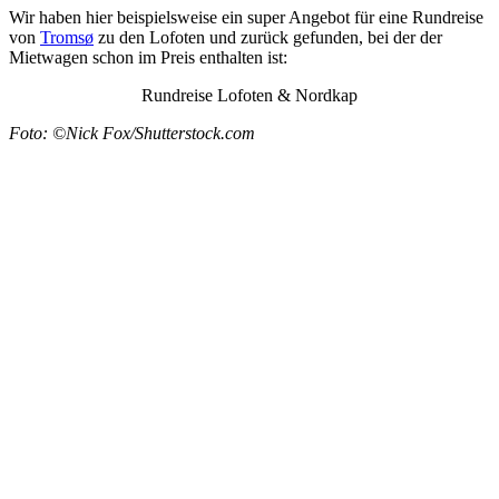
Wir haben hier beispielsweise ein super Angebot für eine Rundreise
von
Tromsø
zu den Lofoten und zurück gefunden, bei der der
Mietwagen schon im Preis enthalten ist:
Rundreise Lofoten & Nordkap
Foto: ©Nick Fox/Shutterstock.com