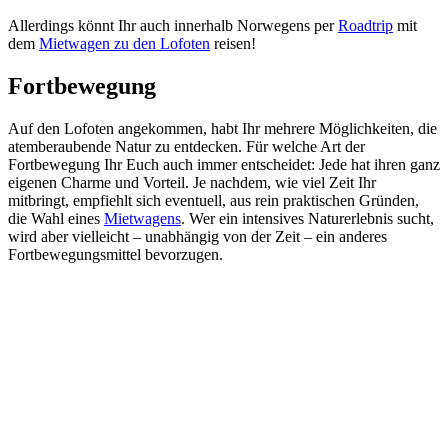
Allerdings könnt Ihr auch innerhalb Norwegens per
Roadtrip
mit
dem
Mietwagen zu den Lofoten
reisen!
Fortbewegung
Auf den Lofoten angekommen, habt Ihr mehrere Möglichkeiten, die
atemberaubende Natur zu entdecken. Für welche Art der
Fortbewegung Ihr Euch auch immer entscheidet: Jede hat ihren ganz
eigenen Charme und Vorteil. Je nachdem, wie viel Zeit Ihr
mitbringt, empfiehlt sich eventuell, aus rein praktischen Gründen,
die Wahl eines
Mietwagens
. Wer ein intensives Naturerlebnis sucht,
wird aber vielleicht – unabhängig von der Zeit – ein anderes
Fortbewegungsmittel bevorzugen.