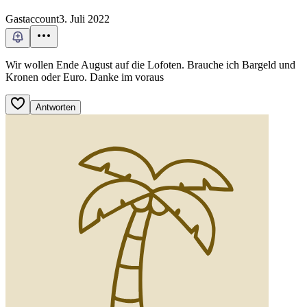
Gastaccount
3. Juli 2022
Wir wollen Ende August auf die Lofoten. Brauche ich Bargeld und
Kronen oder Euro. Danke im voraus
Antworten