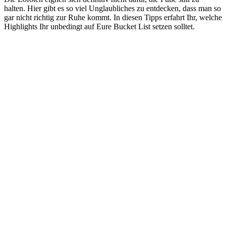
halten. Hier gibt es so viel Unglaubliches zu entdecken, dass man so
gar nicht richtig zur Ruhe kommt. In diesen Tipps erfahrt Ihr, welche
Highlights Ihr unbedingt auf Eure Bucket List setzen solltet.