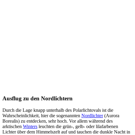
Ausflug zu den Nordlichtern
Durch die Lage knapp unterhalb des Polarlichtovals ist die
Wahrscheinlichkeit, hier die sogenannten
Nordlichter
(Aurora
Borealis) zu entdecken, sehr hoch. Vor allem während des
arktischen
Winters
leuchten die grün-, gelb- oder lilafarbenen
Lichter über dem Himmelszelt auf und tauchen die dunkle Nacht in