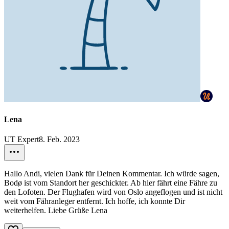
Lena
UT Expert
8. Feb. 2023
Hallo Andi, vielen Dank für Deinen Kommentar. Ich würde sagen,
Bodø ist vom Standort her geschickter. Ab hier fährt eine Fähre zu
den Lofoten. Der Flughafen wird von Oslo angeflogen und ist nicht
weit vom Fähranleger entfernt. Ich hoffe, ich konnte Dir
weiterhelfen. Liebe Grüße Lena