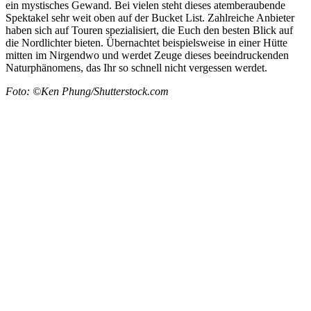
ein mystisches Gewand. Bei vielen steht dieses atemberaubende
Spektakel sehr weit oben auf der Bucket List. Zahlreiche Anbieter
haben sich auf Touren spezialisiert, die Euch den besten Blick auf
die Nordlichter bieten. Übernachtet beispielsweise in einer Hütte
mitten im Nirgendwo und werdet Zeuge dieses beeindruckenden
Naturphänomens, das Ihr so schnell nicht vergessen werdet.
Foto: ©Ken Phung/Shutterstock.com