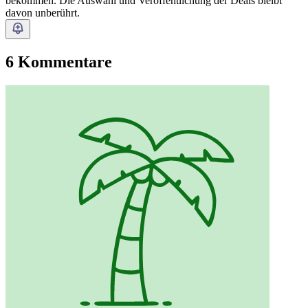
bekommen. Die Auswahl und Veröffentlichung der Deals bleibt
davon unberührt.
6 Kommentare