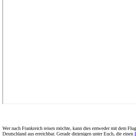
Wer nach Frankreich reisen möchte, kann dies entweder mit dem Flu
Deutschland aus erreichbar. Gerade diejenigen unter Euch, die einen