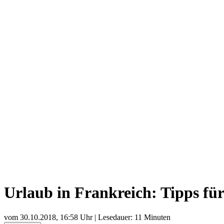
Urlaub in Frankreich: Tipps für
vom
30.10.2018, 16:58 Uhr
| Lesedauer: 11 Minuten