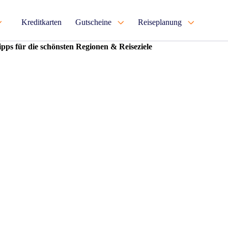
Kreditkarten
Gutscheine
Reiseplanung
pps für die schönsten Regionen & Reiseziele