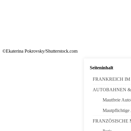
©Ekaterina Pokrovsky/Shutterstock.com
Seiteninhalt
FRANKREICH IM
AUTOBAHNEN &
Mautfreie Aut
Mautpflichtige
FRANZÖSISCHE