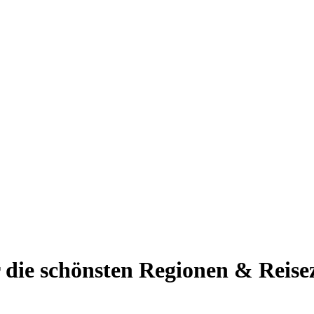
 die schönsten Regionen & Reisez