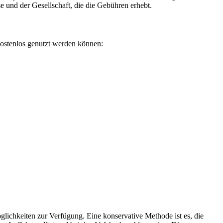
e und der Gesellschaft, die die Gebühren erhebt.
kostenlos genutzt werden können:
lichkeiten zur Verfügung. Eine konservative Methode ist es, die