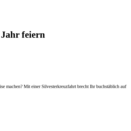
 Jahr feiern
eise machen? Mit einer Silvesterkreuzfahrt brecht Ihr buchstäblich auf