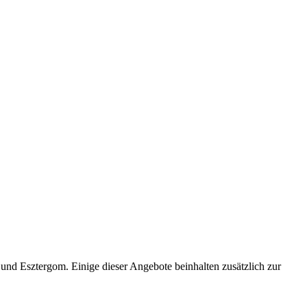
a und Esztergom. Einige dieser Angebote beinhalten zusätzlich zur