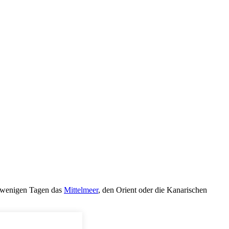
in wenigen Tagen das
Mittelmeer
, den Orient oder die Kanarischen