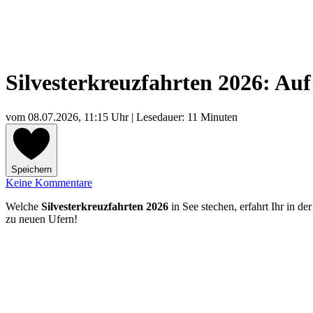
Silvesterkreuzfahrten 2026: Auf
vom
08.07.2026, 11:15 Uhr
| Lesedauer: 11 Minuten
Speichern
Keine Kommentare
Welche
Silvesterkreuzfahrten 2026
in See stechen, erfahrt Ihr in d
zu neuen Ufern!