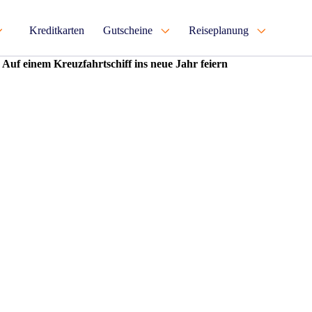
Kreditkarten
Gutscheine
Reiseplanung
 Auf einem Kreuzfahrtschiff ins neue Jahr feiern