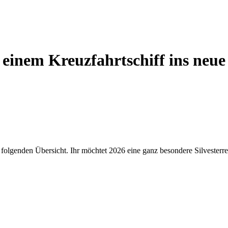
 einem Kreuzfahrtschiff ins neue
er folgenden Übersicht. Ihr möchtet 2026 eine ganz besondere Silvesterr