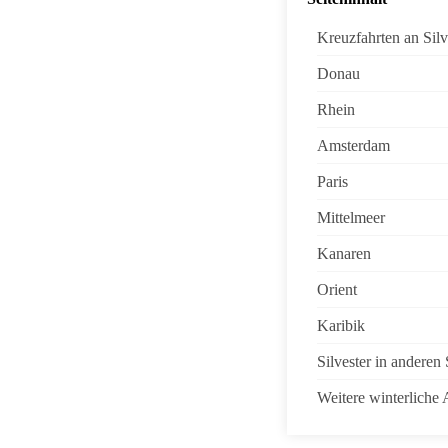
Kreuzfahrten an Silv
Donau
Rhein
Amsterdam
Paris
Mittelmeer
Kanaren
Orient
Karibik
Silvester in anderen
Weitere winterliche 