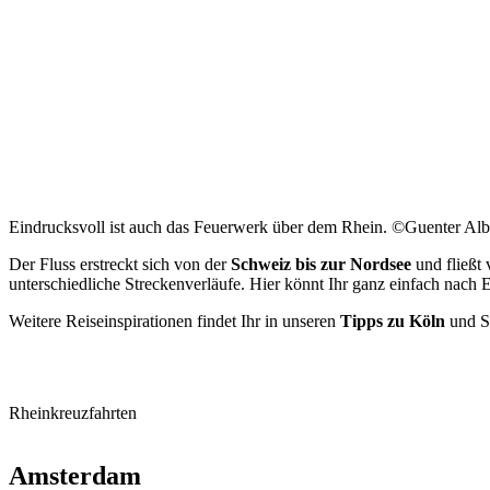
Eindrucksvoll ist auch das Feuerwerk über dem Rhein. ©Guenter Alb
Der Fluss erstreckt sich von der
Schweiz bis zur Nordsee
und fließt
unterschiedliche Streckenverläufe. Hier könnt Ihr ganz einfach nach 
Weitere Reiseinspirationen findet Ihr in unseren
Tipps zu Köln
und S
Rheinkreuzfahrten
Amsterdam