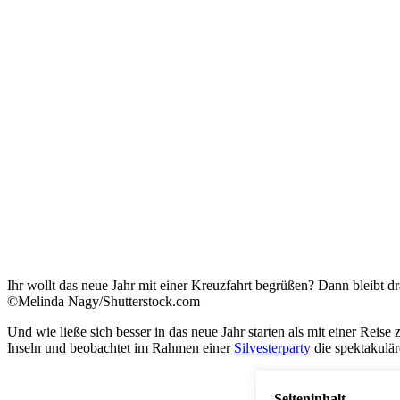
Ihr wollt das neue Jahr mit einer Kreuzfahrt begrüßen? Dann bleibt dr
©Melinda Nagy/Shutterstock.com
Und wie ließe sich besser in das neue Jahr starten als mit einer Re
Inseln und beobachtet im Rahmen einer
Silvesterparty
die spektakulä
Seiteninhalt