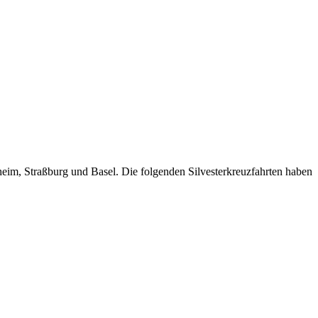
im, Straßburg und Basel. Die folgenden Silvesterkreuzfahrten haben