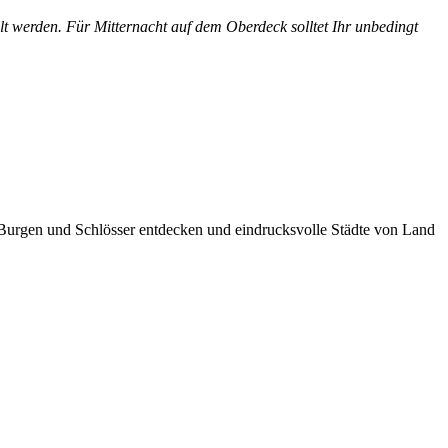
t werden. Für Mitternacht auf dem Oberdeck solltet Ihr unbedingt
e Burgen und Schlösser entdecken und eindrucksvolle Städte von Land