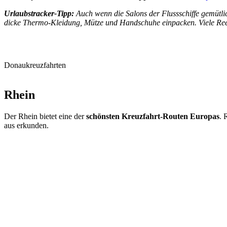
Urlaubstracker-Tipp:
Auch wenn die Salons der Flussschiffe gemütli
dicke Thermo-Kleidung, Mütze und Handschuhe einpacken. Viele R
Donaukreuzfahrten
Rhein
Der Rhein bietet eine der
schönsten Kreuzfahrt-Routen Europas
. 
aus erkunden.