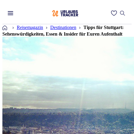
Startseite
Reisemagazin
Destinationen
Tipps für Stuttgart:
Sehenswürdigkeiten, Essen & Insider für Euren Aufenthalt