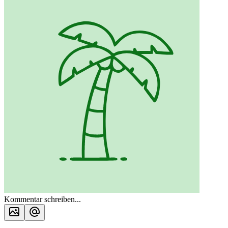
Kommentar schreiben...