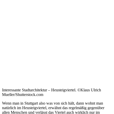
Interessante Stadtarchitektur – Heusteigviertel. ©Klaus Ulrich
Mueller/Shutterstock.com
Wenn man in Stuttgart also was von sich hält, dann wohnt man
natürlich im Heusteigviertel, erwähnt das regelmäßig gegenüber
allen Menschen und verlässt das Viertel auch wirklich nur im