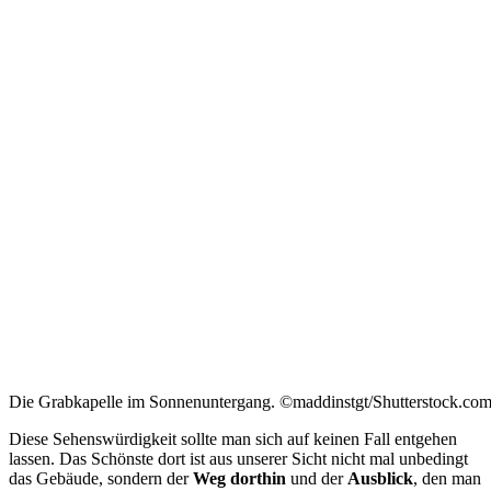
Die Grabkapelle im Sonnenuntergang. ©maddinstgt/Shutterstock.co
Diese Sehenswürdigkeit sollte man sich auf keinen Fall entgehen
lassen. Das Schönste dort ist aus unserer Sicht nicht mal unbedingt
das Gebäude, sondern der
Weg
dorthin
und der
Ausblick
, den man