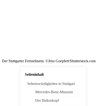
Der Stuttgarter Fernsehturm. ©Jens Goepfert/Shutterstock.com
Seiteninhalt
Sehenswürdigkeiten in Stuttgart
Mercedes-Benz-Museum
Der Birkenkopf