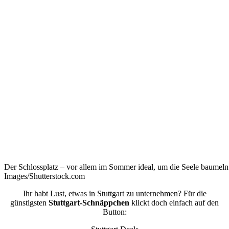
Der Schlossplatz – vor allem im Sommer ideal, um die Seele baumeln
Images/Shutterstock.com
Ihr habt Lust, etwas in Stuttgart zu unternehmen? Für die
günstigsten
Stuttgart-Schnäppchen
klickt doch einfach auf den
Button: