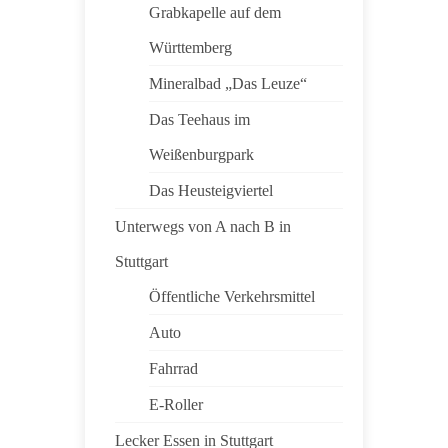
Grabkapelle auf dem
Württemberg
Mineralbad „Das Leuze“
Das Teehaus im
Weißenburgpark
Das Heusteigviertel
Unterwegs von A nach B in
Stuttgart
Öffentliche Verkehrsmittel
Auto
Fahrrad
E-Roller
Lecker Essen in Stuttgart