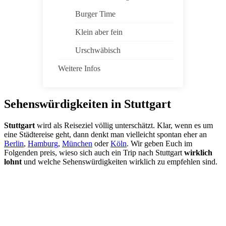
Burger Time
Klein aber fein
Urschwäbisch
Weitere Infos
Sehenswürdigkeiten in Stuttgart
Stuttgart
wird als Reiseziel völlig unterschätzt. Klar, wenn es um
eine Städtereise geht, dann denkt man vielleicht spontan eher an
Berlin
,
Hamburg
,
München
oder
Köln
. Wir geben Euch im
Folgenden preis, wieso sich auch ein Trip nach Stuttgart
wirklich
lohnt
und welche Sehenswürdigkeiten wirklich zu empfehlen sind.