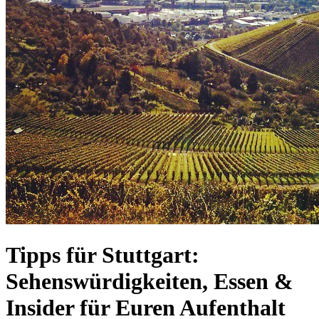
Tipps für Stuttgart:
Sehenswürdigkeiten, Essen &
Insider für Euren Aufenthalt