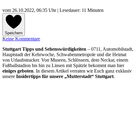
vom
26.10.2022, 06:35 Uhr
| Lesedauer: 11 Minuten
Speichern
Keine Kommentare
Stuttgart Tipps und Sehenswürdigkeiten
– 0711, Automobilstadt,
Hauptstadt der Kehrwoche, Schwabenmetropole und die Heimat
von Urlaubstracker. Von Museen, Schlössern, dem Neckar, einem
Fußballstadion bis hin zu Linsen mit Spätzle bekommt man hier
einiges geboten
. In diesem Artikel verraten wir Euch ganz exklusiv
unsere
Insidertipps für unsere „Mutterstadt“ Stuttgart
.