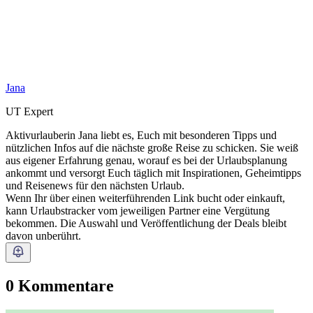
Jana
UT Expert
Aktivurlauberin Jana liebt es, Euch mit besonderen Tipps und
nützlichen Infos auf die nächste große Reise zu schicken. Sie weiß
aus eigener Erfahrung genau, worauf es bei der Urlaubsplanung
ankommt und versorgt Euch täglich mit Inspirationen, Geheimtipps
und Reisenews für den nächsten Urlaub.
Wenn Ihr über einen weiterführenden Link bucht oder einkauft,
kann Urlaubstracker vom jeweiligen Partner eine Vergütung
bekommen. Die Auswahl und Veröffentlichung der Deals bleibt
davon unberührt.
0 Kommentare