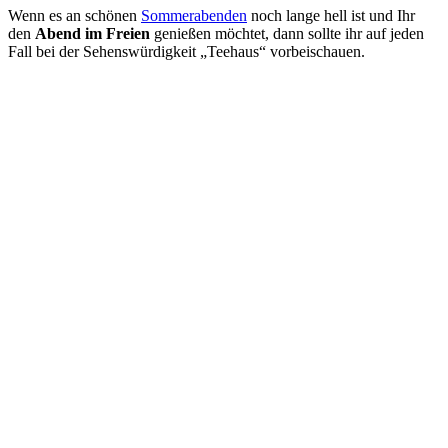
Wenn es an schönen
Sommerabenden
noch lange hell ist und Ihr
den
Abend im Freien
genießen möchtet, dann sollte ihr auf jeden
Fall bei der Sehenswürdigkeit „Teehaus“ vorbeischauen.