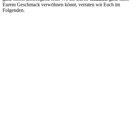
Eurem Geschmack verwöhnen könnt, verraten wir Euch im
Folgenden.