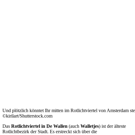
Und plötzlich könntet Ihr mitten im Rotlichtviertel von Amsterdam st
©kirilart/Shutterstock.com
Das
Rotlichtviertel in De Wallen
(auch
Walletjes
) ist der älteste
Rotlichtbezirk der Stadt. Es erstreckt sich über die