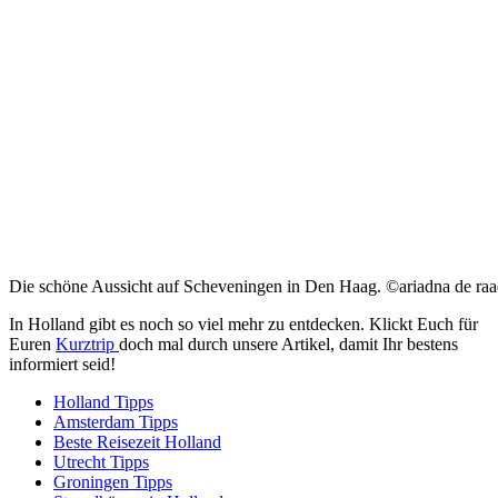
Die schöne Aussicht auf Scheveningen in Den Haag. ©ariadna de raa
In Holland gibt es noch so viel mehr zu entdecken. Klickt Euch für
Euren
Kurztrip
doch mal durch unsere Artikel, damit Ihr bestens
informiert seid!
Holland Tipps
Amsterdam Tipps
Beste Reisezeit Holland
Utrecht Tipps
Groningen Tipps