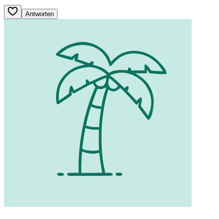
Antworten