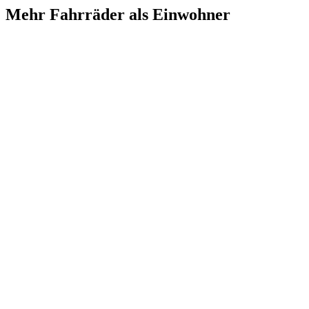
Mehr Fahrräder als Einwohner