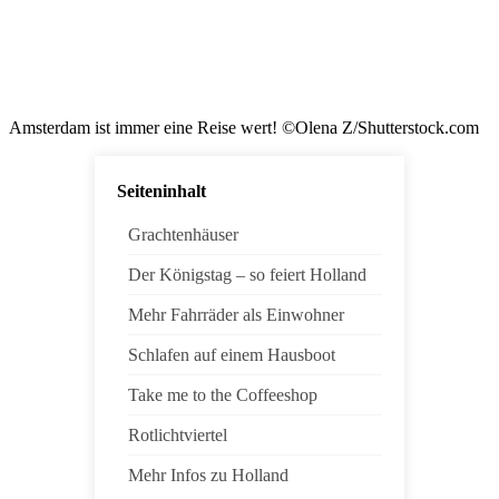
Amsterdam ist immer eine Reise wert! ©Olena Z/Shutterstock.com
Seiteninhalt
Grachtenhäuser
Der Königstag – so feiert Holland
Mehr Fahrräder als Einwohner
Schlafen auf einem Hausboot
Take me to the Coffeeshop
Rotlichtviertel
Mehr Infos zu Holland