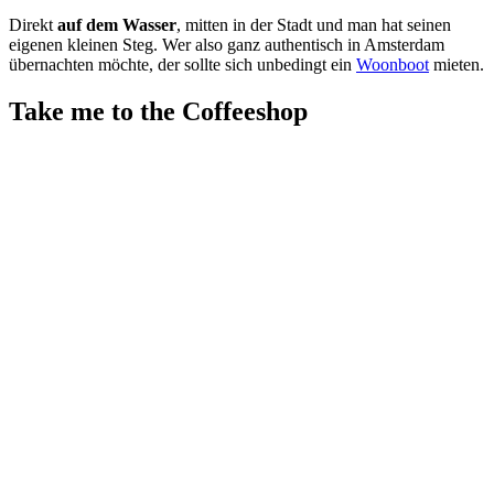
Direkt
auf dem Wasser
, mitten in der Stadt und man hat seinen
eigenen kleinen Steg. Wer also ganz authentisch in Amsterdam
übernachten möchte, der sollte sich unbedingt ein
Woonboot
mieten.
Take me to the Coffeeshop