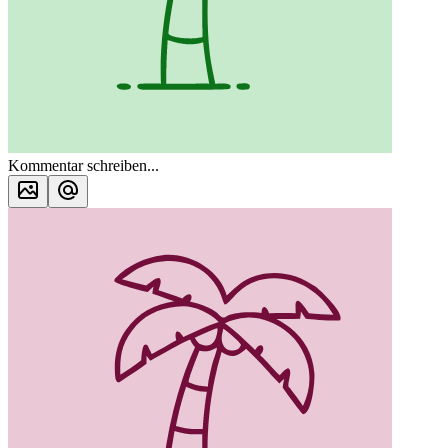
Kommentar schreiben...