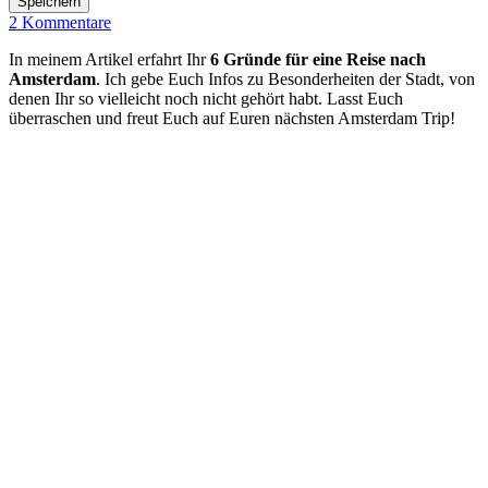
Speichern
2 Kommentare
In meinem Artikel erfahrt Ihr
6 Gründe für eine Reise nach
Amsterdam
. Ich gebe Euch Infos zu Besonderheiten der Stadt, von
denen Ihr so vielleicht noch nicht gehört habt. Lasst Euch
überraschen und freut Euch auf Euren nächsten Amsterdam Trip!