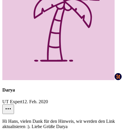
Darya
UT Expert
12. Feb. 2020
Hi Hans, vielen Dank für den Hinweis, wir werden den Link
aktualisieren :). Liebe Grüße Darya