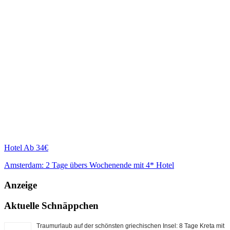
Hotel
Ab 34€
Amsterdam: 2 Tage übers Wochenende mit 4* Hotel
Anzeige
Aktuelle Schnäppchen
Traumurlaub auf der schönsten griechischen Insel: 8 Tage Kreta mit