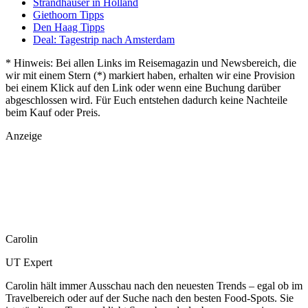
Strandhäuser in Holland
Giethoorn Tipps
Den Haag Tipps
Deal: Tagestrip nach Amsterdam
* Hinweis: Bei allen Links im Reisemagazin und Newsbereich, die
wir mit einem Stern (*) markiert haben, erhalten wir eine Provision
bei einem Klick auf den Link oder wenn eine Buchung darüber
abgeschlossen wird. Für Euch entstehen dadurch keine Nachteile
beim Kauf oder Preis.
Anzeige
Carolin
UT Expert
Carolin hält immer Ausschau nach den neuesten Trends – egal ob im
Travelbereich oder auf der Suche nach den besten Food-Spots. Sie