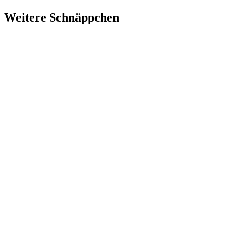
Weitere Schnäppchen