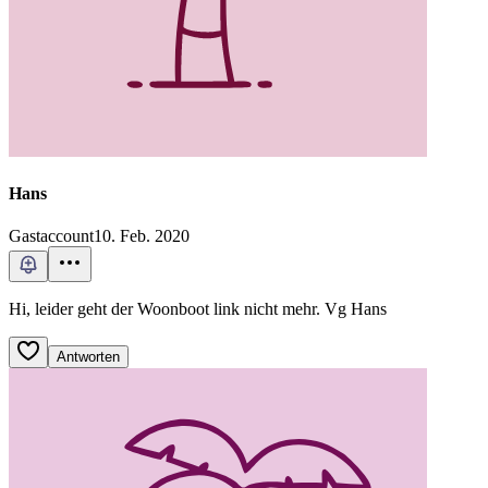
Hans
Gastaccount
10. Feb. 2020
Hi, leider geht der Woonboot link nicht mehr. Vg Hans
Antworten