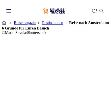
Startseite
Reisemagazin
Destinationen
Reise nach Amsterdam:
6 Gründe für Euren Besuch
©Mario Savoia/Shutterstock