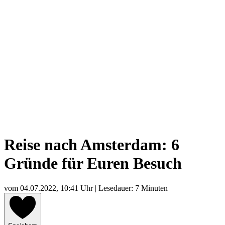
Reise nach Amsterdam: 6
Gründe für Euren Besuch
vom
04.07.2022, 10:41 Uhr
| Lesedauer: 7 Minuten