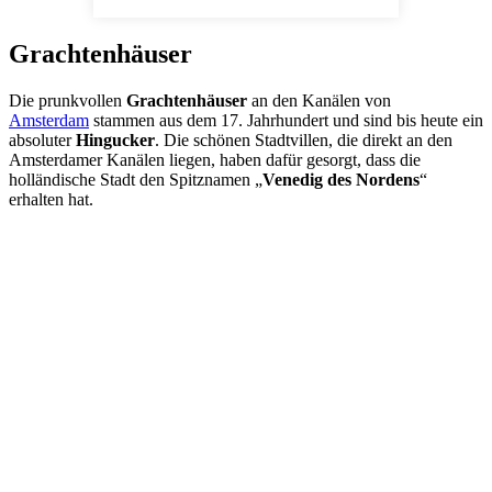
Grachtenhäuser
Die prunkvollen
Grachtenhäuser
an den Kanälen von
Amsterdam
stammen aus dem 17. Jahrhundert und sind bis heute ein
absoluter
Hingucker
. Die schönen Stadtvillen, die direkt an den
Amsterdamer Kanälen liegen, haben dafür gesorgt, dass die
holländische Stadt den Spitznamen „
Venedig des Nordens
“
erhalten hat.