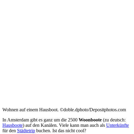
Wohnen auf einem Hausboot. ©doble.dphoto/Depositphotos.com
In Amsterdam gibt es ganz um die 2500
Woonboote
(zu deutsch:
Hausboote
) auf den Kanälen. Viele kann man auch als
Unterkünfte
für den
Städtetrip
buchen. Ist das nicht cool?