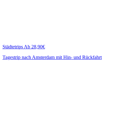
Städtetrips
Ab 28,90€
Tagestrip nach Amsterdam mit Hin- und Rückfahrt