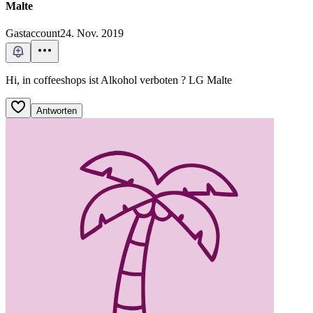
Malte
Gastaccount
24. Nov. 2019
Hi, in coffeeshops ist Alkohol verboten ? LG Malte
Antworten