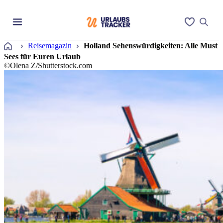
Startseite
Reisemagazin
Holland Sehenswürdigkeiten: Alle Must
Sees für Euren Urlaub
©Olena Z/Shutterstock.com