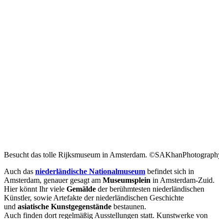
Besucht das tolle Rijksmuseum in Amsterdam. ©SAKhanPhotography
Auch das
niederländische Nationalmuseum
befindet sich in
Amsterdam, genauer gesagt am
Museumsplein
in Amsterdam-Zuid.
Hier könnt Ihr viele
Gemälde
der berühmtesten niederländischen
Künstler, sowie Artefakte der niederländischen Geschichte
und
asiatische Kunstgegenstände
bestaunen.
Auch finden dort regelmäßig Ausstellungen statt. Kunstwerke von