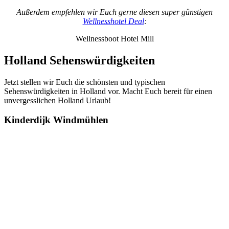
Außerdem empfehlen wir Euch gerne diesen super günstigen
Wellnesshotel Deal
:
Wellnessboot Hotel Mill
Holland Sehenswürdigkeiten
Jetzt stellen wir Euch die schönsten und typischen
Sehenswürdigkeiten in Holland vor. Macht Euch bereit für einen
unvergesslichen Holland Urlaub!
Kinderdijk Windmühlen