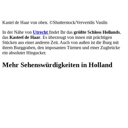
Kastel de Haar von oben. ©Shutterstock/Ververidis Vasilis
In der Nähe von
Utrecht
findet Ihr das
größte Schloss Hollands
,
das
Kasteel de Haar
. Es überzeugt von innen mit prächtigen
Stücken aus einer anderen Zeit. Auch von außen ist die Burg mit
ihrem Burggraben, den imposanten Türmen und einer Zugbrücke
ein absoluter Hingucker.
Mehr Sehenswürdigkeiten in Holland