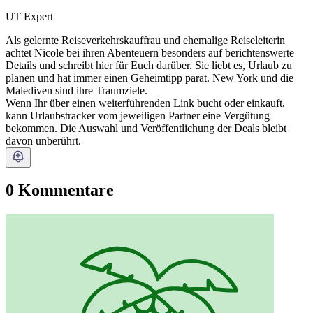
UT Expert
Als gelernte Reiseverkehrskauffrau und ehemalige Reiseleiterin
achtet Nicole bei ihren Abenteuern besonders auf berichtenswerte
Details und schreibt hier für Euch darüber. Sie liebt es, Urlaub zu
planen und hat immer einen Geheimtipp parat. New York und die
Malediven sind ihre Traumziele.
Wenn Ihr über einen weiterführenden Link bucht oder einkauft,
kann Urlaubstracker vom jeweiligen Partner eine Vergütung
bekommen. Die Auswahl und Veröffentlichung der Deals bleibt
davon unberührt.
0 Kommentare