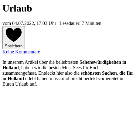
Urlaub
vom
04.07.2022, 17:03 Uhr
| Lesedauer: 7 Minuten
Speichern
Keine Kommentare
In unserem Artikel über die beliebtesten
Sehenswürdigkeiten in
Holland
, haben wir die besten Must Sees für Euch
zusammengefasst. Entdeckt hier also die
schönsten Sachen, die Ihr
in Holland
erlebt haben müsst und brecht perfekt vorbereitet in
Euren Urlaub auf.