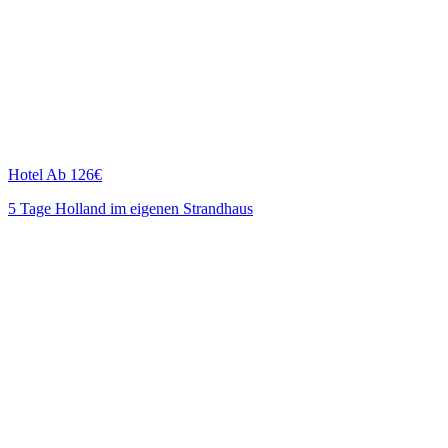
Hotel
Ab 126€
5 Tage Holland im eigenen Strandhaus