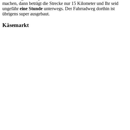
machen, dann beträgt die Strecke nur 15 Kilometer und Ihr seid
ungefähr
eine Stunde
unterwegs. Der Fahrradweg dorthin ist
übrigens super ausgebaut.
Käsemarkt