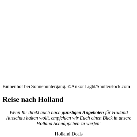
Binnenhof bei Sonnenuntergang. ©Ankor Light/Shutterstock.com
Reise nach Holland
Wenn Ihr direkt auch nach
günstigen Angeboten
für Holland
Ausschau halten wollt, empfehlen wir Euch einen Blick in unsere
Holland Schnäppchen zu werfen:
Holland Deals