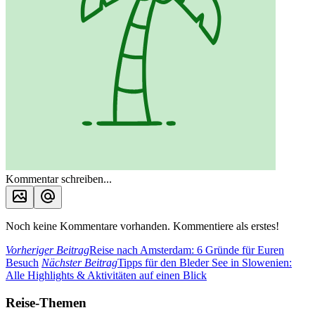
Kommentar schreiben...
Noch keine Kommentare vorhanden. Kommentiere als erstes!
Vorheriger Beitrag
Reise nach Amsterdam: 6 Gründe für Euren
Besuch
Nächster Beitrag
Tipps für den Bleder See in Slowenien:
Alle Highlights & Aktivitäten auf einen Blick
Reise-Themen