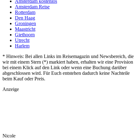
Amsterdam kostenlos
Amsterdam Reise
Rotterdam
Den Haag
Groningen
Maastricht
Giethoorn
Utrecht
Harlem
* Hinweis: Bei allen Links im Reisemagazin und Newsbereich, die
wir mit einem Stern (*) markiert haben, erhalten wir eine Provision
bei einem Klick auf den Link oder wenn eine Buchung darüber
abgeschlossen wird. Für Euch entstehen dadurch keine Nachteile
beim Kauf oder Preis.
Anzeige
Nicole