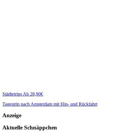
Städtetrips
Ab 28,90€
Tagestrip nach Amsterdam mit Hin- und Rückfahrt
Anzeige
Aktuelle Schnäppchen