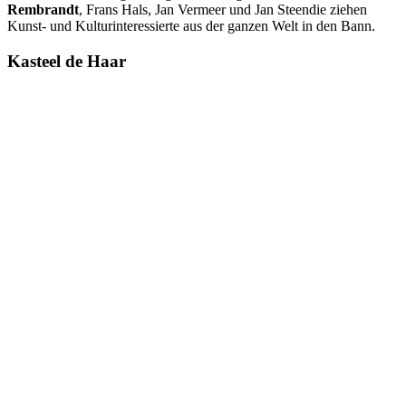
Rembrandt
, Frans Hals, Jan Vermeer und Jan Steendie ziehen
Kunst- und Kulturinteressierte aus der ganzen Welt in den Bann.
Kasteel de Haar