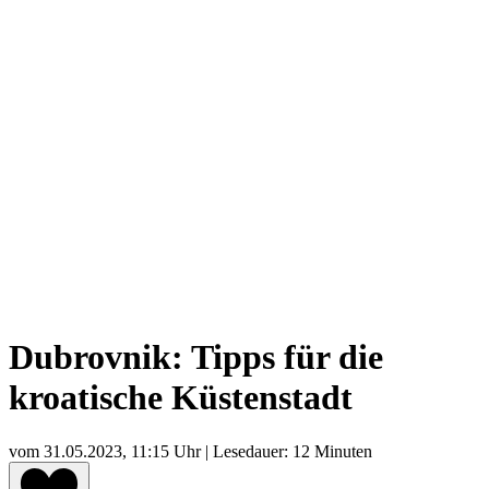
Dubrovnik: Tipps für die
kroatische Küstenstadt
vom
31.05.2023, 11:15 Uhr
| Lesedauer: 12 Minuten