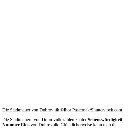
Die Stadtmauer von Dubrovnik ©Ihor Pasternak/Shutterstock.com
Die Stadtmauern von Dubrovnik zählen zu der
Sehenswürdigkeit
Nummer Eins
von Dubrovnik. Glücklicherweise kann man die