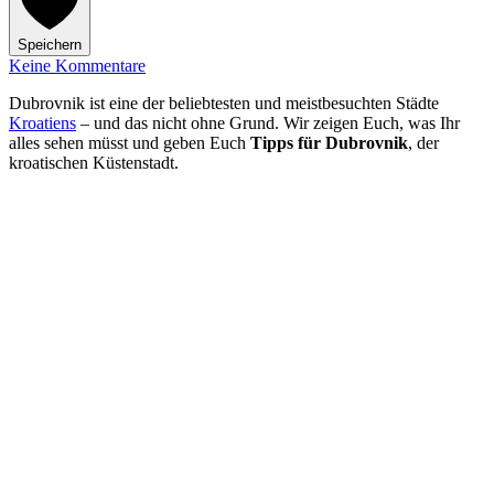
Speichern
Keine Kommentare
Dubrovnik ist eine der beliebtesten und meistbesuchten Städte
Kroatiens
– und das nicht ohne Grund. Wir zeigen Euch, was Ihr
alles sehen müsst und geben Euch
Tipps für Dubrovnik
, der
kroatischen Küstenstadt.