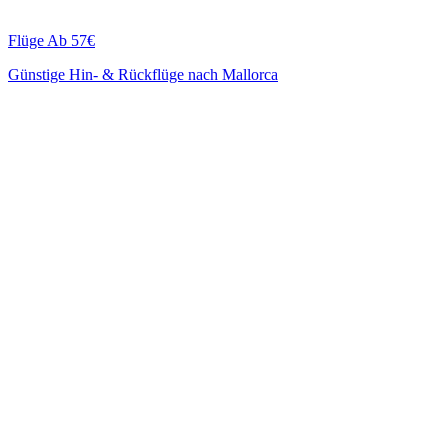
Flüge
Ab 57€
Günstige Hin- & Rückflüge nach Mallorca