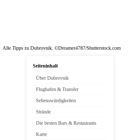
Alle Tipps zu Dubrovnik. ©Dreamer4787/Shutterstock.com
Seiteninhalt
Über Dubrovnik
Flughafen & Transfer
Sehenswürdigkeiten
Strände
Die besten Bars & Restaurants
Karte