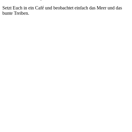
Setzt Euch in ein Café und beobachtet einfach das Meer und das
bunte Treiben.