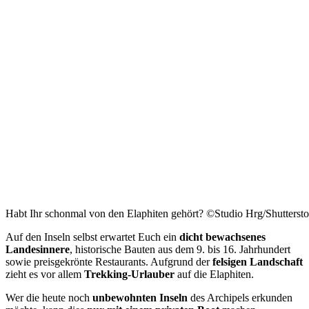
Habt Ihr schonmal von den Elaphiten gehört? ©Studio Hrg/Shutterst
Auf den Inseln selbst erwartet Euch ein
dicht bewachsenes
Landesinnere
, historische Bauten aus dem 9. bis 16. Jahrhundert
sowie preisgekrönte Restaurants. Aufgrund der
felsigen Landschaft
zieht es vor allem
Trekking-Urlauber
auf die Elaphiten.
Wer die heute noch
unbewohnten Inseln
des Archipels erkunden