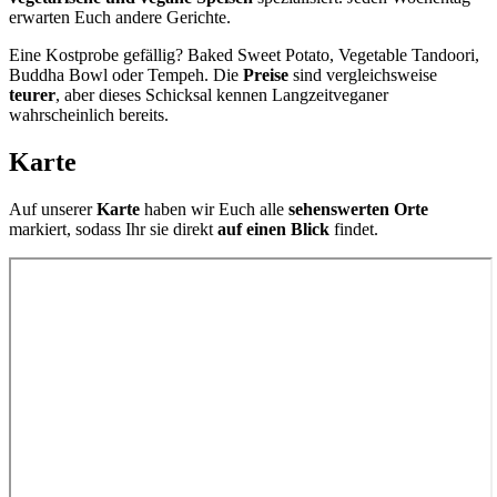
erwarten Euch andere Gerichte.
Eine Kostprobe gefällig? Baked Sweet Potato, Vegetable Tandoori,
Buddha Bowl oder Tempeh. Die
Preise
sind vergleichsweise
teurer
, aber dieses Schicksal kennen Langzeitveganer
wahrscheinlich bereits.
Karte
Auf unserer
Karte
haben wir Euch alle
sehenswerten Orte
markiert, sodass Ihr sie direkt
auf einen Blick
findet.