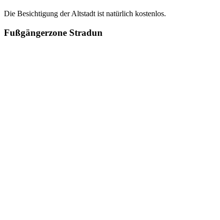
Die Besichtigung der Altstadt ist natürlich kostenlos.
Fußgängerzone Stradun