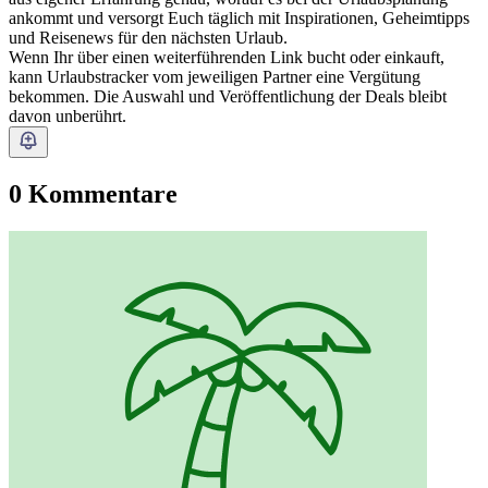
ankommt und versorgt Euch täglich mit Inspirationen, Geheimtipps
und Reisenews für den nächsten Urlaub.
Wenn Ihr über einen weiterführenden Link bucht oder einkauft,
kann Urlaubstracker vom jeweiligen Partner eine Vergütung
bekommen. Die Auswahl und Veröffentlichung der Deals bleibt
davon unberührt.
0 Kommentare