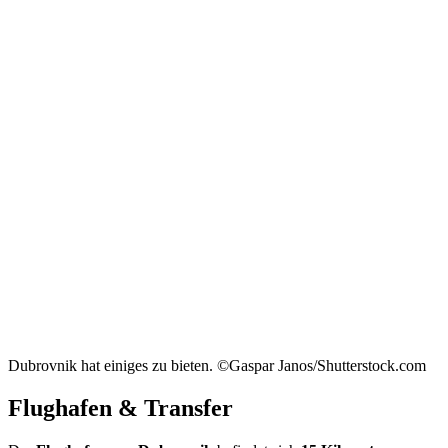
Dubrovnik hat einiges zu bieten. ©Gaspar Janos/Shutterstock.com
Flughafen & Transfer