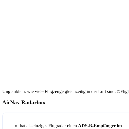
Unglaublich, wie viele Flugzeuge gleichzeitig in der Luft sind. ©Flig
AirNav Radarbox
hat als einziges Flugradar einen
ADS-B-Empfänger im