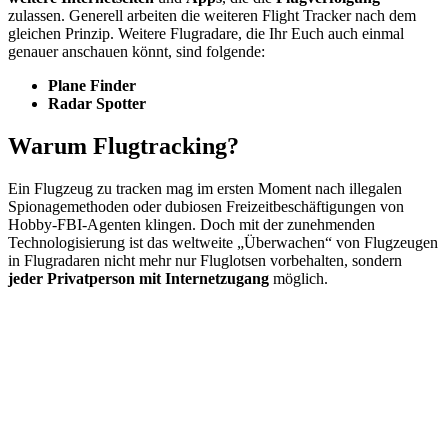
zulassen. Generell arbeiten die weiteren Flight Tracker nach dem
gleichen Prinzip. Weitere Flugradare, die Ihr Euch auch einmal
genauer anschauen könnt, sind folgende:
Plane Finder
Radar Spotter
Warum Flugtracking?
Ein Flugzeug zu tracken mag im ersten Moment nach illegalen
Spionagemethoden oder dubiosen Freizeitbeschäftigungen von
Hobby-FBI-Agenten klingen. Doch mit der zunehmenden
Technologisierung ist das weltweite „Überwachen“ von Flugzeugen
in Flugradaren nicht mehr nur Fluglotsen vorbehalten, sondern
jeder Privatperson mit Internetzugang
möglich.