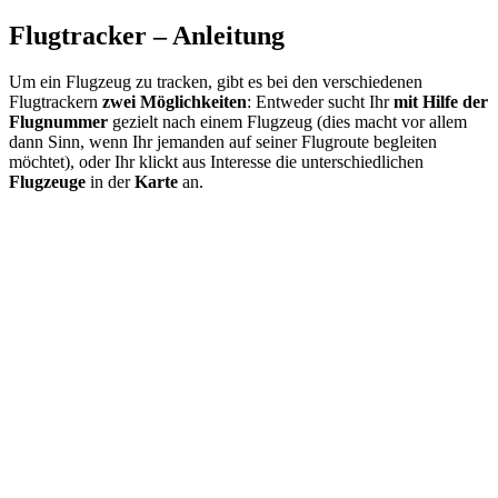
Flugtracker – Anleitung
Um ein Flugzeug zu tracken, gibt es bei den verschiedenen
Flugtrackern
zwei Möglichkeiten
: Entweder sucht Ihr
mit Hilfe der
Flugnummer
gezielt nach einem Flugzeug (dies macht vor allem
dann Sinn, wenn Ihr jemanden auf seiner Flugroute begleiten
möchtet), oder Ihr klickt aus Interesse die unterschiedlichen
Flugzeuge
in der
Karte
an.