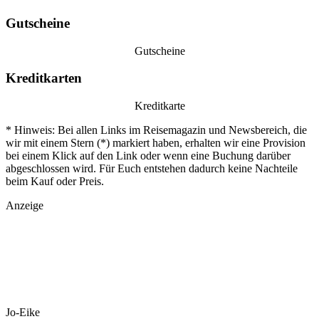
Gutscheine
Gutscheine
Kreditkarten
Kreditkarte
* Hinweis: Bei allen Links im Reisemagazin und Newsbereich, die
wir mit einem Stern (*) markiert haben, erhalten wir eine Provision
bei einem Klick auf den Link oder wenn eine Buchung darüber
abgeschlossen wird. Für Euch entstehen dadurch keine Nachteile
beim Kauf oder Preis.
Anzeige
Jo-Eike