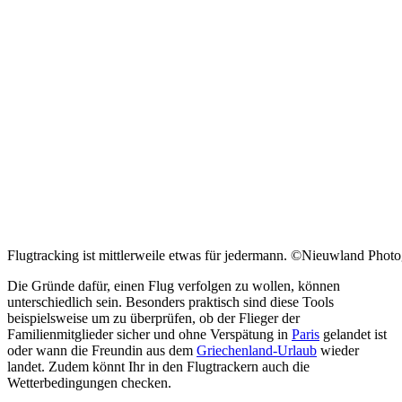
Flugtracking ist mittlerweile etwas für jedermann. ©Nieuwland Phot
Die Gründe dafür, einen Flug verfolgen zu wollen, können
unterschiedlich sein. Besonders praktisch sind diese Tools
beispielsweise um zu überprüfen, ob der Flieger der
Familienmitglieder sicher und ohne Verspätung in
Paris
gelandet ist
oder wann die Freundin aus dem
Griechenland-Urlaub
wieder
landet. Zudem könnt Ihr in den Flugtrackern auch die
Wetterbedingungen checken.