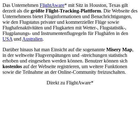
Das Unternehmen
FlightAware
* mit Sitz in Houston, Texas gilt
derzeit als die
größte Flight-Tracking-Plattform
. Die Webseite des
Unternehmens bietet Fluginformationen und Benachrichtigungen,
wie den Flugstatus privater und kommerzieller Flüge sowie
Flughafenaktivitäten und Flugkarten mit Wetter-, Flugstatistik-,
Flugplanungs- und Instrumentenflugregeln für Flughäfen in den
USA
und
Australien
.
Darüber hinaus hat man Einsicht auf die sogenannte
Misery Map
,
in der weltweite Flugverspätungen und -streichungen statistisch
erhoben und eingesehen werden können. Benutzer können sich
kostenlos
auf der Webseite registrieren, um weitere Funktionen
sowie die Teilnahme an der Online-Community freizuschalten.
Direkt zu FlightAware*