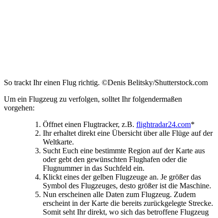
So trackt Ihr einen Flug richtig. ©Denis Belitsky/Shutterstock.com
Um ein Flugzeug zu verfolgen, solltet Ihr folgendermaßen
vorgehen:
Öffnet einen Flugtracker, z.B.
flightradar24.com
*
Ihr erhaltet direkt eine Übersicht über alle Flüge auf der
Weltkarte.
Sucht Euch eine bestimmte Region auf der Karte aus
oder gebt den gewünschten Flughafen oder die
Flugnummer in das Suchfeld ein.
Klickt eines der gelben Flugzeuge an. Je größer das
Symbol des Flugzeuges, desto größer ist die Maschine.
Nun erscheinen alle Daten zum Flugzeug. Zudem
erscheint in der Karte die bereits zurückgelegte Strecke.
Somit seht Ihr direkt, wo sich das betroffene Flugzeug