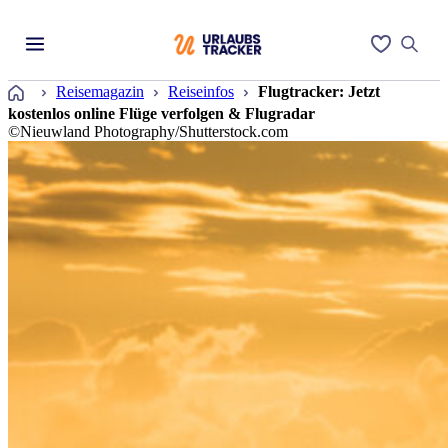
Startseite
Reisemagazin
Reiseinfos
Flugtracker: Jetzt
kostenlos online Flüge verfolgen & Flugradar
©Nieuwland Photography/Shutterstock.com