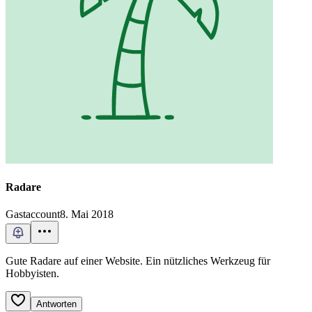
Radare
Gastaccount
8. Mai 2018
Gute Radare auf einer Website. Ein nützliches Werkzeug für
Hobbyisten.
Antworten