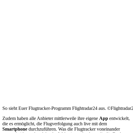
So sieht Euer Flugtracker-Programm Flightradar24 aus. ©Flightradar
Zudem haben alle Anbieter mittlerweile ihre eigene
App
entwickelt,
die es ermöglicht, die Flugverfolgung auch live mit dem
Smartphone
durchzuführen. Was die Flugtracker voneinander