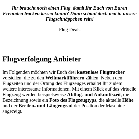
Ihr braucht noch einen Flug, damit Ihr Euch von Euren
Freunden tracken lassen könnt? Dann schaut doch mal in unsere
Flugschnäppchen rein!
Flug Deals
Flugverfolgung Anbieter
Im Folgenden möchten wir Euch drei
kostenlose Flugtracker
vorstellen, die zu den
Weltmarktführern
zählen. Neben den
Flugzeiten und der Ortung des Flugzeuges erhaltet Ihr zudem
weitere interessante Informationen. Mit einem Klick auf das virtuelle
Flugzeug werden beispielsweise
Abflug- und Ankunftszeit
, die
Bezeichnung sowie ein
Foto des Flugzeugtyps
, die aktuelle
Höhe
und der
Breiten- und Längengrad
der Position der Maschine
angezeigt.