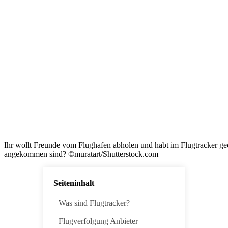
Ihr wollt Freunde vom Flughafen abholen und habt im Flugtracker ge
angekommen sind? ©muratart/Shutterstock.com
Seiteninhalt
Was sind Flugtracker?
Flugverfolgung Anbieter