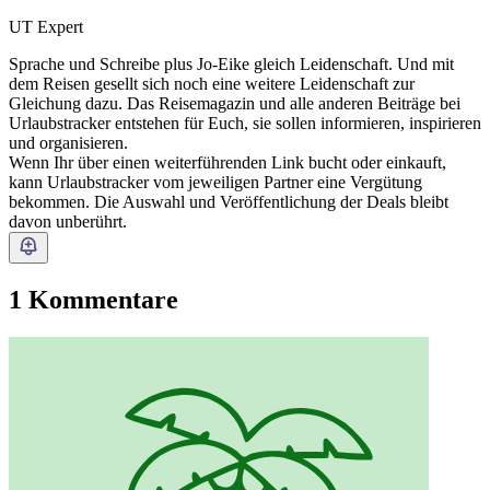
UT Expert
Sprache und Schreibe plus Jo-Eike gleich Leidenschaft. Und mit
dem Reisen gesellt sich noch eine weitere Leidenschaft zur
Gleichung dazu. Das Reisemagazin und alle anderen Beiträge bei
Urlaubstracker entstehen für Euch, sie sollen informieren, inspirieren
und organisieren.
Wenn Ihr über einen weiterführenden Link bucht oder einkauft,
kann Urlaubstracker vom jeweiligen Partner eine Vergütung
bekommen. Die Auswahl und Veröffentlichung der Deals bleibt
davon unberührt.
1 Kommentare