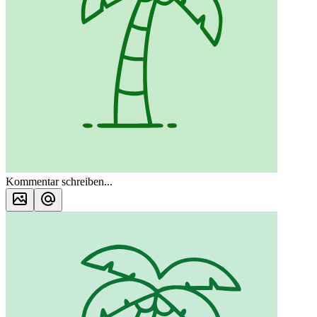
Kommentar schreiben...