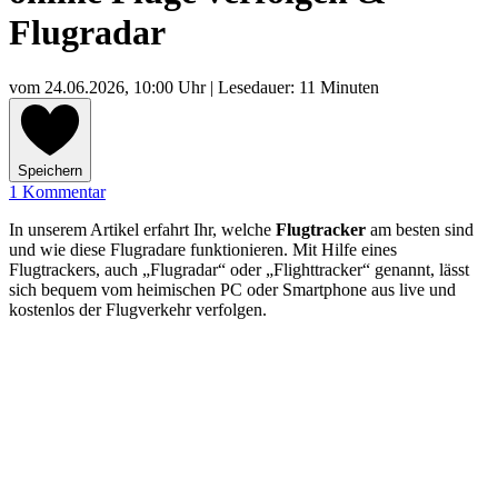
Flugradar
vom
24.06.2026, 10:00 Uhr
| Lesedauer: 11 Minuten
Speichern
1 Kommentar
In unserem Artikel erfahrt Ihr, welche
Flugtracker
am besten sind
und wie diese Flugradare funktionieren. Mit Hilfe eines
Flugtrackers, auch „Flugradar“ oder „Flighttracker“ genannt, lässt
sich bequem vom heimischen PC oder Smartphone aus live und
kostenlos der Flugverkehr verfolgen.