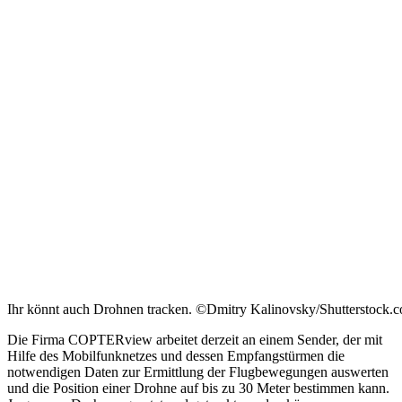
Ihr könnt auch Drohnen tracken. ©Dmitry Kalinovsky/Shutterstock.
Die Firma COPTERview arbeitet derzeit an einem Sender, der mit
Hilfe des Mobilfunknetzes und dessen Empfangstürmen die
notwendigen Daten zur Ermittlung der Flugbewegungen auswerten
und die Position einer Drohne auf bis zu 30 Meter bestimmen kann.