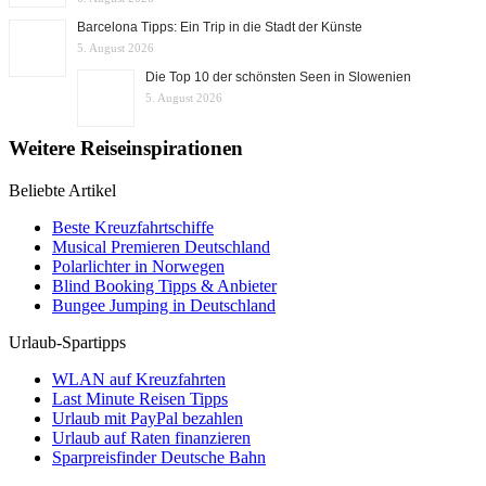
Barcelona Tipps: Ein Trip in die Stadt der Künste
5. August 2026
Die Top 10 der schönsten Seen in Slowenien
5. August 2026
Weitere Reiseinspirationen
Beliebte Artikel
Beste Kreuzfahrtschiffe
Musical Premieren Deutschland
Polarlichter in Norwegen
Blind Booking Tipps & Anbieter
Bungee Jumping in Deutschland
Urlaub-Spartipps
WLAN auf Kreuzfahrten
Last Minute Reisen Tipps
Urlaub mit PayPal bezahlen
Urlaub auf Raten finanzieren
Sparpreisfinder Deutsche Bahn