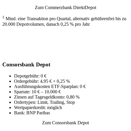
Zum Commerzbank DirektDepot
1
Mind. eine Transaktion pro Quartal, alternativ gebührenfrei bis zu
20.000 Depotvolumen, danach 0,25 % pro Jahr
Consorsbank Depot
Depotgebühr: 0 €
Ordergebühr: 4,95 € + 0,25 %
Ausführungskosten ETF-Sparplan: 0 €
Sparrate: 10 € – 10.000 €
Zinsen auf Tagesgeldkonto: 0,80 %
Ordertypen: Limit, Trailing, Stop
Wertpapierkredit: möglich
Bank: BNP Paribas
Zum Consorsbank Depot