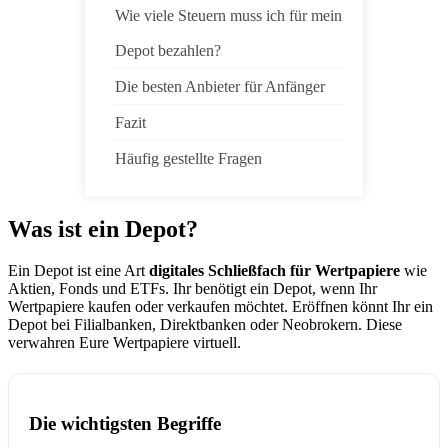
Wie viele Steuern muss ich für mein
Depot bezahlen?
Die besten Anbieter für Anfänger
Fazit
Häufig gestellte Fragen
Was ist ein Depot?
Ein Depot ist eine Art
digitales Schließfach für Wertpapiere
wie
Aktien, Fonds und ETFs. Ihr benötigt ein Depot, wenn Ihr
Wertpapiere kaufen oder verkaufen möchtet. Eröffnen könnt Ihr ein
Depot bei Filialbanken, Direktbanken oder Neobrokern. Diese
verwahren Eure Wertpapiere virtuell.
Die wichtigsten Begriffe