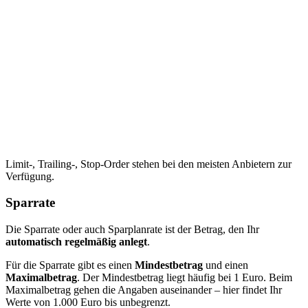
Limit-, Trailing-, Stop-Order stehen bei den meisten Anbietern zur
Verfügung.
Sparrate
Die Sparrate oder auch Sparplanrate ist der Betrag, den Ihr
automatisch regelmäßig anlegt
.
Für die Sparrate gibt es einen
Mindestbetrag
und einen
Maximalbetrag
. Der Mindestbetrag liegt häufig bei 1 Euro. Beim
Maximalbetrag gehen die Angaben auseinander – hier findet Ihr
Werte von 1.000 Euro bis unbegrenzt.