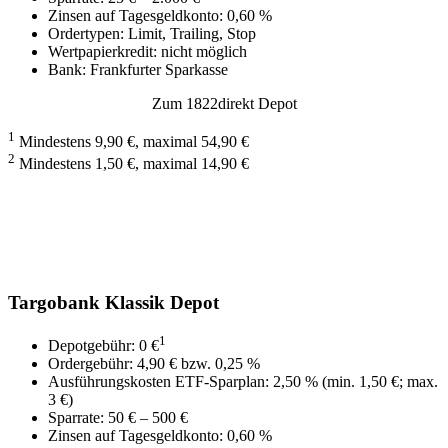
Zinsen auf Tagesgeldkonto: 0,60 %
Ordertypen: Limit, Trailing, Stop
Wertpapierkredit: nicht möglich
Bank: Frankfurter Sparkasse
Zum 1822direkt Depot
1
Mindestens 9,90 €, maximal 54,90 €
2
Mindestens 1,50 €, maximal 14,90 €
Targobank Klassik Depot
1
Depotgebühr: 0 €
Ordergebühr: 4,90 € bzw. 0,25 %
Ausführungskosten ETF-Sparplan: 2,50 % (min. 1,50 €; max.
3 €)
Sparrate: 50 € – 500 €
Zinsen auf Tagesgeldkonto: 0,60 %