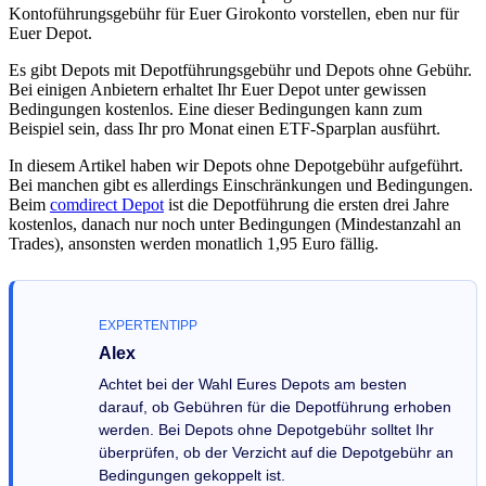
Kontoführungsgebühr für Euer Girokonto vorstellen, eben nur für
Euer Depot.
Es gibt Depots mit Depotführungsgebühr und Depots ohne Gebühr.
Bei einigen Anbietern erhaltet Ihr Euer Depot unter gewissen
Bedingungen kostenlos. Eine dieser Bedingungen kann zum
Beispiel sein, dass Ihr pro Monat einen ETF-Sparplan ausführt.
In diesem Artikel haben wir Depots ohne Depotgebühr aufgeführt.
Bei manchen gibt es allerdings Einschränkungen und Bedingungen.
Beim
comdirect Depot
ist die Depotführung die ersten drei Jahre
kostenlos, danach nur noch unter Bedingungen (Mindestanzahl an
Trades), ansonsten werden monatlich 1,95 Euro fällig.
EXPERTENTIPP
Alex
Achtet bei der Wahl Eures Depots am besten
darauf, ob Gebühren für die Depotführung erhoben
werden. Bei Depots ohne Depotgebühr solltet Ihr
überprüfen, ob der Verzicht auf die Depotgebühr an
Bedingungen gekoppelt ist.