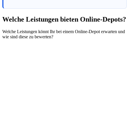
Welche Leistungen bieten Online-Depots?
Welche Leistungen könnt Ihr bei einem Online-Depot erwarten und
wie sind diese zu bewerten?