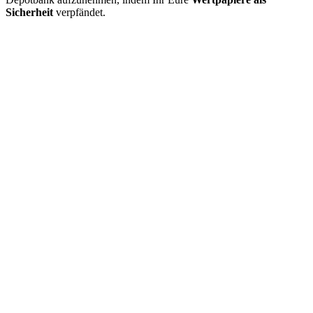
Sicherheit
verpfändet.