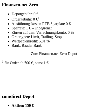
Finanzen.net Zero
Depotgebühr: 0 €
1
Ordergebühr: 0 €
Ausführungskosten ETF-Sparplan: 0 €
Sparrate: 1 € – unbegrenzt
Zinsen auf dem Verrechnungskonto: 0 %
Ordertypen: Limit, Trailing, Stop
Wertpapierkredit: 5,01 %
Bank: Baader Bank
Zum Finanzen.net Zero Depot
1
für Order ab 500 €, sonst 1 €
comdirect Depot
Aktion: 150 €