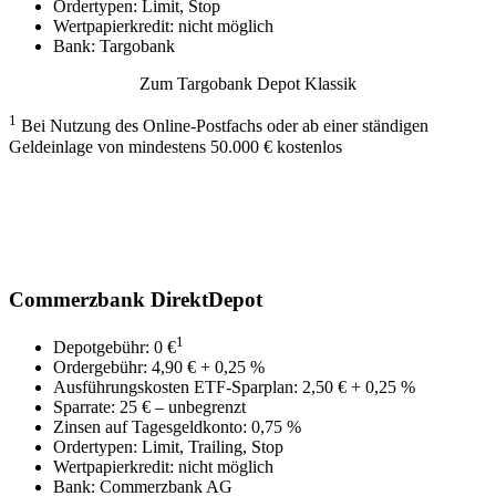
Ordertypen: Limit, Stop
Wertpapierkredit: nicht möglich
Bank: Targobank
Zum Targobank Depot Klassik
1
Bei Nutzung des Online-Postfachs oder ab einer ständigen
Geldeinlage von mindestens 50.000 € kostenlos
Commerzbank DirektDepot
1
Depotgebühr: 0 €
Ordergebühr: 4,90 € + 0,25 %
Ausführungskosten ETF-Sparplan: 2,50 € + 0,25 %
Sparrate: 25 € – unbegrenzt
Zinsen auf Tagesgeldkonto: 0,75 %
Ordertypen: Limit, Trailing, Stop
Wertpapierkredit: nicht möglich
Bank: Commerzbank AG