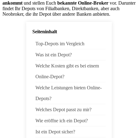
ankommt
und stellen Euch
bekannte Online-Broker
vor. Darunter
findet Ihr Depots von Filialbanken, Direktbanken, aber auch
Neobroker, die ihr Depot über andere Banken anbieten.
Seiteninhalt
Top-Depots im Vergleich
Was ist ein Depot?
Welche Kosten gibt es bei einem
Online-Depot?
Welche Leistungen bieten Online-
Depots?
Welches Depot passt zu mir?
Wie eröffne ich ein Depot?
Ist ein Depot sicher?