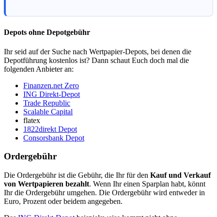
Depots ohne Depotgebühr
Ihr seid auf der Suche nach Wertpapier-Depots, bei denen die
Depotführung kostenlos ist? Dann schaut Euch doch mal die
folgenden Anbieter an:
Finanzen.net Zero
ING Direkt-Depot
Trade Republic
Scalable Capital
flatex
1822direkt Depot
Consorsbank Depot
Ordergebühr
Die Ordergebühr ist die Gebühr, die Ihr für den
Kauf und Verkauf
von Wertpapieren bezahlt
. Wenn Ihr einen Sparplan habt, könnt
Ihr die Ordergebühr umgehen. Die Ordergebühr wird entweder in
Euro, Prozent oder beidem angegeben.