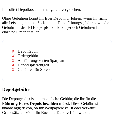
Ihr solltet Depotkosten immer genau vergleichen.
Ohne Gebühren könnt Ihr Euer Depot nur führen, wenn Ihr nicht
alle Leistungen nutzt. So kann die Depotführungsgebühr sowie die
Gebühr für den ETF-Sparplan entfallen, jedoch Gebühren für
einzelne Order anfallen.
Depotgebühr
Ordergebühr
Ausführungskosten Sparplan
Handelsplatzentgelt
Gebühren für Spread
Depotgebühr
Die Depotgebühr ist die monatliche Gebühr, die Ihr für die
Führung Eures Depots bezahlen müsst.
Diese Gebühr ist
unabhängig davon, ob Ihr Wertpapiere kauft oder verkauft.
Grundsätzlich könnt Ihr Euch die Depotgebühr wie die