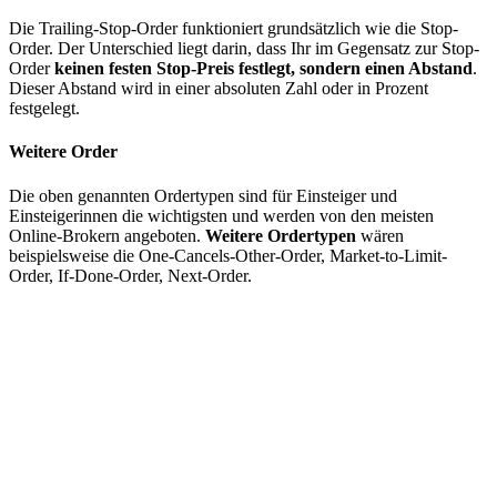
Die Trailing-Stop-Order funktioniert grundsätzlich wie die Stop-
Order. Der Unterschied liegt darin, dass Ihr im Gegensatz zur Stop-
Order
keinen festen Stop-Preis festlegt, sondern einen Abstand
.
Dieser Abstand wird in einer absoluten Zahl oder in Prozent
festgelegt.
Weitere Order
Die oben genannten Ordertypen sind für Einsteiger und
Einsteigerinnen die wichtigsten und werden von den meisten
Online-Brokern angeboten.
Weitere Ordertypen
wären
beispielsweise die One-Cancels-Other-Order, Market-to-Limit-
Order, If-Done-Order, Next-Order.