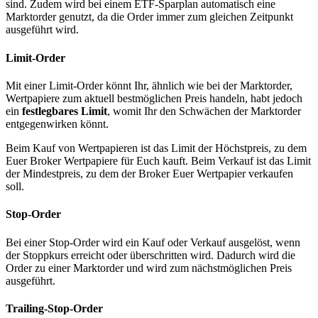
sind. Zudem wird bei einem ETF-Sparplan automatisch eine
Marktorder genutzt, da die Order immer zum gleichen Zeitpunkt
ausgeführt wird.
Limit-Order
Mit einer Limit-Order könnt Ihr, ähnlich wie bei der Marktorder,
Wertpapiere zum aktuell bestmöglichen Preis handeln, habt jedoch
ein
festlegbares Limit
, womit Ihr den Schwächen der Marktorder
entgegenwirken könnt.
Beim Kauf von Wertpapieren ist das Limit der Höchstpreis, zu dem
Euer Broker Wertpapiere für Euch kauft. Beim Verkauf ist das Limit
der Mindestpreis, zu dem der Broker Euer Wertpapier verkaufen
soll.
Stop-Order
Bei einer Stop-Order wird ein Kauf oder Verkauf ausgelöst, wenn
der Stoppkurs erreicht oder überschritten wird. Dadurch wird die
Order zu einer Marktorder und wird zum nächstmöglichen Preis
ausgeführt.
Trailing-Stop-Order