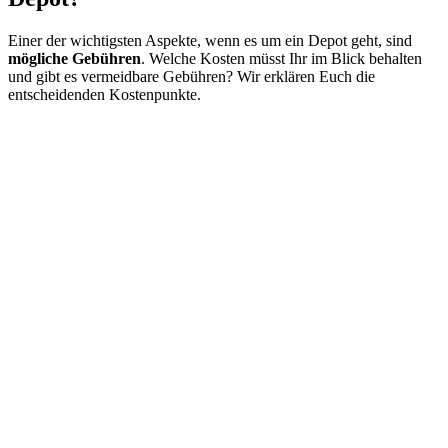
Einer der wichtigsten Aspekte, wenn es um ein Depot geht, sind
mögliche Gebühren
. Welche Kosten müsst Ihr im Blick behalten
und gibt es vermeidbare Gebühren? Wir erklären Euch die
entscheidenden Kostenpunkte.