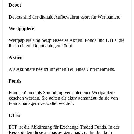
Depot
Depots sind der digitale Aufbewahrungsort für Wertpapiere.
Wertpapiere
Wertpapiere sind beispielsweise Aktien, Fonds und ETFs, die
Ihr in einem Depot anlegen könnt.
Aktien
Als Aktionäre besitzt Ihr einen Teil eines Unternehmens.
Fonds
Fonds können als Sammlung verschiedener Wertpapiere
gesehen werden. Sie gelten als aktiv gemanagt, da sie von
Fondsmanagern verwaltet werden.
ETFs
ETF ist die Abkürzung für Exchange Traded Funds. In der
Regel gelten diese als passiv gemanagt, da hierbei kein