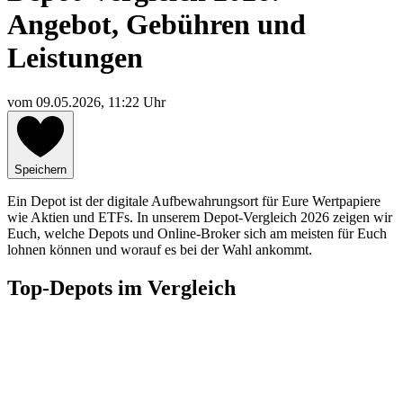
Angebot, Gebühren und
Leistungen
vom
09.05.2026, 11:22 Uhr
Speichern
Ein Depot ist der digitale Aufbewahrungsort für Eure Wertpapiere
wie Aktien und ETFs. In unserem Depot-Vergleich 2026 zeigen wir
Euch, welche Depots und Online-Broker sich am meisten für Euch
lohnen können und worauf es bei der Wahl ankommt.
Top-Depots im Vergleich