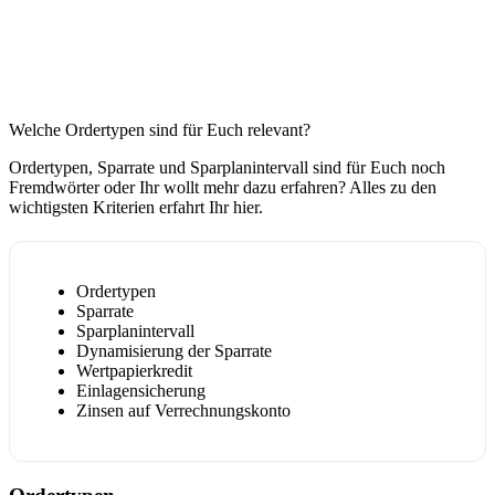
Welche Ordertypen sind für Euch relevant?
Ordertypen, Sparrate und Sparplanintervall sind für Euch noch
Fremdwörter oder Ihr wollt mehr dazu erfahren? Alles zu den
wichtigsten Kriterien erfahrt Ihr hier.
Ordertypen
Sparrate
Sparplanintervall
Dynamisierung der Sparrate
Wertpapierkredit
Einlagensicherung
Zinsen auf Verrechnungskonto