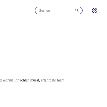
orauf Ihr achten müsst, erfahrt Ihr hier!