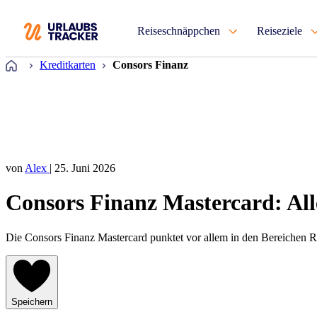
Reiseschnäppchen
Reiseziele
Startseite
Kreditkarten
Consors Finanz
von
Alex
| 25. Juni 2026
Consors Finanz Mastercard: All
Die Consors Finanz Mastercard punktet vor allem in den Bereichen R
Speichern