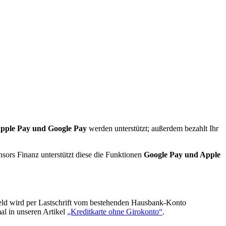
pple Pay und Google Pay
werden unterstützt; außerdem bezahlt Ihr
ors Finanz unterstützt diese die Funktionen
Google Pay
und Apple
Geld wird per Lastschrift vom bestehenden Hausbank-Konto
al in unseren Artikel
„Kreditkarte ohne Girokonto“
.