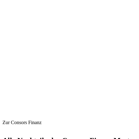
Zur Consors Finanz