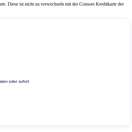
e. Diese ist nicht zu verwechseln mit der Consors Kreditkarte der
aten oder sofort