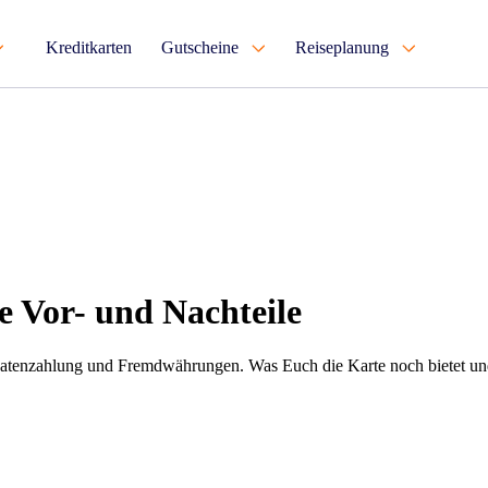
Kreditkarten
Gutscheine
Reiseplanung
e Vor- und Nachteile
atenzahlung und Fremdwährungen. Was Euch die Karte noch bietet und w