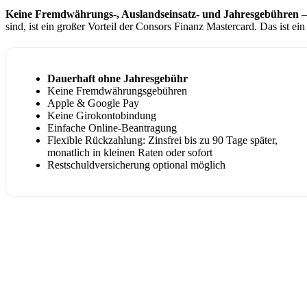
Keine Fremdwährungs-, Auslandseinsatz- und Jahresgebühren
–
sind, ist ein großer Vorteil der Consors Finanz Mastercard. Das ist ei
Dauerhaft ohne Jahresgebühr
Keine Fremdwährungsgebühren
Apple & Google Pay
Keine Girokontobindung
Einfache Online-Beantragung
Flexible Rückzahlung: Zinsfrei bis zu 90 Tage später,
monatlich in kleinen Raten oder sofort
Restschuldversicherung optional möglich