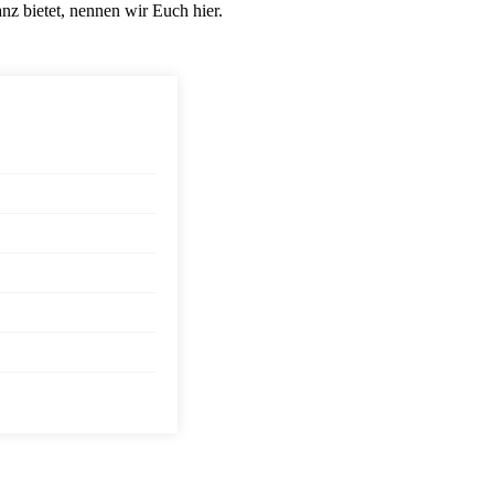
z bietet, nennen wir Euch hier.