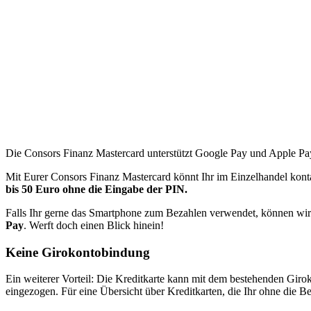
Die Consors Finanz Mastercard unterstützt Google Pay und Apple Pa
Mit Eurer Consors Finanz Mastercard könnt Ihr im Einzelhandel kont
bis 50 Euro ohne die Eingabe der PIN.
Falls Ihr gerne das Smartphone zum Bezahlen verwendet, können wir 
Pay
. Werft doch einen Blick hinein!
Keine Girokontobindung
Ein weiterer Vorteil: Die Kreditkarte kann mit dem bestehenden Gir
eingezogen. Für eine Übersicht über Kreditkarten, die Ihr ohne die B