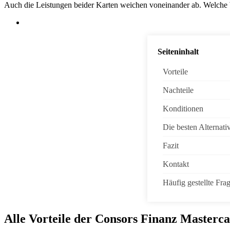
Auch die Leistungen beider Karten weichen voneinander ab. Welche
Seiteninhalt
Vorteile
Nachteile
Konditionen
Die besten Alternati
Fazit
Kontakt
Häufig gestellte Fra
Alle Vorteile der Consors Finanz Masterc