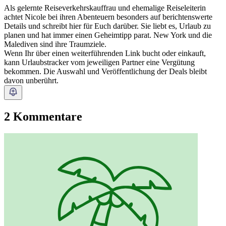
Als gelernte Reiseverkehrskauffrau und ehemalige Reiseleiterin
achtet Nicole bei ihren Abenteuern besonders auf berichtenswerte
Details und schreibt hier für Euch darüber. Sie liebt es, Urlaub zu
planen und hat immer einen Geheimtipp parat. New York und die
Malediven sind ihre Traumziele.
Wenn Ihr über einen weiterführenden Link bucht oder einkauft,
kann Urlaubstracker vom jeweiligen Partner eine Vergütung
bekommen. Die Auswahl und Veröffentlichung der Deals bleibt
davon unberührt.
2 Kommentare