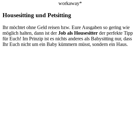
workaway*
Housesitting und Petsitting
Ihr möchtet ohne Geld reisen bzw. Eure Ausgaben so gering wie
möglich halten, dann ist der
Job als Housesitter
der perfekte Tipp
für Euch! Im Prinzip ist es nichts anderes als Babysitting nur, dass
Ihr Euch nicht um ein Baby kümmern müsst, sondern ein Haus.