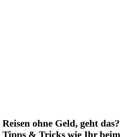
Reisen ohne Geld, geht das?
Tipps & Tricks wie Ihr beim