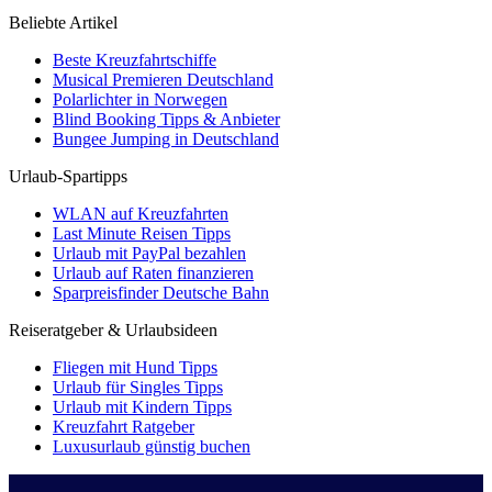
Beliebte Artikel
Beste Kreuzfahrtschiffe
Musical Premieren Deutschland
Polarlichter in Norwegen
Blind Booking Tipps & Anbieter
Bungee Jumping in Deutschland
Urlaub-Spartipps
WLAN auf Kreuzfahrten
Last Minute Reisen Tipps
Urlaub mit PayPal bezahlen
Urlaub auf Raten finanzieren
Sparpreisfinder Deutsche Bahn
Reiseratgeber & Urlaubsideen
Fliegen mit Hund Tipps
Urlaub für Singles Tipps
Urlaub mit Kindern Tipps
Kreuzfahrt Ratgeber
Luxusurlaub günstig buchen