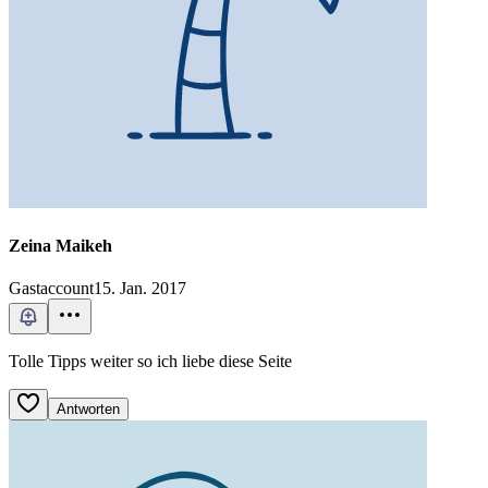
Zeina Maikeh
Gastaccount
15. Jan. 2017
Tolle Tipps weiter so ich liebe diese Seite
Antworten