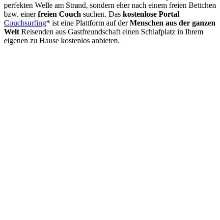
perfekten Welle am Strand, sondern eher nach einem freien Bettchen
bzw. einer
freien Couch
suchen. Das
kostenlose Portal
Couchsurfing
* ist eine Plattform auf der
Menschen aus der ganzen
Welt
Reisenden aus Gastfreundschaft einen Schlafplatz in Ihrem
eigenen zu Hause kostenlos anbieten.