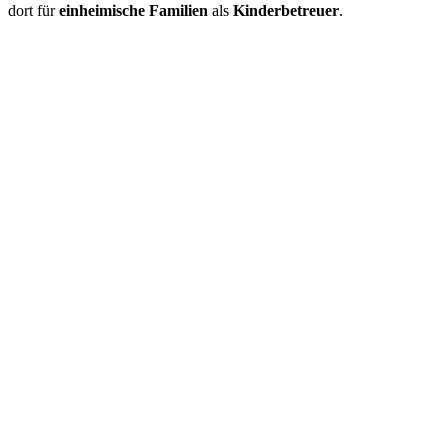
dort für
einheimische Familien
als
Kinderbetreuer
.