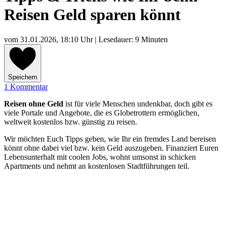
Reisen Geld sparen könnt
vom
31.01.2026, 18:10 Uhr
| Lesedauer: 9 Minuten
Speichern
1 Kommentar
Reisen ohne Geld
ist für viele Menschen undenkbar, doch gibt es
viele Portale und Angebote, die es Globetrottern ermöglichen,
weltweit kostenlos bzw. günstig zu reisen.
Wir möchten Euch Tipps geben, wie Ihr ein fremdes Land bereisen
könnt ohne dabei viel bzw. kein Geld auszugeben. Finanziert Euren
Lebensunterhalt mit coolen Jobs, wohnt umsonst in schicken
Apartments und nehmt an kostenlosen Stadtführungen teil.