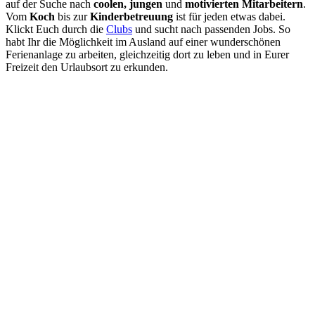
auf der Suche nach
coolen, jungen
und
motivierten Mitarbeitern
.
Vom
Koch
bis zur
Kinderbetreuung
ist für jeden etwas dabei.
Klickt Euch durch die
Clubs
und sucht nach passenden Jobs. So
habt Ihr die Möglichkeit im Ausland auf einer wunderschönen
Ferienanlage zu arbeiten, gleichzeitig dort zu leben und in Eurer
Freizeit den Urlaubsort zu erkunden.