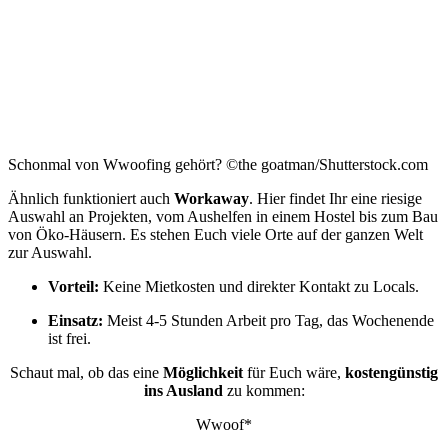
Schonmal von Wwoofing gehört? ©the goatman/Shutterstock.com
Ähnlich funktioniert auch
Workaway
. Hier findet Ihr eine riesige
Auswahl an Projekten, vom Aushelfen in einem Hostel bis zum Bau
von Öko-Häusern. Es stehen Euch viele Orte auf der ganzen Welt
zur Auswahl.
Vorteil:
Keine Mietkosten und direkter Kontakt zu Locals.
Einsatz:
Meist 4-5 Stunden Arbeit pro Tag, das Wochenende
ist frei.
Schaut mal, ob das eine
Möglichkeit
für Euch wäre,
kostengünstig
ins Ausland
zu kommen:
Wwoof*