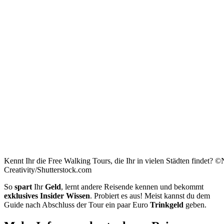
Kennt Ihr die Free Walking Tours, die Ihr in vielen Städten findet
Creativity/Shutterstock.com
So
spart
Ihr
Geld
, lernt andere Reisende kennen und bekommt
exklusives Insider Wissen
. Probiert es aus! Meist kannst du dem
Guide nach Abschluss der Tour ein paar Euro
Trinkgeld
geben.