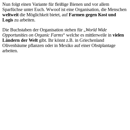
Nun folgt einen Variante für fleißige Bienen und vor allem
Sparfüchse unter Euch. Wwoof ist eine Organisation, die Menschen
weltweit
die Möglichkeit bietet, auf
Farmen
gegen Kost und
Logis
zu arbeiten.
Die Buchstaben der Organisation stehen für „
World Wide
Opportunities on Organic Farms
“ welche es mittlerweile in
vielen
Ländern der Welt
gibt. Ihr könnt z.B. in Griechenland
Olivenbäume pflanzen oder in Mexiko auf einer Obstplantage
arbeiten.