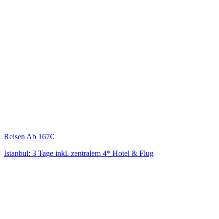
Reisen
Ab 167€
Istanbul: 3 Tage inkl. zentralem 4* Hotel & Flug