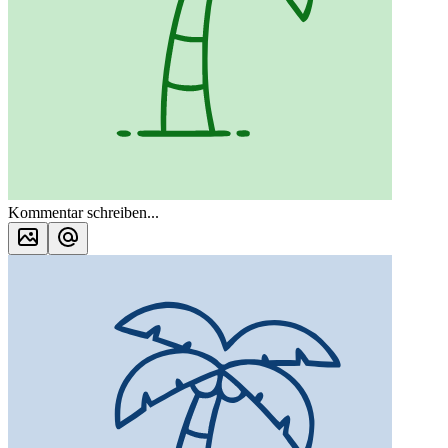
Kommentar schreiben...