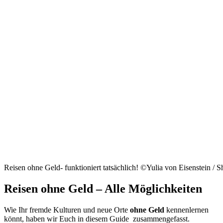
Reisen ohne Geld- funktioniert tatsächlich! ©Yulia von Eisenstein / 
Reisen ohne Geld – Alle Möglichkeiten
Wie Ihr fremde Kulturen und neue Orte
ohne Geld
kennenlernen
könnt, haben wir Euch in diesem Guide zusammengefasst.