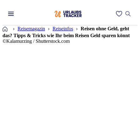
Startseite
Reisemagazin
Reiseinfos
Reisen ohne Geld, geht
das? Tipps & Tricks wie Ihr beim Reisen Geld sparen könnt
©Kalamurzing / Shutterstock.com