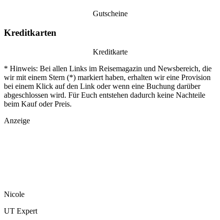
Gutscheine
Kreditkarten
Kreditkarte
* Hinweis: Bei allen Links im Reisemagazin und Newsbereich, die
wir mit einem Stern (*) markiert haben, erhalten wir eine Provision
bei einem Klick auf den Link oder wenn eine Buchung darüber
abgeschlossen wird. Für Euch entstehen dadurch keine Nachteile
beim Kauf oder Preis.
Anzeige
Nicole
UT Expert