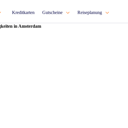
Kreditkarten
Gutscheine
Reiseplanung
gkeiten in Amsterdam