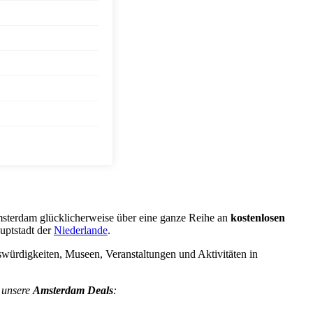
Amsterdam glücklicherweise über eine ganze Reihe an
kostenlosen
uptstadt der
Niederlande
.
swürdigkeiten, Museen, Veranstaltungen und Aktivitäten in
 unsere
Amsterdam Deals
: