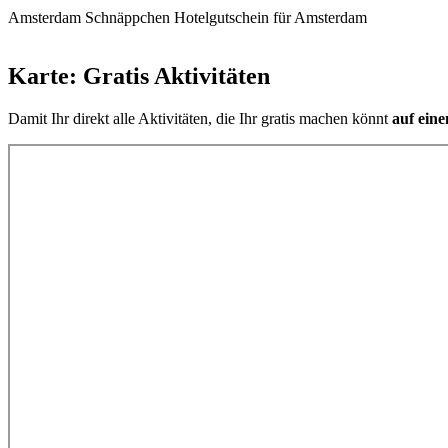
Amsterdam Schnäppchen
Hotelgutschein für Amsterdam
Karte: Gratis Aktivitäten
Damit Ihr direkt alle Aktivitäten, die Ihr gratis machen könnt
auf eine