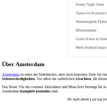
Friday Night Skate
Open-Air-Konzerte 
Waterlooplein Flohm
Blumenmarkt
Gratis Kunst in Ams
Mehr Holland Inspo
Über Amsterdam
Amsterdam
ist eines der beliebtesten, aber auch teuersten Ziele für ei
Sehenswürdigkeiten
. Vor allem die zahlreichen
Grachten
, die klei
Das Beste: Für die coolsten Aktivitäten und Must-Sees benötigt Ihr 
Amsterdam
komplett kostenlos
sind.
Ihr habt direkt Lust auf e