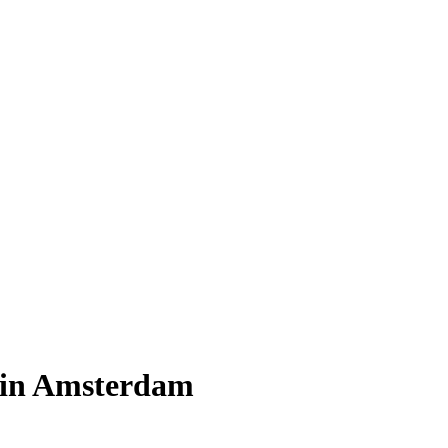
 in Amsterdam