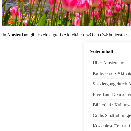
In Amsterdam gibt es viele gratis Aktivitäten. ©Olena Z/Shutterstock
Seiteninhalt
Über Amsterdam
Karte: Gratis Aktivit
Spaziergang durch 
Free Tour Diamante
Bibliothek: Kultur s
Gratis Stadtführung
Kostenlose Tour auf