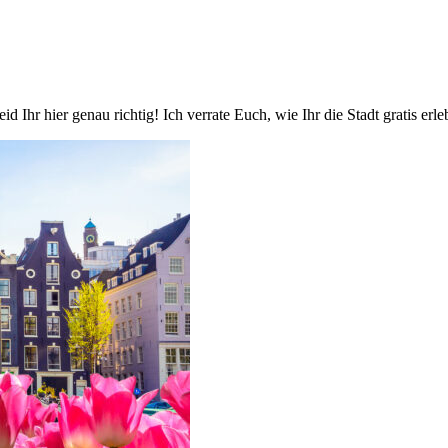
 Ihr hier genau richtig! Ich verrate Euch, wie Ihr die Stadt gratis erl