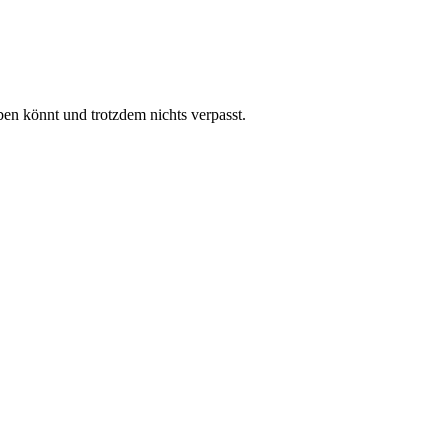
eben könnt und trotzdem nichts verpasst.