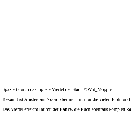
Spaziert durch das hippste Viertel der Stadt. ©Wut_Moppie
Bekannt ist Amsterdam Noord aber nicht nur für die vielen Floh- und 
Das Viertel erreicht Ihr mit der
Fähre
, die Euch ebenfalls komplett
ko