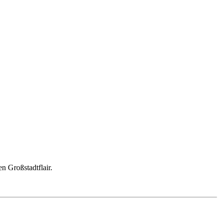
n Großstadtflair.