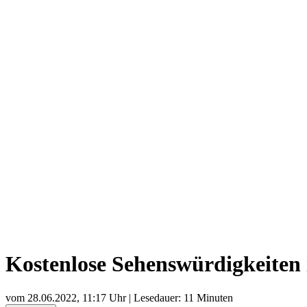
Kostenlose Sehenswürdigkeiten
vom
28.06.2022, 11:17 Uhr
| Lesedauer: 11 Minuten