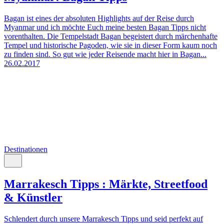
Bagan ist eines der absoluten Highlights auf der Reise durch
Myanmar und ich möchte Euch meine besten Bagan Tipps nicht
vorenthalten. Die Tempelstadt Bagan begeistert durch märchenhafte
Tempel und historische Pagoden, wie sie in dieser Form kaum noch
zu finden sind. So gut wie jeder Reisende macht hier in Bagan...
26.02.2017
Destinationen
Marrakesch Tipps : Märkte, Streetfood
& Künstler
Schlendert durch unsere Marrakesch Tipps und seid perfekt auf