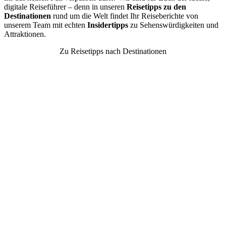
digitale Reiseführer – denn in unseren
Reisetipps zu den
Destinationen
rund um die Welt findet Ihr Reiseberichte von
unserem Team mit echten
Insidertipps
zu Sehenswürdigkeiten und
Attraktionen.
Zu Reisetipps nach Destinationen