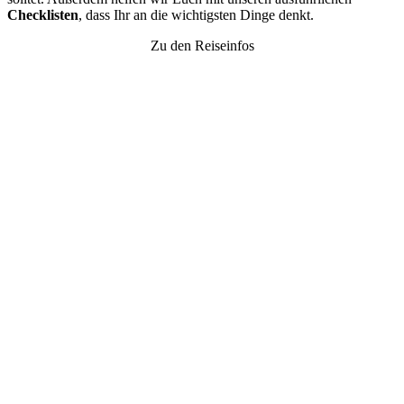
Checklisten
, dass Ihr an die wichtigsten Dinge denkt.
Zu den Reiseinfos