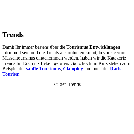
Trends
Damit Ihr immer bestens über die
Tourismus-Entwicklungen
informiert seid und die Trends ausprobieren könnt, bevor sie vom
Massentourismus eingenommen werden, haben wir die Kategorie
Trends für Euch ins Leben gerufen. Ganz hoch im Kurs stehen zum
Beispiel der
sanfte Tourismus
,
Glamping
und auch der
Dark
Tourism
.
Zu den Trends