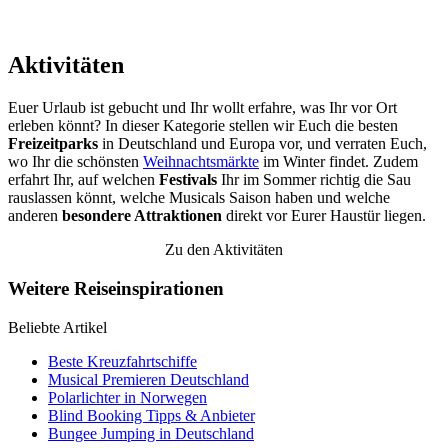
Aktivitäten
Euer Urlaub ist gebucht und Ihr wollt erfahre, was Ihr vor Ort
erleben könnt? In dieser Kategorie stellen wir Euch die besten
Freizeitparks
in Deutschland und Europa vor, und verraten Euch,
wo Ihr die schönsten
Weihnachtsmärkte
im Winter findet. Zudem
erfahrt Ihr, auf welchen
Festivals
Ihr im Sommer richtig die Sau
rauslassen könnt, welche Musicals Saison haben und welche
anderen
besondere Attraktionen
direkt vor Eurer Haustür liegen.
Zu den Aktivitäten
Weitere Reiseinspirationen
Beliebte Artikel
Beste Kreuzfahrtschiffe
Musical Premieren Deutschland
Polarlichter in Norwegen
Blind Booking Tipps & Anbieter
Bungee Jumping in Deutschland