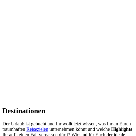
Destinationen
Der Urlaub ist gebucht und Ihr wollt jetzt wissen, was Ihr an Euren
traumhaften
Reisezielen
unternehmen könnt und welche
Highlights
Ihr auf keinen Fall verpassen dürft? Wir sind für Euch der ideale,