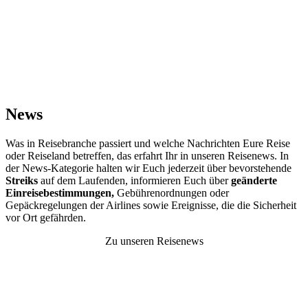
News
Was in Reisebranche passiert und welche Nachrichten Eure Reise
oder Reiseland betreffen, das erfahrt Ihr in unseren Reisenews. In
der News-Kategorie halten wir Euch jederzeit über bevorstehende
Streiks
auf dem Laufenden, informieren Euch über
geänderte
Einreisebestimmungen,
Gebührenordnungen oder
Gepäckregelungen der Airlines sowie Ereignisse, die die Sicherheit
vor Ort gefährden.
Zu unseren Reisenews