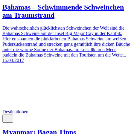
Bahamas – Schwimmende Schweinchen
am Traumstrand
Die wahrscheinlich glücklichsten Schweinchen der Welt sind die
Bahamas Schweine auf der Insel Big Major Cay in der Karibik.
Hier entspannen die pinkfarbenen Bahamas Schweine am weißen
Puderzuckerstrand und strecken ganz gemütlich ihre dicken Bäuche
unter die warme Sonne der Bahamas. Im kristallklaren Meer
paddeln die Bahamas Schweine mit den Touristen um die Wette...
15.03.2017
Destinationen
Myanmar: Bagan Tipps