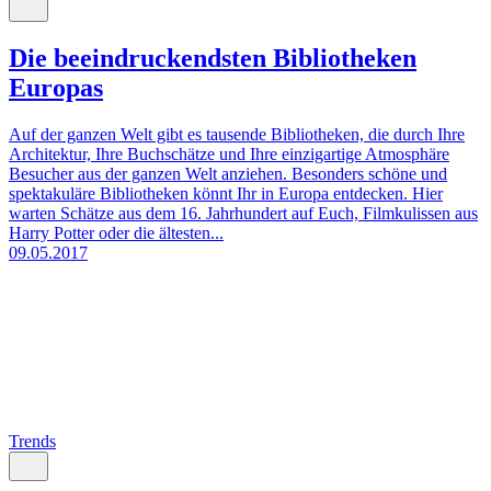
Die beeindruckendsten Bibliotheken
Europas
Auf der ganzen Welt gibt es tausende Bibliotheken, die durch Ihre
Architektur, Ihre Buchschätze und Ihre einzigartige Atmosphäre
Besucher aus der ganzen Welt anziehen. Besonders schöne und
spektakuläre Bibliotheken könnt Ihr in Europa entdecken. Hier
warten Schätze aus dem 16. Jahrhundert auf Euch, Filmkulissen aus
Harry Potter oder die ältesten...
09.05.2017
Trends