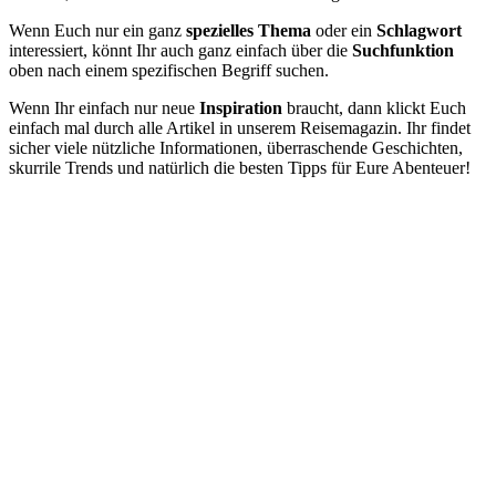
Wenn Euch nur ein ganz
spezielles Thema
oder ein
Schlagwort
interessiert, könnt Ihr auch ganz einfach über die
Suchfunktion
oben nach einem spezifischen Begriff suchen.
Wenn Ihr einfach nur neue
Inspiration
braucht, dann klickt Euch
einfach mal durch alle Artikel in unserem Reisemagazin. Ihr findet
sicher viele nützliche Informationen, überraschende Geschichten,
skurrile Trends und natürlich die besten Tipps für Eure Abenteuer!