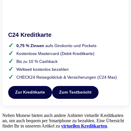
C24 Kreditkarte
0,75 % Zinsen
aufs Girokonto und Pockets
Kostenlose Mastercard (Debit-Kreditkarte)
Bis zu 10 % Cashback
Weltweit kostenlos bezahlen
CHECK24 Reisegoldclub & Versicherungen (C24 Max)
Zur Kreditkarte
Zum Testbericht
Neben Monese bieten auch andere Anbieter virtuelle Kreditkarten
an, um auch bequem per Smartphone zu bezahlen. Eine Übersicht
findet Ihr in unserem Artikel zu
virtuellen Kreditkarten
.