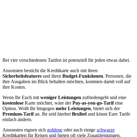
Bei vier verschiedenen Tarifen ist potenziell für jeden etwas dabei.
Ansonsten besticht die Kreditkarte auch mit ihren
Sicherheitsfeatures
und ihren
Budget-Funktionen
. Personen, die
ihre Ausgaben im Blick behalten möchten, kommen damit voll auf
ihre Kosten.
Wenn Ihr Euch mit
weniger Leistungen
zufriedengebt und eine
kostenlose
Karte möchtet, wäre der
Pay-as-you-go-Tarif
eine
Option. Wollt Ihr hingegen
mehr Leistungen
, bietet sich der
Premium-Tarif
an. Ihr seid hierbei
flexibel
und könnt Eure Tarife
einfach ändern.
Ansonsten eignen sich
goldene
oder auch einige
schwarze
Kreditkarten für Reisen und bieten oft viele Zusatzleistungen.