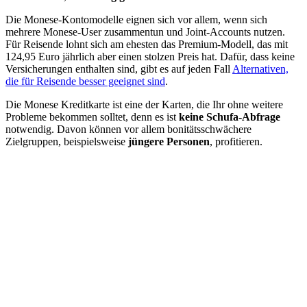
Die Monese-Kontomodelle eignen sich vor allem, wenn sich
mehrere Monese-User zusammentun und Joint-Accounts nutzen.
Für Reisende lohnt sich am ehesten das Premium-Modell, das mit
124,95 Euro jährlich aber einen stolzen Preis hat. Dafür, dass keine
Versicherungen enthalten sind, gibt es auf jeden Fall
Alternativen,
die für Reisende besser geeignet sind
.
Die Monese Kreditkarte ist eine der Karten, die Ihr ohne weitere
Probleme bekommen solltet, denn es ist
keine Schufa-Abfrage
notwendig. Davon können vor allem bonitätsschwächere
Zielgruppen, beispielsweise
jüngere Personen
, profitieren.