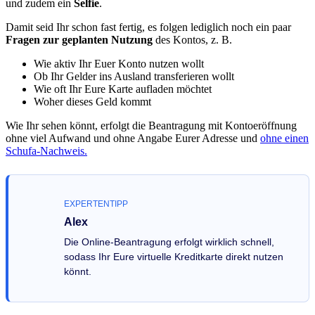
und zudem ein
Selfie
.
Damit seid Ihr schon fast fertig, es folgen lediglich noch ein paar
Fragen zur geplanten Nutzung
des Kontos, z. B.
Wie aktiv Ihr Euer Konto nutzen wollt
Ob Ihr Gelder ins Ausland transferieren wollt
Wie oft Ihr Eure Karte aufladen möchtet
Woher dieses Geld kommt
Wie Ihr sehen könnt, erfolgt die Beantragung mit Kontoeröffnung
ohne viel Aufwand und ohne Angabe Eurer Adresse und
ohne einen
Schufa-Nachweis.
EXPERTENTIPP
Alex
Die Online-Beantragung erfolgt wirklich schnell,
sodass Ihr Eure virtuelle Kreditkarte direkt nutzen
könnt.