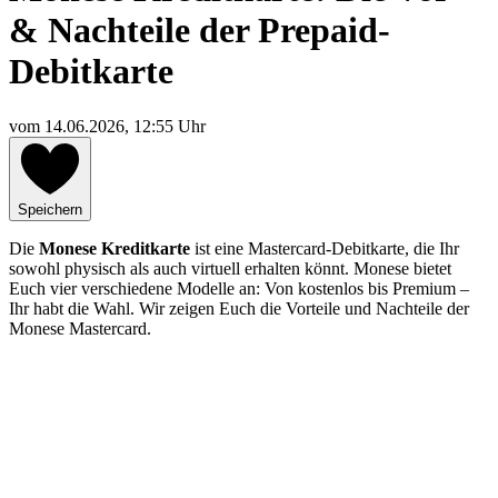
& Nachteile der Prepaid-
Debitkarte
vom
14.06.2026, 12:55 Uhr
Speichern
Die
Monese Kreditkarte
ist eine Mastercard-Debitkarte, die Ihr
sowohl physisch als auch virtuell erhalten könnt. Monese bietet
Euch vier verschiedene Modelle an: Von kostenlos bis Premium –
Ihr habt die Wahl. Wir zeigen Euch die Vorteile und Nachteile der
Monese Mastercard.