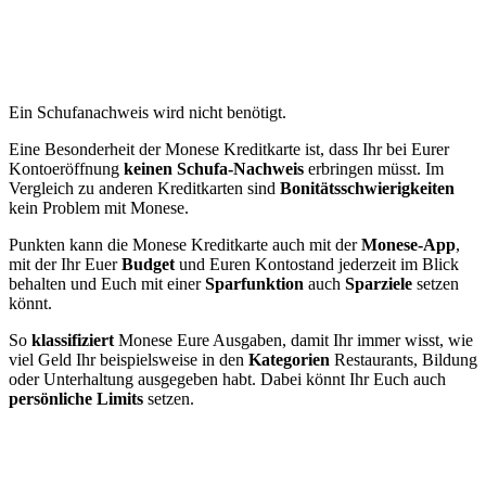
Ein Schufanachweis wird nicht benötigt.
Eine Besonderheit der Monese Kreditkarte ist, dass Ihr bei Eurer
Kontoeröffnung
keinen Schufa-Nachweis
erbringen müsst. Im
Vergleich zu anderen Kreditkarten sind
Bonitätsschwierigkeiten
kein Problem mit Monese.
Punkten kann die Monese Kreditkarte auch mit der
Monese-App
,
mit der Ihr Euer
Budget
und Euren Kontostand jederzeit im Blick
behalten und Euch mit einer
Sparfunktion
auch
Sparziele
setzen
könnt.
So
klassifiziert
Monese Eure Ausgaben, damit Ihr immer wisst, wie
viel Geld Ihr beispielsweise in den
Kategorien
Restaurants, Bildung
oder Unterhaltung ausgegeben habt. Dabei könnt Ihr Euch auch
persönliche Limits
setzen.