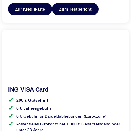
Zur Kreditkarte
Zum Testbericht
ING VISA Card
200 € Gutschrift
0 € Jahresgebühr
0 € Gebühr für Bargeldabhebungen (Euro-Zone)
kostenfreies Girokonto bei 1.000 € Gehaltseingang oder
unter 28 Jahre