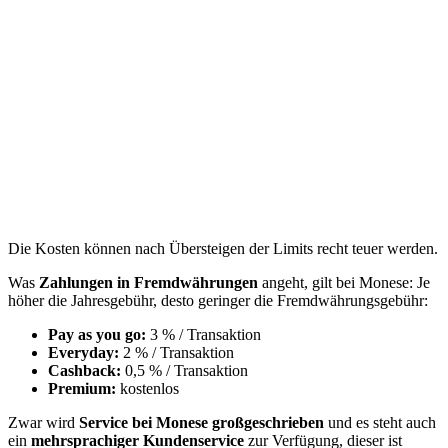
Die Kosten können nach Übersteigen der Limits recht teuer werden.
Was
Zahlungen in Fremdwährungen
angeht, gilt bei Monese: Je
höher die Jahresgebühr, desto geringer die Fremdwährungsgebühr:
Pay as you go:
3 % / Transaktion
Everyday:
2 % / Transaktion
Cashback:
0,5 % / Transaktion
Premium:
kostenlos
Zwar wird
Service bei Monese großgeschrieben
und es steht auch
ein
mehrsprachiger Kundenservice
zur Verfügung, dieser ist