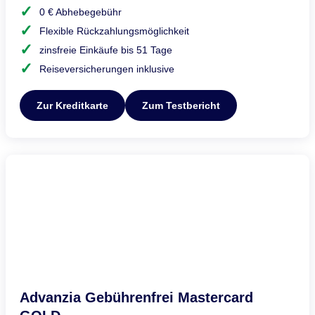
0 € Abhebegebühr
Flexible Rückzahlungsmöglichkeit
zinsfreie Einkäufe bis 51 Tage
Reiseversicherungen inklusive
Zur Kreditkarte
Zum Testbericht
Advanzia Gebührenfrei Mastercard