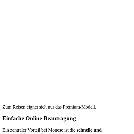
Zum Reisen eignet sich nur das Premium-Modell.
Einfache Online-Beantragung
Ein zentraler Vorteil bei Monese ist die
schnelle und