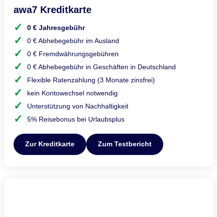
awa7 Kreditkarte
0 € Jahresgebühr
0 € Abhebegebühr im Ausland
0 € Fremdwährungsgebühren
0 € Abhebegebühr in Geschäften in Deutschland
Flexible Ratenzahlung (3 Monate zinsfrei)
kein Kontowechsel notwendig
Unterstützung von Nachhaltigkeit
5% Reisebonus bei Urlaubsplus
Zur Kreditkarte
Zum Testbericht