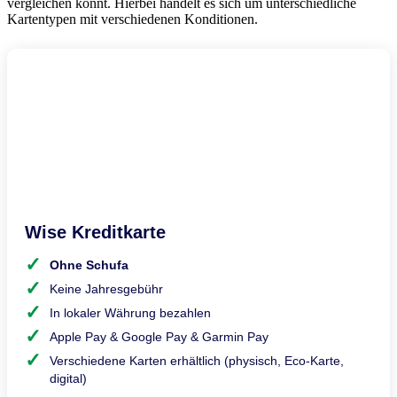
vergleichen könnt. Hierbei handelt es sich um unterschiedliche
Kartentypen mit verschiedenen Konditionen.
Wise Kreditkarte
Ohne Schufa
Keine Jahresgebühr
In lokaler Währung bezahlen
Apple Pay & Google Pay & Garmin Pay
Verschiedene Karten erhältlich (physisch, Eco-Karte,
digital)