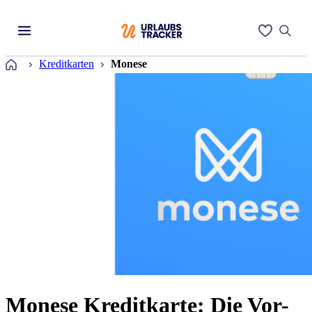
Startseite
Kreditkarten
Monese
Monese Kreditkarte: Die Vor-