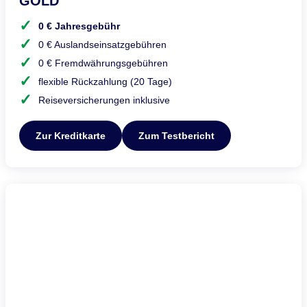
GOLD
0 € Jahresgebühr
0 € Auslandseinsatzgebühren
0 € Fremdwährungsgebühren
flexible Rückzahlung (20 Tage)
Reiseversicherungen inklusive
Zur Kreditkarte
Zum Testbericht