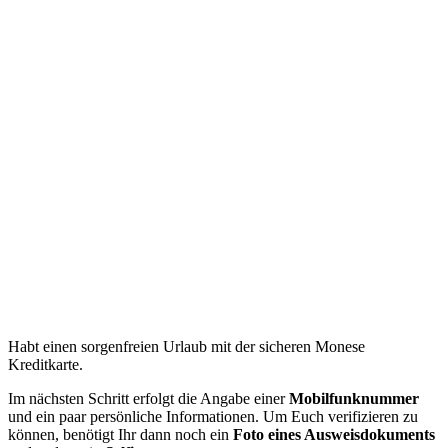
Habt einen sorgenfreien Urlaub mit der sicheren Monese
Kreditkarte.
Im nächsten Schritt erfolgt die Angabe einer
Mobilfunknummer
und ein paar persönliche Informationen. Um Euch verifizieren zu
können, benötigt Ihr dann noch ein
Foto eines Ausweisdokuments