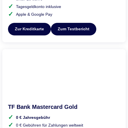
Tagesgeldkonto inklusive
Apple & Google Pay
Zur Kreditkarte
Zum Testbericht
TF Bank Mastercard Gold
0 € Jahresgebühr
0 € Gebühren für Zahlungen weltweit