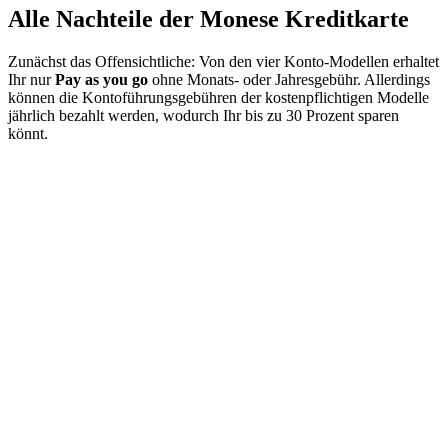
Alle Nachteile der Monese Kreditkarte
Zunächst das Offensichtliche: Von den vier Konto-Modellen erhaltet
Ihr nur
Pay as you go
ohne Monats- oder Jahresgebühr. Allerdings
können die Kontoführungsgebühren der kostenpflichtigen Modelle
jährlich bezahlt werden, wodurch Ihr bis zu 30 Prozent sparen
könnt.