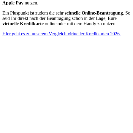
Apple Pay
nutzen.
Ein Pluspunkt ist zudem die sehr
schnelle Online-Beantragung
. So
seid Ihr direkt nach der Beantragung schon in der Lage, Eure
virtuelle Kreditkarte
online oder mit dem Handy zu nutzen.
Hier geht es zu unserem Vergleich virtueller Kreditkarten 2026.