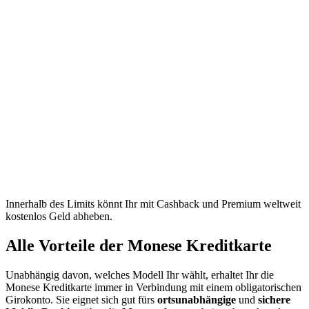
Innerhalb des Limits könnt Ihr mit Cashback und Premium weltweit
kostenlos Geld abheben.
Alle Vorteile der Monese Kreditkarte
Unabhängig davon, welches Modell Ihr wählt, erhaltet Ihr die
Monese Kreditkarte immer in Verbindung mit einem obligatorischen
Girokonto. Sie eignet sich gut fürs
ortsunabhängige
und
sichere