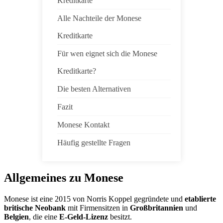
Kreditkarte
Alle Nachteile der Monese
Kreditkarte
Für wen eignet sich die Monese
Kreditkarte?
Die besten Alternativen
Fazit
Monese Kontakt
Häufig gestellte Fragen
Allgemeines zu Monese
Monese ist eine 2015 von Norris Koppel gegründete und
etablierte
britische Neobank
mit Firmensitzen in
Großbritannien
und
Belgien
, die eine
E-Geld-Lizenz
besitzt.