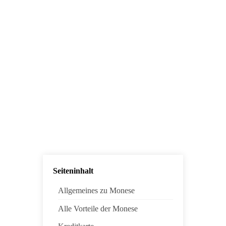
Seiteninhalt
Allgemeines zu Monese
Alle Vorteile der Monese