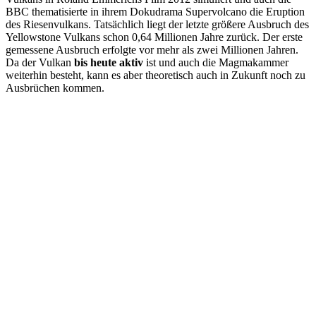
BBC thematisierte in ihrem Dokudrama Supervolcano die Eruption
des Riesenvulkans. Tatsächlich liegt der letzte größere Ausbruch des
Yellowstone Vulkans schon 0,64 Millionen Jahre zurück. Der erste
gemessene Ausbruch erfolgte vor mehr als zwei Millionen Jahren.
Da der Vulkan
bis heute aktiv
ist und auch die Magmakammer
weiterhin besteht, kann es aber theoretisch auch in Zukunft noch zu
Ausbrüchen kommen.