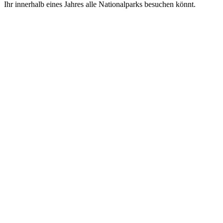
Ihr innerhalb eines Jahres alle Nationalparks besuchen könnt.