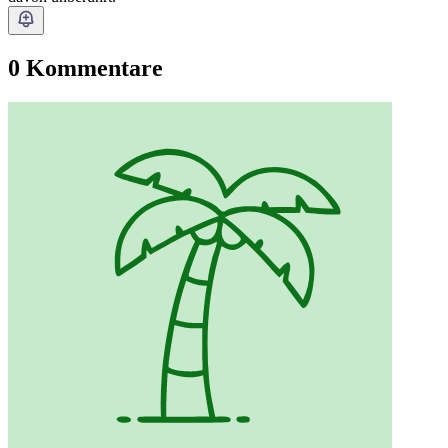
0 Kommentare