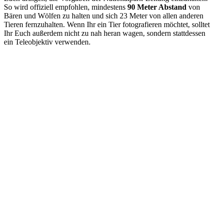
So wird offiziell empfohlen, mindestens
90 Meter Abstand
von
Bären und Wölfen zu halten und sich 23 Meter von allen anderen
Tieren fernzuhalten. Wenn Ihr ein Tier fotografieren möchtet, solltet
Ihr Euch außerdem nicht zu nah heran wagen, sondern stattdessen
ein Teleobjektiv verwenden.