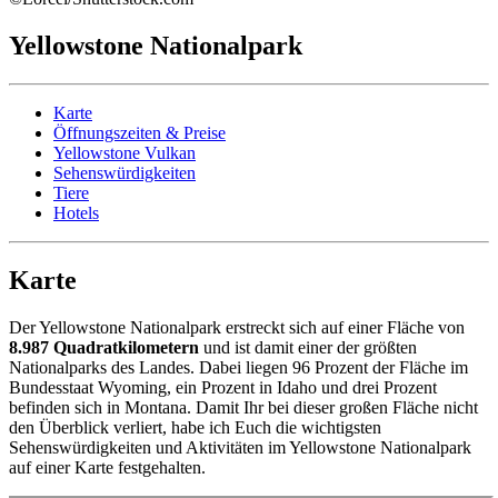
Yellowstone Nationalpark
Karte
Öffnungszeiten & Preise
Yellowstone Vulkan
Sehenswürdigkeiten
Tiere
Hotels
Karte
Der Yellowstone Nationalpark erstreckt sich auf einer Fläche von
8.987 Quadratkilometern
und ist damit einer der größten
Nationalparks des Landes. Dabei liegen 96 Prozent der Fläche im
Bundesstaat Wyoming, ein Prozent in Idaho und drei Prozent
befinden sich in Montana. Damit Ihr bei dieser großen Fläche nicht
den Überblick verliert, habe ich Euch die wichtigsten
Sehenswürdigkeiten und Aktivitäten im Yellowstone Nationalpark
auf einer Karte festgehalten.