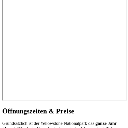
Öffnungszeiten & Preise
Grundsätzlich ist der Yellowstone Nationalpark das
ganze Jahr