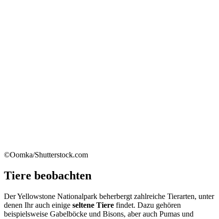
©Oomka/Shutterstock.com
Tiere beobachten
Der Yellowstone Nationalpark beherbergt zahlreiche Tierarten, unter
denen Ihr auch einige
seltene Tiere
findet. Dazu gehören
beispielsweise Gabelböcke und Bisons, aber auch Pumas und