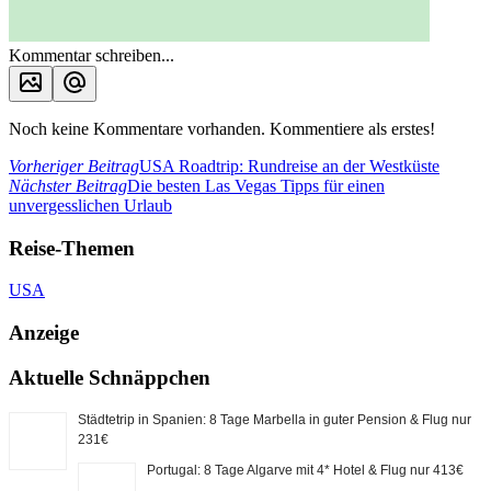
Kommentar schreiben...
Noch keine Kommentare vorhanden. Kommentiere als erstes!
Vorheriger Beitrag
USA Roadtrip: Rundreise an der Westküste
Nächster Beitrag
Die besten Las Vegas Tipps für einen
unvergesslichen Urlaub
Reise-Themen
USA
Anzeige
Aktuelle Schnäppchen
Städtetrip in Spanien: 8 Tage Marbella in guter Pension & Flug nur
231€
Portugal: 8 Tage Algarve mit 4* Hotel & Flug nur 413€