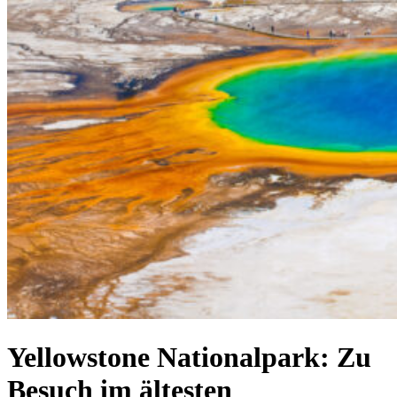
Yellowstone Nationalpark: Zu
Besuch im ältesten