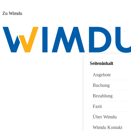
Zu Wimdu
Seiteninhalt
Angebote
Buchung
Bezahlung
Fazit
Über Wimdu
Wimdu Kontakt