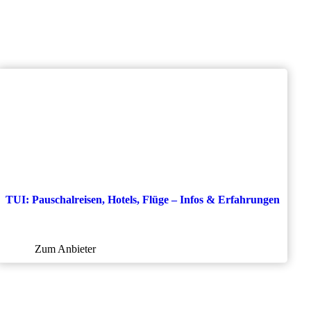
TUI: Pauschalreisen, Hotels, Flüge – Infos & Erfahrungen
Zum Anbieter