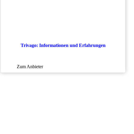
Trivago: Informationen und Erfahrungen
Zum Anbieter