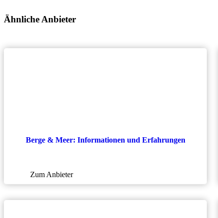
Ähnliche Anbieter
Berge & Meer: Informationen und Erfahrungen
Zum Anbieter