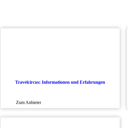
Travelcircus: Informationen und Erfahrungen
Zum Anbieter