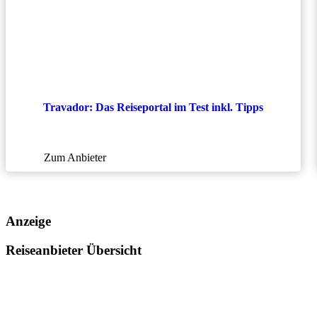
Travador: Das Reiseportal im Test inkl. Tipps
Zum Anbieter
Anzeige
Reiseanbieter Übersicht