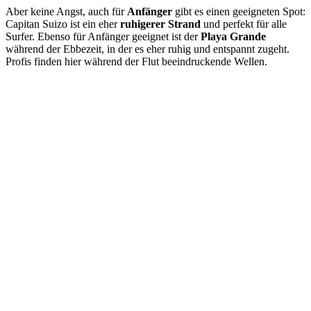
Aber keine Angst, auch für
Anfänger
gibt es einen geeigneten Spot:
Capitan Suizo ist ein eher
ruhigerer Strand
und perfekt für alle
Surfer. Ebenso für Anfänger geeignet ist der
Playa Grande
während der Ebbezeit, in der es eher ruhig und entspannt zugeht.
Profis finden hier während der Flut beeindruckende Wellen.