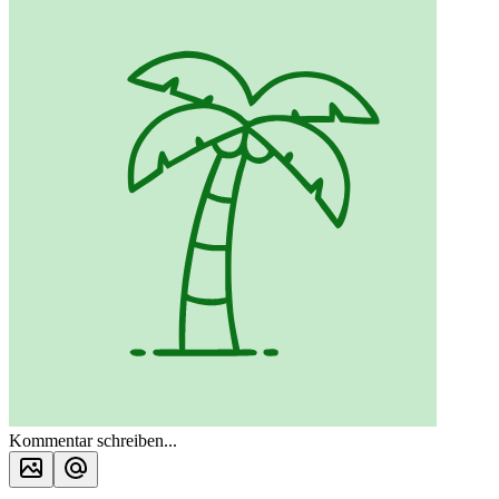
Kommentar schreiben...