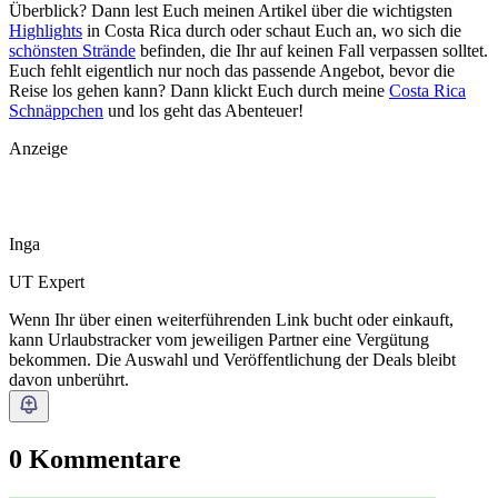
Überblick? Dann lest Euch meinen Artikel über die wichtigsten
Highlights
in Costa Rica durch oder schaut Euch an, wo sich die
schönsten Strände
befinden, die Ihr auf keinen Fall verpassen solltet.
Euch fehlt eigentlich nur noch das passende Angebot, bevor die
Reise los gehen kann? Dann klickt Euch durch meine
Costa Rica
Schnäppchen
und los geht das Abenteuer!
Anzeige
Inga
UT Expert
Wenn Ihr über einen weiterführenden Link bucht oder einkauft,
kann Urlaubstracker vom jeweiligen Partner eine Vergütung
bekommen. Die Auswahl und Veröffentlichung der Deals bleibt
davon unberührt.
0 Kommentare