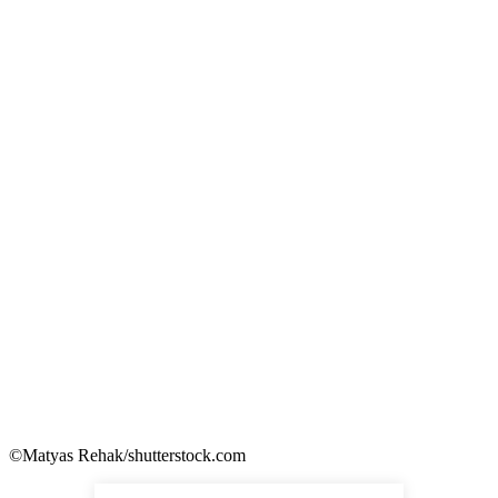
©Matyas Rehak/shutterstock.com