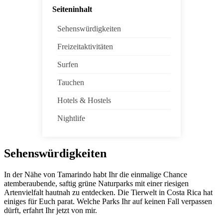
Seiteninhalt
Sehenswürdigkeiten
Freizeitaktivitäten
Surfen
Tauchen
Hotels & Hostels
Nightlife
Sehenswürdigkeiten
In der Nähe von Tamarindo habt Ihr die einmalige Chance
atemberaubende, saftig grüne Naturparks mit einer riesigen
Artenvielfalt hautnah zu entdecken. Die Tierwelt in Costa Rica hat
einiges für Euch parat. Welche Parks Ihr auf keinen Fall verpassen
dürft, erfahrt Ihr jetzt von mir.