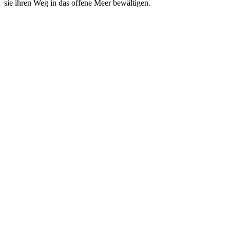
sie ihren Weg in das offene Meer bewältigen.