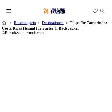
Startseite
Reisemagazin
Destinationen
Tipps für Tamarindo:
Costa Ricas Heimat für Surfer & Backpacker
©Barsuk/shutterstock.com