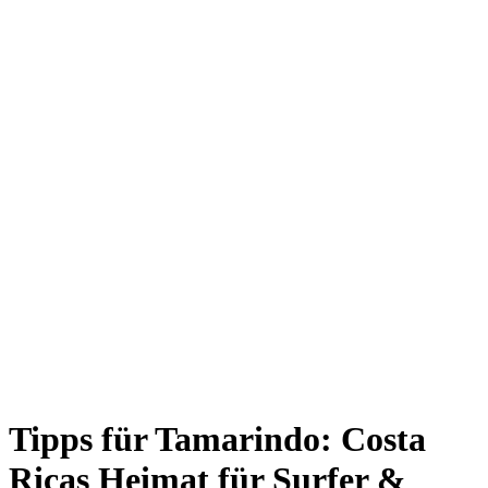
Tipps für Tamarindo: Costa
Ricas Heimat für Surfer &