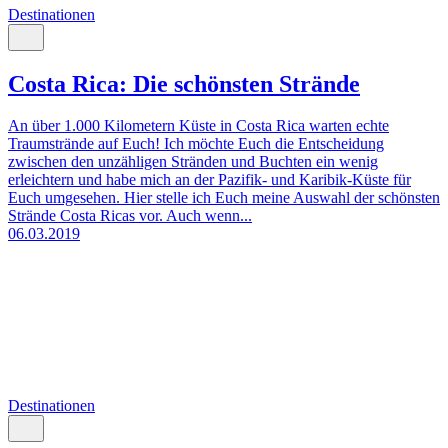
Destinationen
Costa Rica: Die schönsten Strände
An über 1.000 Kilometern Küste in Costa Rica warten echte
Traumstrände auf Euch! Ich möchte Euch die Entscheidung
zwischen den unzähligen Stränden und Buchten ein wenig
erleichtern und habe mich an der Pazifik- und Karibik-Küste für
Euch umgesehen. Hier stelle ich Euch meine Auswahl der schönsten
Strände Costa Ricas vor. Auch wenn...
06.03.2019
Destinationen