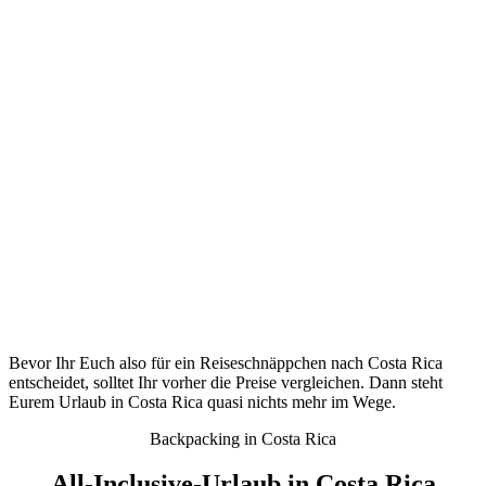
Bevor Ihr Euch also für ein Reiseschnäppchen nach Costa Rica
entscheidet, solltet Ihr vorher die Preise vergleichen. Dann steht
Eurem Urlaub in Costa Rica quasi nichts mehr im Wege.
Backpacking in Costa Rica
All-Inclusive-Urlaub in Costa Rica