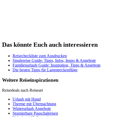
Das könnte Euch auch interessieren
Reisecheckliste zum Ausdrucken
Singlereise Guide: Tipps, Infos, Inspo & Angebote
Familienurlaub Guide: Inspiration, Tipps & Angebote
Die besten Tipps für Langstreckenflüge
Weitere Reiseinspirationen
Reisedeals nach Reiseart
Urlaub mit Hund
Therme mit Übernachtung
Winterurlaub Angebote
Stornierbare Pauschalreisen