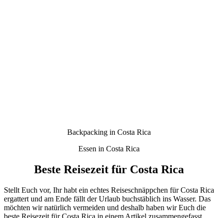
Backpacking in Costa Rica
Essen in Costa Rica
Beste Reisezeit für Costa Rica
Stellt Euch vor, Ihr habt ein echtes Reiseschnäppchen für Costa Rica
ergattert und am Ende fällt der Urlaub buchstäblich ins Wasser. Das
möchten wir natürlich vermeiden und deshalb haben wir Euch die
beste Reisezeit für Costa Rica in einem Artikel zusammengefasst.