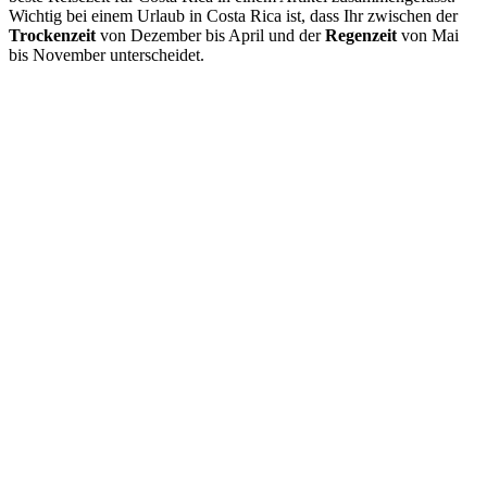
Wichtig bei einem Urlaub in Costa Rica ist, dass Ihr zwischen der
Trockenzeit
von Dezember bis April und der
Regenzeit
von Mai
bis November unterscheidet.