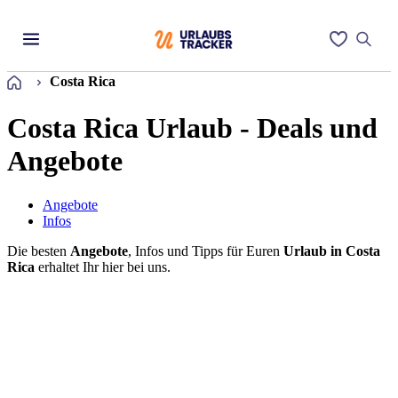
Startseite
Costa Rica
Costa Rica Urlaub - Deals und
Angebote
Angebote
Infos
Die besten
Angebote
, Infos und Tipps für Euren
Urlaub in Costa
Rica
erhaltet Ihr hier bei uns.