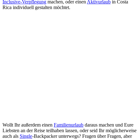
Inclusive-Verpflegung
machen, oder einen
Aktivurlaub
in Costa
Rica individuell gestalten möchtet.
Wollt Ihr außerdem einen
Familienurlaub
daraus machen und Eure
Liebsten an der Reise teilhaben lassen, oder seid Ihr möglicherweise
auch als
Single
-Backpacker unterwegs? Fragen über Fragen, aber