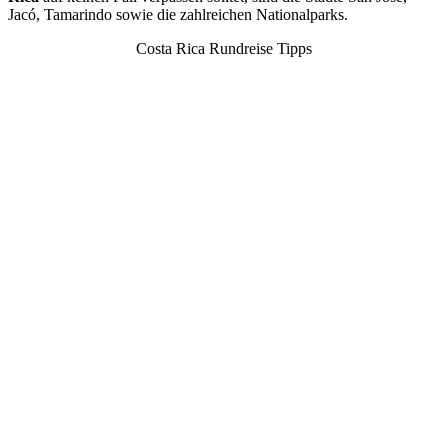
Jacó, Tamarindo sowie die zahlreichen Nationalparks.
Costa Rica Rundreise Tipps