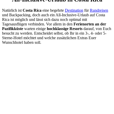
Natürlich ist
Costa Rica
eine begehrte
Destination
für
Rundreisen
und Backpacking, doch auch ein All-Inclusive-Urlaub auf Costa
Rica ist möglich und lässt sich dazu noch optimal mit
Tagesausflügen verbinden. Vor allem in den
Ferienorten an der
Pazifikküste
warten einige
hochklassige Resorts
darauf, von Euch
besucht zu werden. Entscheidet selbst, ob Ihr in ein 3-, 4- oder 5-
Sterne-Hotel möchtet und welche zusätzlichen Extras Euer
Wunschhotel haben soll.