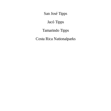
San José Tipps
Jacó Tipps
Tamarindo Tipps
Costa Rica Nationalparks