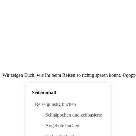
Wir zeigen Euch, wie Ihr beim Reisen so richtig sparen könnt. ©qopp
Seiteninhalt
Reise günstig buchen
Schnäppchen und zeitbasierte
Angebote buchen