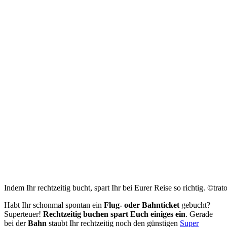
Indem Ihr rechtzeitig bucht, spart Ihr bei Eurer Reise so richtig. ©tra
Habt Ihr schonmal spontan ein
Flug- oder Bahnticket
gebucht?
Superteuer!
Rechtzeitig buchen spart Euch einiges ein
. Gerade
bei der
Bahn
staubt Ihr rechtzeitig noch den günstigen
Super