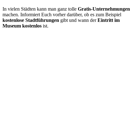
In vielen Städten kann man ganz tolle
Gratis-Unternehmungen
machen. Informiert Euch vorher darüber, ob es zum Beispiel
kostenlose Stadtführungen
gibt und wann der
Eintritt im
Museum kostenlos
ist.