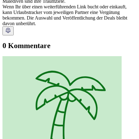
Malediven sind ihre Traumziele.
Wenn Ihr über einen weiterführenden Link bucht oder einkauft,
kann Urlaubstracker vom jeweiligen Partner eine Vergütung
bekommen. Die Auswahl und Veröffentlichung der Deals bleibt
davon unberührt.
0 Kommentare