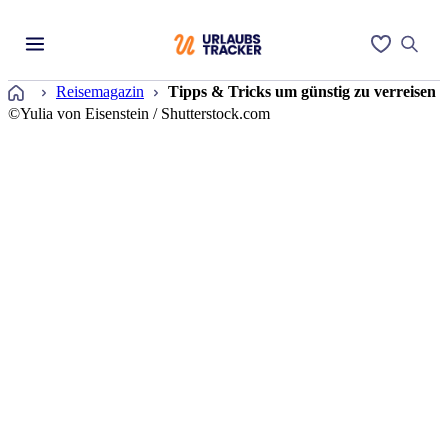
Startseite
Reisemagazin
Tipps & Tricks um günstig zu verreisen
©Yulia von Eisenstein / Shutterstock.com