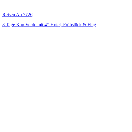
Reisen
Ab 772€
8 Tage Kap Verde mit 4* Hotel, Frühstück & Flug