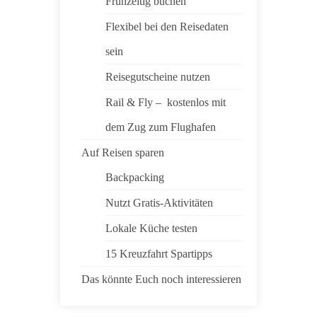
Frühzeitig buchen
Flexibel bei den Reisedaten
sein
Reisegutscheine nutzen
Rail & Fly – kostenlos mit
dem Zug zum Flughafen
Auf Reisen sparen
Backpacking
Nutzt Gratis-Aktivitäten
Lokale Küche testen
15 Kreuzfahrt Spartipps
Das könnte Euch noch interessieren