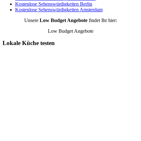
Kostenlose Sehenswürdigkeiten Berlin
Kostenlose Sehenswürdigkeiten Amsterdam
Unsere
Low Budget Angebote
findet Ihr hier:
Low Budget Angebote
Lokale Küche testen