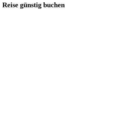
Reise günstig buchen