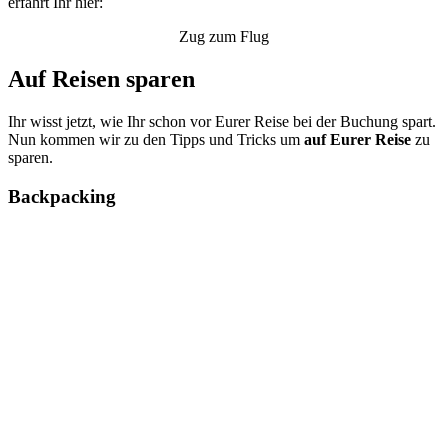
erfahrt Ihr hier:
Zug zum Flug
Auf Reisen sparen
Ihr wisst jetzt, wie Ihr schon vor Eurer Reise bei der Buchung spart.
Nun kommen wir zu den Tipps und Tricks um
auf Eurer Reise
zu
sparen.
Backpacking