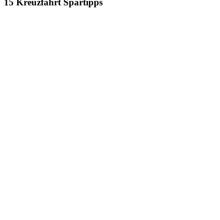
15 Kreuzfahrt Spartipps