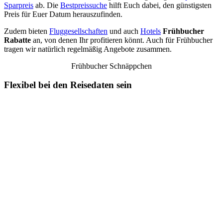
Sparpreis
ab. Die
Bestpreissuche
hilft Euch dabei, den günstigsten
Preis für Euer Datum herauszufinden.
Zudem bieten
Fluggesellschaften
und auch
Hotels
Frühbucher
Rabatte
an, von denen Ihr profitieren könnt. Auch für Frühbucher
tragen wir natürlich regelmäßig Angebote zusammen.
Frühbucher Schnäppchen
Flexibel bei den Reisedaten sein