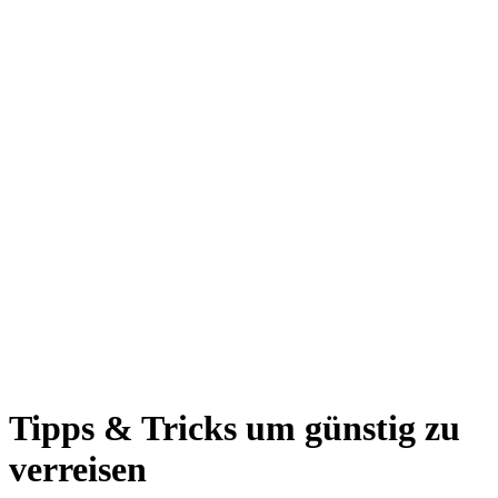
Tipps & Tricks um günstig zu
verreisen