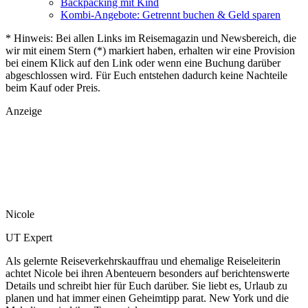
Backpacking mit Kind
Kombi-Angebote: Getrennt buchen & Geld sparen
* Hinweis: Bei allen Links im Reisemagazin und Newsbereich, die
wir mit einem Stern (*) markiert haben, erhalten wir eine Provision
bei einem Klick auf den Link oder wenn eine Buchung darüber
abgeschlossen wird. Für Euch entstehen dadurch keine Nachteile
beim Kauf oder Preis.
Anzeige
Nicole
UT Expert
Als gelernte Reiseverkehrskauffrau und ehemalige Reiseleiterin
achtet Nicole bei ihren Abenteuern besonders auf berichtenswerte
Details und schreibt hier für Euch darüber. Sie liebt es, Urlaub zu
planen und hat immer einen Geheimtipp parat. New York und die