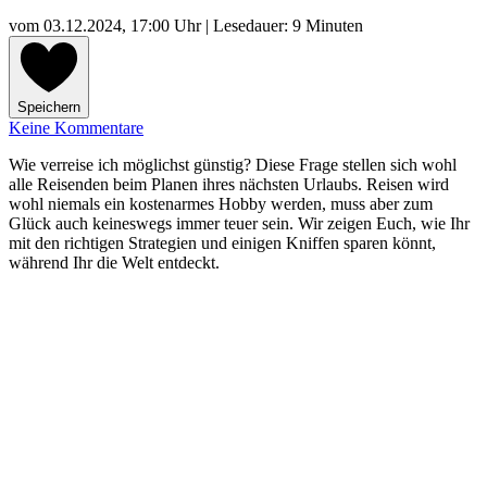
vom
03.12.2024, 17:00 Uhr
| Lesedauer: 9 Minuten
Speichern
Keine Kommentare
Wie verreise ich möglichst günstig? Diese Frage stellen sich wohl
alle Reisenden beim Planen ihres nächsten Urlaubs. Reisen wird
wohl niemals ein kostenarmes Hobby werden, muss aber zum
Glück auch keineswegs immer teuer sein. Wir zeigen Euch, wie Ihr
mit den richtigen Strategien und einigen Kniffen sparen könnt,
während Ihr die Welt entdeckt.