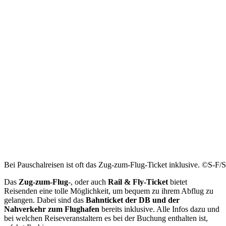
Bei Pauschalreisen ist oft das Zug-zum-Flug-Ticket inklusive. ©S-F/
Das
Zug-zum-Flug
-, oder auch
Rail & Fly-Ticket
bietet
Reisenden eine tolle Möglichkeit, um bequem zu ihrem Abflug zu
gelangen. Dabei sind das
Bahnticket der DB und der
Nahverkehr zum Flughafen
bereits inklusive. Alle Infos dazu und
bei welchen Reiseveranstaltern es bei der Buchung enthalten ist,