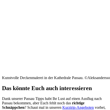
Kunstvolle Deckenmalerei in der Kathedrale Passau. ©Aleksanderss
Das könnte Euch auch interessieren
Dank unserer Passau Tipps habt Ihr Lust auf einen Ausflug nach
Passau bekommen, aber Euch fehlt noch das
richtige
Schnäppchen
? Schaut mal in unseren
Kurztrip-Angeboten
vorbei,