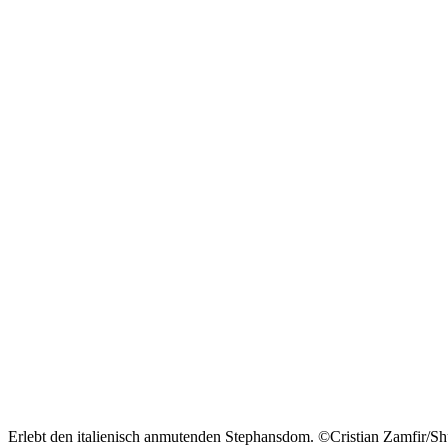
Erlebt den italienisch anmutenden Stephansdom. ©Cristian Zamfir/Sh