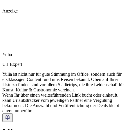
Anzeige
Yulia
UT Expert
Yulia ist nicht nur für gute Stimmung im Office, sondern auch für
erstklassigen Content rund ums Reisen bekannt. Oben auf Ihrer
Liste zu finden sind vor allem Städtetrips, die ihre Leidenschaft für
Kunst, Kultur & Gastronomie vereinen.
Wenn Ihr über einen weiterführenden Link bucht oder einkauft,
kann Urlaubstracker vom jeweiligen Partner eine Vergütung
bekommen. Die Auswahl und Veröffentlichung der Deals bleibt
davon unberührt.