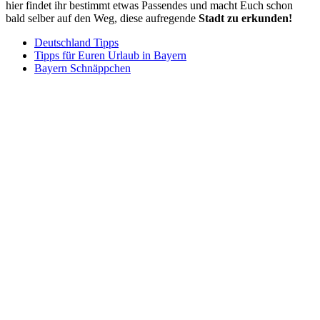
hier findet ihr bestimmt etwas Passendes und macht Euch schon
bald selber auf den Weg, diese aufregende
Stadt
zu
erkunden!
Deutschland Tipps
Tipps für Euren Urlaub in Bayern
Bayern Schnäppchen