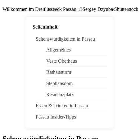
Willkommen im Dreiflüsseeck Passau. ©Sergey Dzyuba/Shutterstoc
Seiteninhalt
Sehenswürdigkeiten in Passau
Allgemeines
Veste Oberhaus
Rathausturm
Stephansdom
Residenzplatz
Essen & Trinken in Passau
Passau Insider-Tipps
Sehenswürdigkeiten in Passau