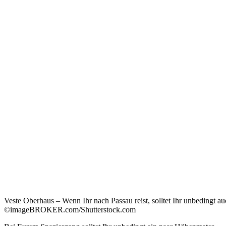
Veste Oberhaus – Wenn Ihr nach Passau reist, solltet Ihr unbedingt au
©imageBROKER.com/Shutterstock.com