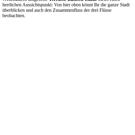
herrlichen Aussichtspunkt: Von hier oben könnt Ihr die ganze Stadt
überblicken und auch den Zusammenfluss der drei Flüsse
beobachten.