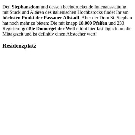
Den
Stephansdom
und dessen beeindruckende Innenausstattung
mit Stuck und Altären des italienischen Hochbarocks findet Ihr am
höchsten Punkt der Passauer Altstadt
. Aber der Dom St. Stephan
hat noch mehr zu bieten: Die mit knapp
18.000 Pfeifen
und 233
Registern
größte Domorgel der Welt
ertönt hier fast täglich um die
Mittagszeit und ist definitiv einen Abstecher wert!
Residenzplatz