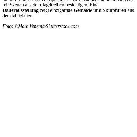
mit Szenen aus dem Jagdtreiben besichtigen. Eine
Dauerausstellung
zeigt einzigartige
Gemälde und Skulpturen
aus
dem Mittelalter.
Foto: ©Marc Venema/Shutterstock.com