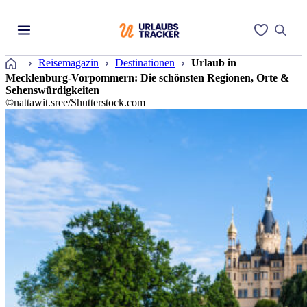
Startseite
Reisemagazin
Destinationen
Urlaub in
Mecklenburg-Vorpommern: Die schönsten Regionen, Orte &
Sehenswürdigkeiten
©nattawit.sree/Shutterstock.com