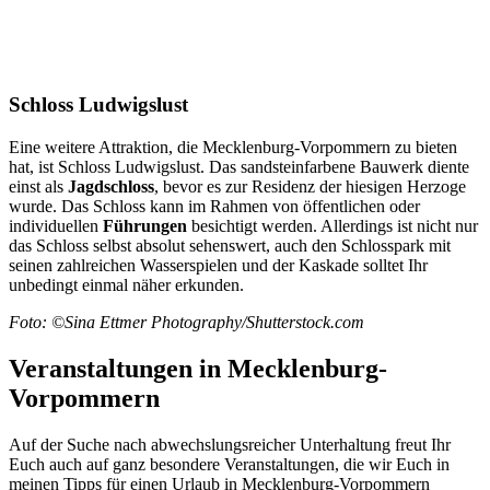
Schloss Ludwigslust
Eine weitere Attraktion, die Mecklenburg-Vorpommern zu bieten
hat, ist Schloss Ludwigslust. Das sandsteinfarbene Bauwerk diente
einst als
Jagdschloss
, bevor es zur Residenz der hiesigen Herzoge
wurde. Das Schloss kann im Rahmen von öffentlichen oder
individuellen
Führungen
besichtigt werden. Allerdings ist nicht nur
das Schloss selbst absolut sehenswert, auch den Schlosspark mit
seinen zahlreichen Wasserspielen und der Kaskade solltet Ihr
unbedingt einmal näher erkunden.
Foto: ©Sina Ettmer Photography/Shutterstock.com
Veranstaltungen in Mecklenburg-
Vorpommern
Auf der Suche nach abwechslungsreicher Unterhaltung freut Ihr
Euch auch auf ganz besondere Veranstaltungen, die wir Euch in
meinen Tipps für einen Urlaub in Mecklenburg-Vorpommern