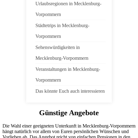
Urlaubsregionen in Mecklenburg-
Vorpommern
Städtetrips in Mecklenburg-
Vorpommern
Sehenswürdigkeiten in
Mecklenburg-Vorpommern
Veranstaltungen in Mecklenburg-
Vorpommern
Das könnte Euch auch interessieren
Günstige Angebote
Die Wahl einer geeigneten Unterkunft in Mecklenburg-Vorpommern
hängt natürlich vor allem von Euren persönlichen Wünschen und
Vorlieben ab. Das Angebot reicht von einfachen Pensionen in den