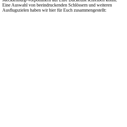
Eine Auswahl von beeindruckenden Schlössern und weiteren
Ausflugszielen haben wir hier für Euch zusammengestellt: