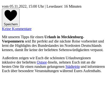
vom
05.11.2022, 15:00 Uhr
| Lesedauer: 16 Minuten
Speichern
Keine Kommentare
Mit unseren Tipps für einen
Urlaub in Mecklenburg-
Vorpommern
seid Ihr perfekt auf die nächste Reise vorbereitet und
lernt die Highlights des Bundeslandes im Nordosten Deutschlands
kennen, damit Ihr keine der beliebten Sehenswürdigkeiten verpasst.
Außerdem zeigen wir Euch die schönsten Urlaubsregionen
inklusive der beliebten
Ostsee
-Inseln, nehmen Euch mit an die
besten Orte für einen rundum gelungenen
Städtetrip
und informieren
Euch über besondere Veranstaltungen während Eures Aufenthalts.