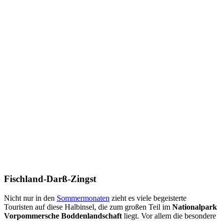
Fischland-Darß-Zingst
Nicht nur in den
Sommermonaten
zieht es viele begeisterte
Touristen auf diese Halbinsel, die zum großen Teil im
Nationalpark
Vorpommersche Boddenlandschaft
liegt. Vor allem die besondere