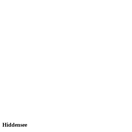
Hiddensee