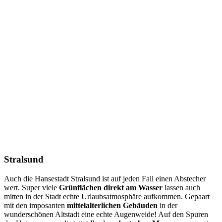
Stralsund
Auch die Hansestadt Stralsund ist auf jeden Fall einen Abstecher
wert. Super viele
Grünflächen direkt am Wasser
lassen auch
mitten in der Stadt echte Urlaubsatmosphäre aufkommen. Gepaart
mit den imposanten
mittelalterlichen
Gebäuden
in der
wunderschönen Altstadt eine echte Augenweide! Auf den Spuren