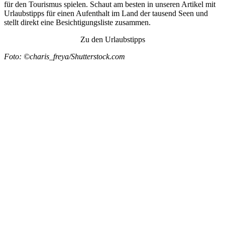
für den Tourismus spielen. Schaut am besten in unseren Artikel mit
Urlaubstipps für einen Aufenthalt im Land der tausend Seen und
stellt direkt eine Besichtigungsliste zusammen.
Zu den Urlaubstipps
Foto: ©charis_freya/Shutterstock.com