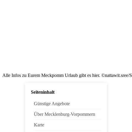
Alle Infos zu Eurem Meckpomm Urlaub gibt es hier. ©nattawit.sree/S
Seiteninhalt
Günstige Angebote
Über Mecklenburg-Vorpommern
Karte