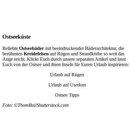
Ostseeküste
Beliebte
Ostseebäder
mit beeindruckender Bäderarchitektur, die
berühmten
Kreidefelsen
auf Rügen und Strandkörbe so weit das
Auge reicht. Klickt Euch durch unsere separaten Artikel und lasst
Euch von der Ostsee und ihren Inseln für Euren Urlaub inspirieren:
Urlaub auf Rügen
Urlaub auf Usedom
Ostsee Tipps
Foto: ©ThomBal/Shutterstock.com