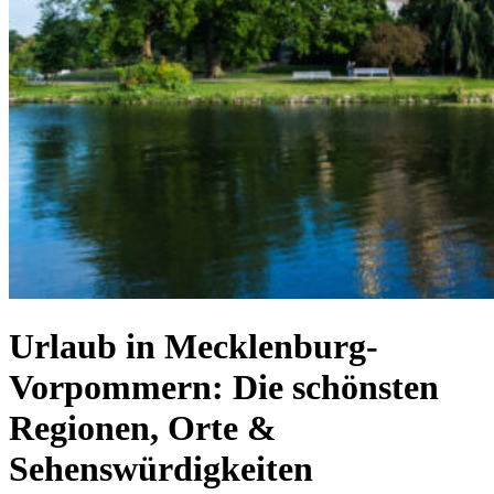
Urlaub in Mecklenburg-
Vorpommern: Die schönsten
Regionen, Orte &
Sehenswürdigkeiten