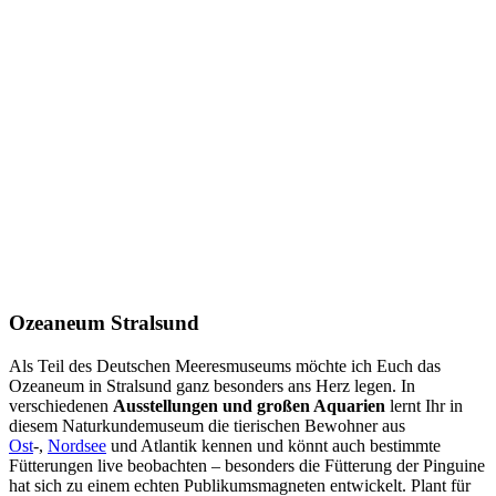
Ozeaneum Stralsund
Als Teil des Deutschen Meeresmuseums möchte ich Euch das
Ozeaneum in Stralsund ganz besonders ans Herz legen. In
verschiedenen
Ausstellungen und großen Aquarien
lernt Ihr in
diesem Naturkundemuseum die tierischen Bewohner aus
Ost
-,
Nordsee
und Atlantik kennen und könnt auch bestimmte
Fütterungen live beobachten – besonders die Fütterung der Pinguine
hat sich zu einem echten Publikumsmagneten entwickelt. Plant für