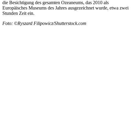
die Besichtigung des gesamten Ozeaneums, das 2010 als
Europäisches Museums des Jahres ausgezeichnet wurde, etwa zwei
Stunden Zeit ein.
Foto: ©Ryszard Filipowicz/Shutterstock.com