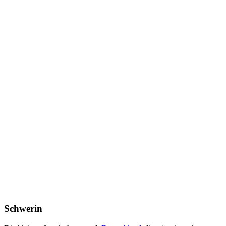
Schwerin