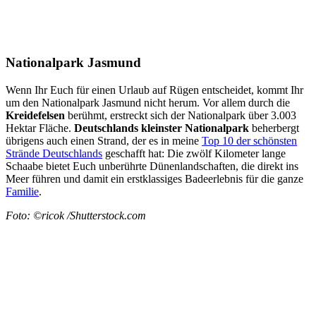
Nationalpark Jasmund
Wenn Ihr Euch für einen Urlaub auf Rügen entscheidet, kommt Ihr
um den Nationalpark Jasmund nicht herum. Vor allem durch die
Kreidefelsen
berühmt, erstreckt sich der Nationalpark über 3.003
Hektar Fläche.
Deutschlands kleinster Nationalpark
beherbergt
übrigens auch einen Strand, der es in meine
Top 10 der schönsten
Strände Deutschlands
geschafft hat: Die zwölf Kilometer lange
Schaabe bietet Euch unberührte Dünenlandschaften, die direkt ins
Meer führen und damit ein erstklassiges Badeerlebnis für die ganze
Familie
.
Foto: ©ricok /Shutterstock.com