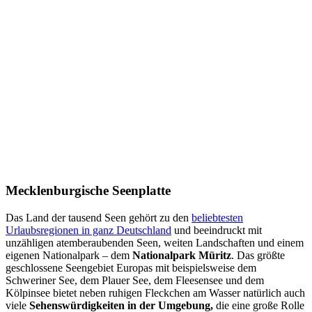
Mecklenburgische Seenplatte
Das Land der tausend Seen gehört zu den
beliebtesten
Urlaubsregionen in ganz Deutschland
und beeindruckt mit
unzähligen atemberaubenden Seen, weiten Landschaften und einem
eigenen Nationalpark – dem
Nationalpark Müritz
. Das größte
geschlossene Seengebiet Europas mit beispielsweise dem
Schweriner See, dem Plauer See, dem Fleesensee und dem
Kölpinsee bietet neben ruhigen Fleckchen am Wasser natürlich auch
viele
Sehenswürdigkeiten in der Umgebung,
die eine große Rolle