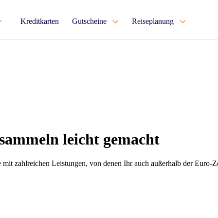
Kreditkarten
Gutscheine
Reiseplanung
 sammeln leicht gemacht
te mit zahlreichen Leistungen, von denen Ihr auch außerhalb der Euro-