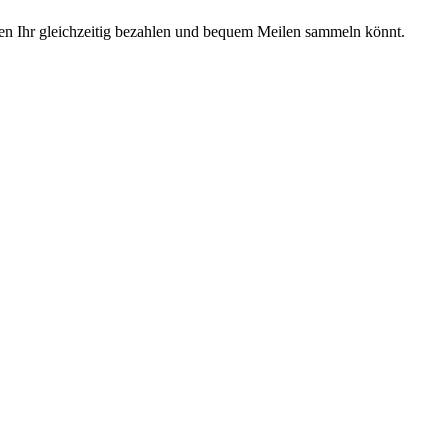
en Ihr gleichzeitig bezahlen und bequem Meilen sammeln könnt.