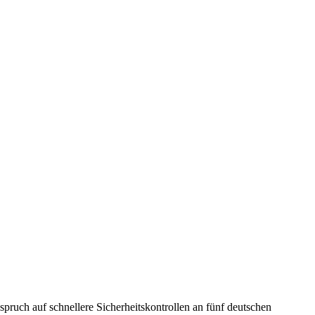
pruch auf schnellere Sicherheitskontrollen an fünf deutschen