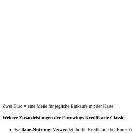
Zwei Euro = eine Meile für jegliche Einkäufe mit der Karte.
Weitere Zusatzleistungen der Eurowings Kreditkarte Classic
Fastlane-Nutzung:
Verwendet Ihr die Kreditkarte bei Eurer 