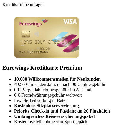
Kreditkarte beantragen
Eurowings Kreditkarte Premium
10.000 Willkommensmeilen für Neukunden
49,50 € im ersten Jahr, danach 99 € Jahresgebühr
0 € Bargeldabhebungsgebühr im Ausland
0 € Fremdwährungsgebühr weltweit
flexible Teilzahlung in Raten
Kostenlose Sitzplatzreservierung
Priority Check-in und Fastlane an 20 Flughäfen
Umfangreiches Reiseversicherungspaket
Kostenlose Mitnahme von Sportgepäck