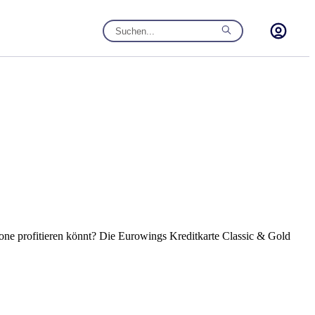
Zone profitieren könnt? Die Eurowings Kreditkarte Classic & Gold