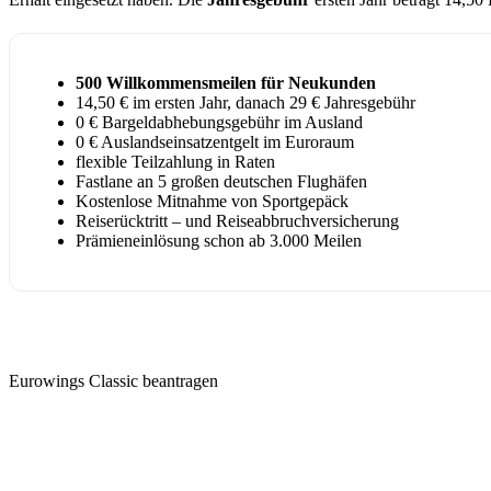
500 Willkommensmeilen für Neukunden
14,50 € im ersten Jahr, danach 29 € Jahresgebühr
0 € Bargeldabhebungsgebühr im Ausland
0 € Auslandseinsatzentgelt im Euroraum
flexible Teilzahlung in Raten
Fastlane an 5 großen deutschen Flughäfen
Kostenlose Mitnahme von Sportgepäck
Reiserücktritt – und Reiseabbruchversicherung
Prämieneinlösung schon ab 3.000 Meilen
Eurowings Classic beantragen