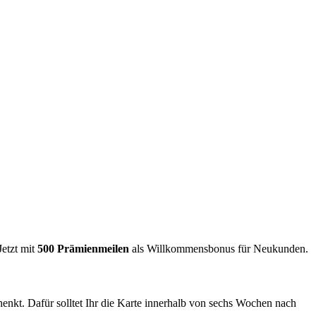
Jetzt mit
500 Prämienmeilen
als Willkommensbonus für Neukunden.
enkt. Dafür solltet Ihr die Karte innerhalb von sechs Wochen nach