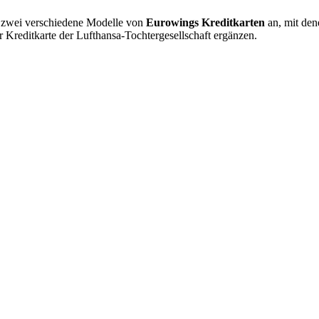
 zwei verschiedene Modelle von
Eurowings Kreditkarten
an, mit den
er Kreditkarte der Lufthansa-Tochtergesellschaft ergänzen.