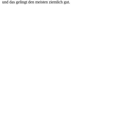
und das gelingt den meisten ziemlich gut.