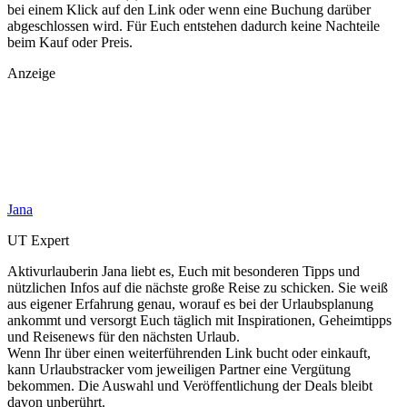
bei einem Klick auf den Link oder wenn eine Buchung darüber
abgeschlossen wird. Für Euch entstehen dadurch keine Nachteile
beim Kauf oder Preis.
Anzeige
Jana
UT Expert
Aktivurlauberin Jana liebt es, Euch mit besonderen Tipps und
nützlichen Infos auf die nächste große Reise zu schicken. Sie weiß
aus eigener Erfahrung genau, worauf es bei der Urlaubsplanung
ankommt und versorgt Euch täglich mit Inspirationen, Geheimtipps
und Reisenews für den nächsten Urlaub.
Wenn Ihr über einen weiterführenden Link bucht oder einkauft,
kann Urlaubstracker vom jeweiligen Partner eine Vergütung
bekommen. Die Auswahl und Veröffentlichung der Deals bleibt
davon unberührt.