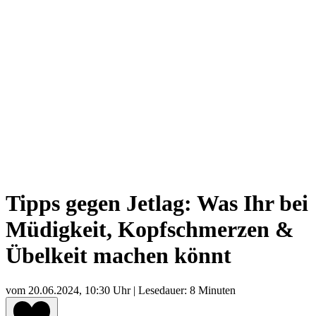
Tipps gegen Jetlag: Was Ihr bei
Müdigkeit, Kopfschmerzen &
Übelkeit machen könnt
vom
20.06.2024, 10:30 Uhr
| Lesedauer: 8 Minuten