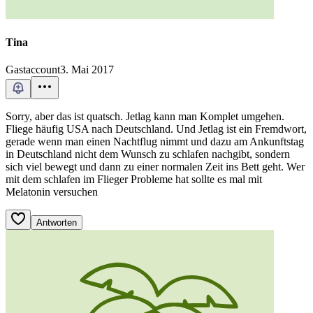
Tina
Gastaccount
3. Mai 2017
Sorry, aber das ist quatsch. Jetlag kann man Komplet umgehen.
Fliege häufig USA nach Deutschland. Und Jetlag ist ein Fremdwort,
gerade wenn man einen Nachtflug nimmt und dazu am Ankunftstag
in Deutschland nicht dem Wunsch zu schlafen nachgibt, sondern
sich viel bewegt und dann zu einer normalen Zeit ins Bett geht. Wer
mit dem schlafen im Flieger Probleme hat sollte es mal mit
Melatonin versuchen
Antworten