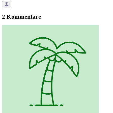
2 Kommentare