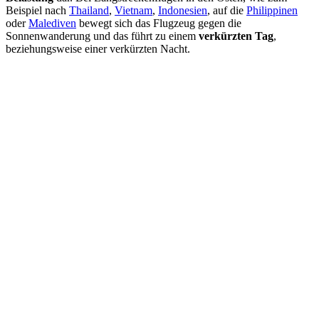
Beispiel nach
Thailand
,
Vietnam
,
Indonesien
, auf die
Philippinen
oder
Malediven
bewegt sich das Flugzeug gegen die
Sonnenwanderung und das führt zu einem
verkürzten Tag
,
beziehungsweise einer verkürzten Nacht.