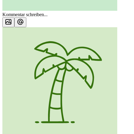
Kommentar schreiben...