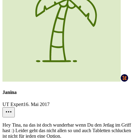
Janina
UT Expert
16. Mai 2017
Hey Tina, na das ist doch wunderbar wenn Du den Jetlag im Griff
hast :) Leider geht das nicht allen so und auch Tabletten schlucken
ist nicht für jeden eine Option.