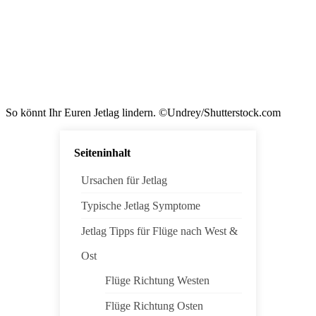
So könnt Ihr Euren Jetlag lindern. ©Undrey/Shutterstock.com
Seiteninhalt
Ursachen für Jetlag
Typische Jetlag Symptome
Jetlag Tipps für Flüge nach West &
Ost
Flüge Richtung Westen
Flüge Richtung Osten