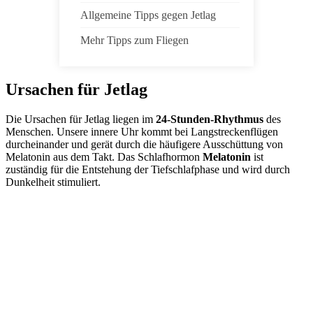
Allgemeine Tipps gegen Jetlag
Mehr Tipps zum Fliegen
Ursachen für Jetlag
Die Ursachen für Jetlag liegen im
24-Stunden-Rhythmus
des
Menschen. Unsere innere Uhr kommt bei Langstreckenflügen
durcheinander und gerät durch die häufigere Ausschüttung von
Melatonin aus dem Takt. Das Schlafhormon
Melatonin
ist
zuständig für die Entstehung der Tiefschlafphase und wird durch
Dunkelheit stimuliert.