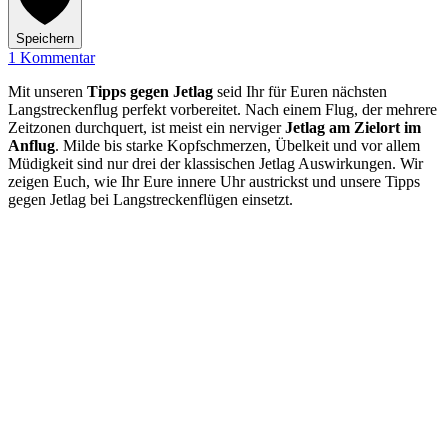
Speichern
1 Kommentar
Mit unseren
Tipps gegen Jetlag
seid Ihr für Euren nächsten
Langstreckenflug perfekt vorbereitet. Nach einem Flug, der mehrere
Zeitzonen durchquert, ist meist ein nerviger
Jetlag am Zielort im
Anflug
. Milde bis starke Kopfschmerzen, Übelkeit und vor allem
Müdigkeit sind nur drei der klassischen Jetlag Auswirkungen. Wir
zeigen Euch, wie Ihr Eure innere Uhr austrickst und unsere Tipps
gegen Jetlag bei Langstreckenflügen einsetzt.