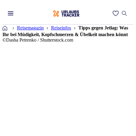
Startseite
Reisemagazin
Reiseinfos
Tipps gegen Jetlag: Was
Ihr bei Müdigkeit, Kopfschmerzen & Übelkeit machen könnt
©Dasha Petrenko / Shutterstock.com