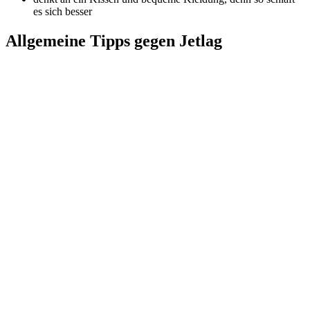
es sich besser
Allgemeine Tipps gegen Jetlag