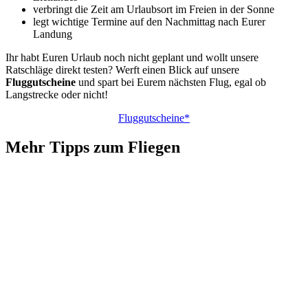
verbringt die Zeit am Urlaubsort im Freien in der Sonne
legt wichtige Termine auf den Nachmittag nach Eurer
Landung
Ihr habt Euren Urlaub noch nicht geplant und wollt unsere
Ratschläge direkt testen? Werft einen Blick auf unsere
Fluggutscheine
und spart bei Eurem nächsten Flug, egal ob
Langstrecke oder nicht!
Fluggutscheine*
Mehr Tipps zum Fliegen