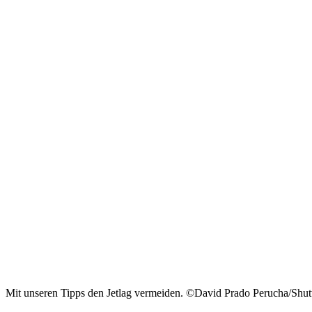
Mit unseren Tipps den Jetlag vermeiden. ©David Prado Perucha/Shut