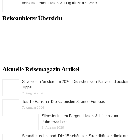
verschiedenen Hotels & Flug für NUR 1399€
Reiseanbieter Übersicht
Aktuelle Reisemagazin Artikel
Silvester in Amsterdam 2026: Die schönsten Partys und besten
Tipps
7. August 2026
Top 10 Ranking: Die schönsten Strände Europas
7. August 2026
Silvester in den Bergen: Hotels & Hütten zum
Jahreswechsel
6. August 2026
Strandhaus Holland: Die 15 schönsten Strandhäuser direkt am