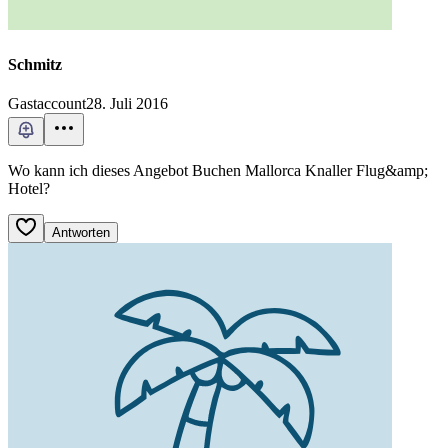
Schmitz
Gastaccount
28. Juli 2016
Wo kann ich dieses Angebot Buchen Mallorca Knaller Flug&amp;
Hotel?
Antworten