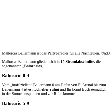
Mallorcas Ballermann ist das Partyparadies für alle Nachteulen. ©nd
Mallorcas Ballermann gliedert sich in
15 Strandabschnitte
, die
sogenannten „
Balnearios
„:
Balneario 0-4
Vom „inoffiziellen“ Ballermann 0 am Hafen von El Arenal bis zum
Ballermann 4 ist es
noch eher ruhig
und Ihr könnt Euch gemütlich
in der Sonne entspannen und zur Ruhe kommen.
Balneario 5-9