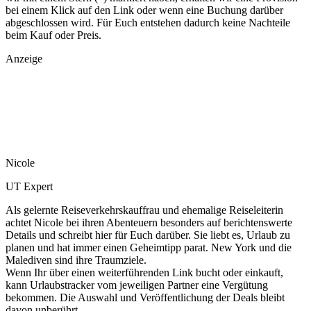
bei einem Klick auf den Link oder wenn eine Buchung darüber
abgeschlossen wird. Für Euch entstehen dadurch keine Nachteile
beim Kauf oder Preis.
Anzeige
Nicole
UT Expert
Als gelernte Reiseverkehrskauffrau und ehemalige Reiseleiterin
achtet Nicole bei ihren Abenteuern besonders auf berichtenswerte
Details und schreibt hier für Euch darüber. Sie liebt es, Urlaub zu
planen und hat immer einen Geheimtipp parat. New York und die
Malediven sind ihre Traumziele.
Wenn Ihr über einen weiterführenden Link bucht oder einkauft,
kann Urlaubstracker vom jeweiligen Partner eine Vergütung
bekommen. Die Auswahl und Veröffentlichung der Deals bleibt
davon unberührt.