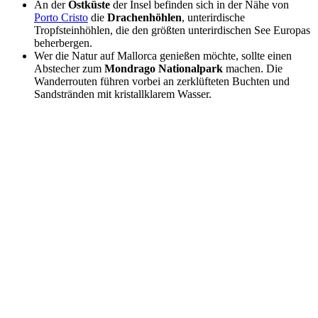
An der
Ostküste
der Insel befinden sich in der Nähe von
Porto Cristo
die
Drachenhöhlen
, unterirdische
Tropfsteinhöhlen, die den größten unterirdischen See Europas
beherbergen.
Wer die Natur auf Mallorca genießen möchte, sollte einen
Abstecher zum
Mondrago Nationalpark
machen. Die
Wanderrouten führen vorbei an zerklüfteten Buchten und
Sandstränden mit kristallklarem Wasser.