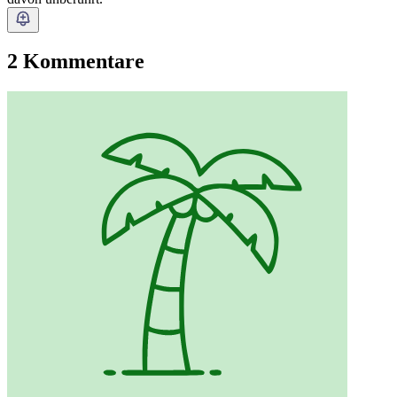
2 Kommentare