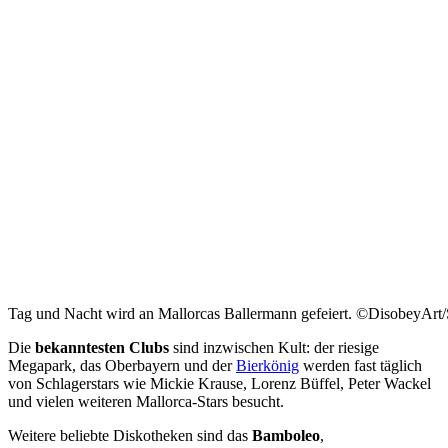
Tag und Nacht wird an Mallorcas Ballermann gefeiert. ©DisobeyArt/
Die
bekanntesten Clubs
sind inzwischen Kult: der riesige
Megapark, das Oberbayern und der
Bierkönig
werden fast täglich
von Schlagerstars wie Mickie Krause, Lorenz Büffel, Peter Wackel
und vielen weiteren Mallorca-Stars besucht.
Weitere beliebte Diskotheken sind das
Bamboleo
,