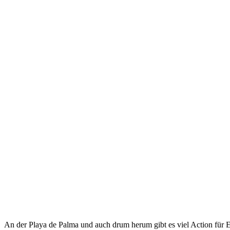
An der Playa de Palma und auch drum herum gibt es viel Action für