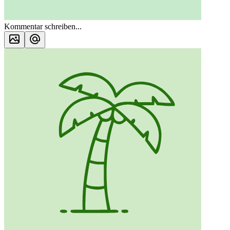
Kommentar schreiben...