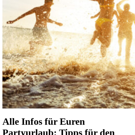
Alle Infos für Euren
Partyurlaub: Tipps für den