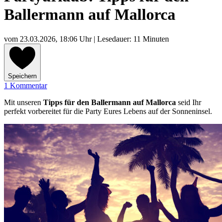
Ballermann auf Mallorca
vom
23.03.2026, 18:06 Uhr
| Lesedauer: 11 Minuten
Speichern
1 Kommentar
Mit unseren
Tipps für den Ballermann auf Mallorca
seid Ihr
perfekt vorbereitet für die Party Eures Lebens auf der Sonneninsel.