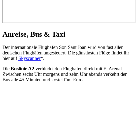
Anreise, Bus & Taxi
Der internationale Flughafen Son Sant Joan wird von fast allen
deutschen Flughäfen angesteuert. Die günstigsten Flüge findet Ihr
hier auf
Skyscanner
*.
Die
Buslinie A2
verbindet den Flughafen direkt mit El Arenal.
Zwischen sechs Uhr morgens und zehn Uhr abends verkehrt der
Bus alle 45 Minuten und kostet fünf Euro.