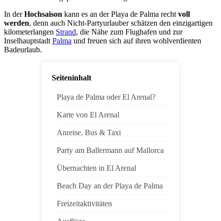
In der
Hochsaison
kann es an der Playa de Palma recht
voll
werden
, denn auch Nicht-Partyurlauber schätzen den einzigartigen
kilometerlangen
Strand
, die Nähe zum Flughafen und zur
Inselhauptstadt
Palma
und freuen sich auf ihren wohlverdienten
Badeurlaub.
Seiteninhalt
Playa de Palma oder El Arenal?
Karte von El Arenal
Anreise, Bus & Taxi
Party am Ballermann auf Mallorca
Übernachten in El Arenal
Beach Day an der Playa de Palma
Freizeitaktivitäten