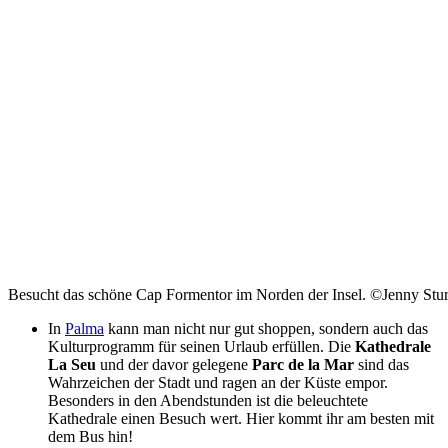
Besucht das schöne Cap Formentor im Norden der Insel. ©Jenny Stu
In
Palma
kann man nicht nur gut shoppen, sondern auch das
Kulturprogramm für seinen Urlaub erfüllen. Die
Kathedrale
La Seu
und der davor gelegene
Parc de la Mar
sind das
Wahrzeichen der Stadt und ragen an der Küste empor.
Besonders in den Abendstunden ist die beleuchtete
Kathedrale einen Besuch wert. Hier kommt ihr am besten mit
dem Bus hin!