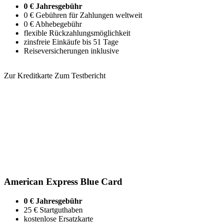
0 € Jahresgebühr
0 € Gebühren für Zahlungen weltweit
0 € Abhebegebühr
flexible Rückzahlungsmöglichkeit
zinsfreie Einkäufe bis 51 Tage
Reiseversicherungen inklusive
Zur Kreditkarte
Zum Testbericht
American Express Blue Card
0 € Jahresgebühr
25 € Startguthaben
kostenlose Ersatzkarte