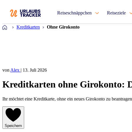
Reiseschnäppchen
Reiseziele
Startseite
Kreditkarten
Ohne Girokonto
von
Alex
| 13. Juli 2026
Kreditkarten ohne Girokonto: D
Ihr möchtet eine Kreditkarte, ohne ein neues Girokonto zu beantrag
Speichern