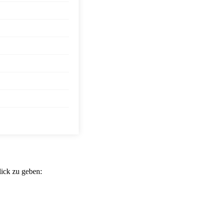
ick zu geben: