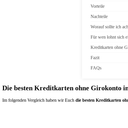
Vorteile
Nachteile
Worauf sollte ich ac
Für wen lohnt sich e
Kreditkarten ohne G
Fazit
FAQs
Die besten Kreditkarten ohne Girokonto i
Im folgenden Vergleich haben wir Euch
die besten Kreditkarten o