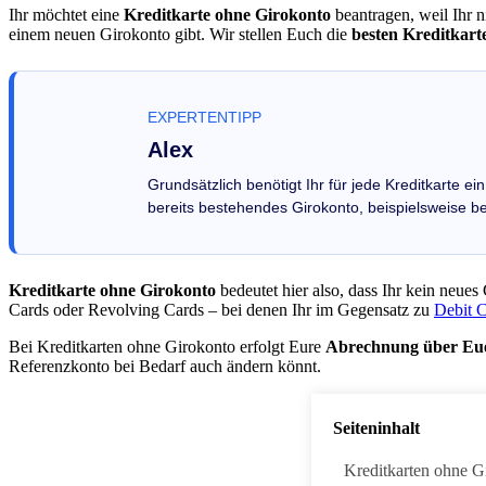
Ihr möchtet eine
Kreditkarte ohne Girokonto
beantragen, weil Ihr n
einem neuen Girokonto gibt. Wir stellen Euch die
besten Kreditkart
EXPERTENTIPP
Alex
Grundsätzlich benötigt Ihr für jede Kreditkarte e
bereits bestehendes Girokonto, beispielsweise b
Kreditkarte ohne Girokonto
bedeutet hier also, dass Ihr kein neues
Cards oder Revolving Cards – bei denen Ihr im Gegensatz zu
Debit 
Bei Kreditkarten ohne Girokonto erfolgt Eure
Abrechnung über Eu
Referenzkonto bei Bedarf auch ändern könnt.
Seiteninhalt
Kreditkarten ohne G