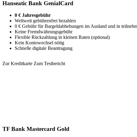
Hanseatic Bank GenialCard
0 € Jahresgebühr
Weltweit gebührenfrei bezahlen
0 € Gebühr für Bargeldabhebungen im Ausland und in teilneh
Keine Fremdwährungsgebühr
Flexible Rückzahlung in kleinen Raten (optional)
Kein Kontowechsel nötig
Schnelle digitale Beantragung
Zur Kreditkarte
Zum Testbericht
TF Bank Mastercard Gold