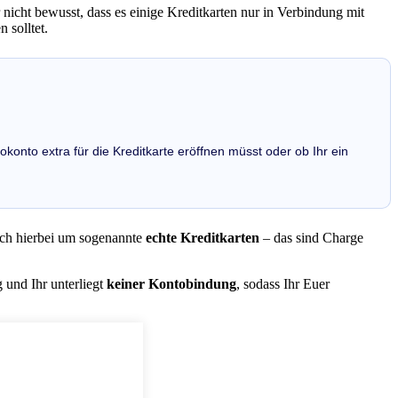
 nicht bewusst, dass es einige Kreditkarten nur in Verbindung mit
 solltet.
okonto extra für die Kreditkarte eröffnen müsst oder ob Ihr ein
ich hierbei um sogenannte
echte Kreditkarten
– das sind Charge
 und Ihr unterliegt
keiner Kontobindung
, sodass Ihr Euer