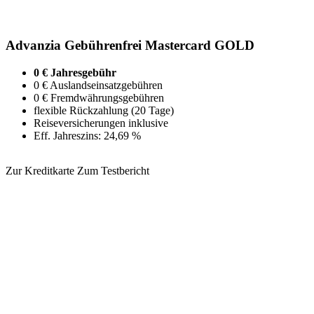
Advanzia Gebührenfrei Mastercard GOLD
0 € Jahresgebühr
0 € Auslandseinsatzgebühren
0 € Fremdwährungsgebühren
flexible Rückzahlung (20 Tage)
Reiseversicherungen inklusive
Eff. Jahreszins: 24,69 %
Zur Kreditkarte
Zum Testbericht