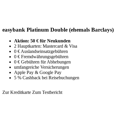
easybank Platinum Double (ehemals Barclays)
Aktion: 50 € für Neukunden
2 Hauptkarten: Mastercard & Visa
0 € Auslandseinsatzgebühren
0 € Fremdwährungsgebühren
0 € Gebühren für Abhebungen
umfangreiche Versicherungen
Apple Pay & Google Pay
5 % Cashback bei Reisebuchungen
Zur Kreditkarte
Zum Testbericht