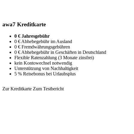
awa7 Kreditkarte
0 € Jahresgebühr
0 € Abhebegebühr im Ausland
0 € Fremdwährungsgebühren
0 € Abhebegebühr in Geschäften in Deutschland
Flexible Ratenzahlung (3 Monate zinsfrei)
kein Kontowechsel notwendig
Unterstützung von Nachhaltigkeit
5 % Reisebonus bei Urlaubsplus
Zur Kreditkarte
Zum Testbericht