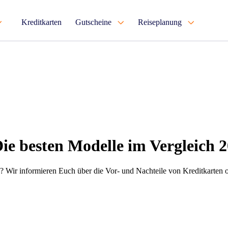
Kreditkarten
Gutscheine
Reiseplanung
ie besten Modelle im Vergleich 
en? Wir informieren Euch über die Vor- und Nachteile von Kreditkarte