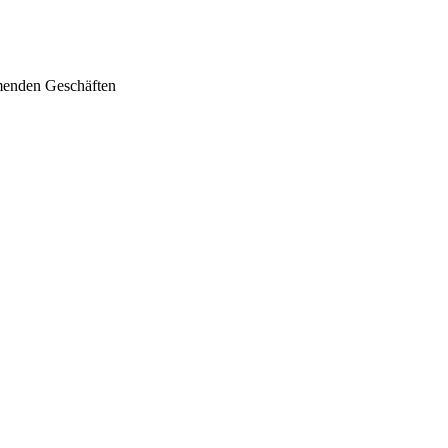
menden Geschäften