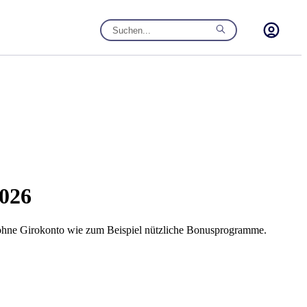
2026
n ohne Girokonto wie zum Beispiel nützliche Bonusprogramme.