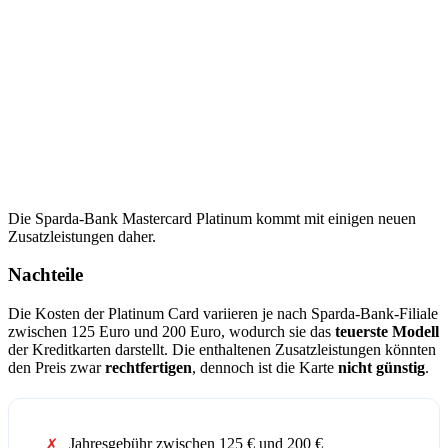
Die Sparda-Bank Mastercard Platinum kommt mit einigen neuen
Zusatzleistungen daher.
Nachteile
Die Kosten der Platinum Card variieren je nach Sparda-Bank-Filiale
zwischen 125 Euro und 200 Euro, wodurch sie das
teuerste Modell
der Kreditkarten darstellt. Die enthaltenen Zusatzleistungen könnten
den Preis zwar
rechtfertigen
, dennoch ist die Karte
nicht günstig
.
Jahresgebühr zwischen 125 € und 200 €