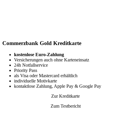
Commerzbank Gold Kreditkarte
kostenlose Euro-Zahlung
Versicherungen auch ohne Karteneinsatz
24h Notfallservice
Priority Pass
als Visa oder Mastercard erhältlich
individuelle Motivkarte
kontaktlose Zahlung, Apple Pay & Google Pay
Zur Kreditkarte
Zum Testbericht