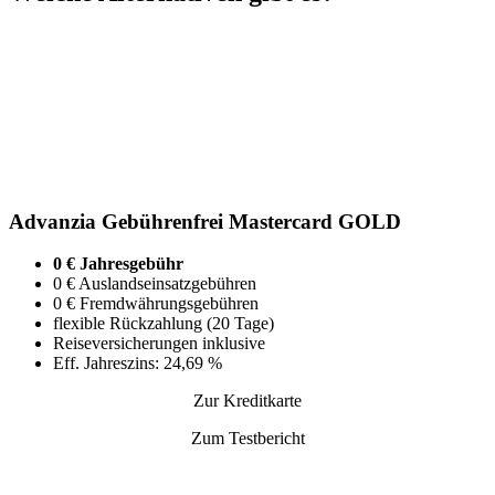
Advanzia Gebührenfrei Mastercard GOLD
0 € Jahresgebühr
0 € Auslandseinsatzgebühren
0 € Fremdwährungsgebühren
flexible Rückzahlung (20 Tage)
Reiseversicherungen inklusive
Eff. Jahreszins: 24,69 %
Zur Kreditkarte
Zum Testbericht