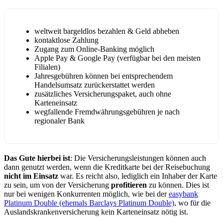
weltweit bargeldlos bezahlen & Geld abheben
kontaktlose Zahlung
Zugang zum Online-Banking möglich
Apple Pay & Google Pay (verfügbar bei den meisten
Filialen)
Jahresgebühren können bei entsprechendem
Handelsumsatz zurückerstattet werden
zusätzliches Versicherungspaket, auch ohne
Karteneinsatz
wegfallende Fremdwährungsgebühren je nach
regionaler Bank
Das Gute hierbei ist
: Die Versicherungsleistungen können auch
dann genutzt werden, wenn die Kreditkarte bei der Reisebuchung
nicht im Einsatz
war. Es reicht also, lediglich ein Inhaber der Karte
zu sein, um von der Versicherung
profitieren
zu können. Dies ist
nur bei wenigen Konkurrenten möglich, wie bei der
easybank
Platinum Double (ehemals Barclays Platinum Double)
, wo für die
Auslandskrankenversicherung kein Karteneinsatz nötig ist.