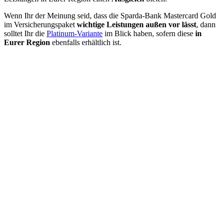
Wenn Ihr der Meinung seid, dass die Sparda-Bank Mastercard Gold
im Versicherungspaket
wichtige Leistungen außen vor lässt
, dann
solltet Ihr die
Platinum-Variante
im Blick haben, sofern diese
in
Eurer Region
ebenfalls erhältlich ist.