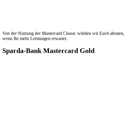
Von der Nutzung der Mastercard Classic würden wir Euch abraten,
wenn Ihr mehr Leistungen erwartet.
Sparda-Bank Mastercard Gold