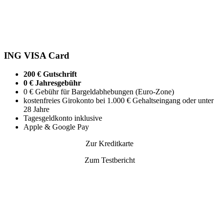
ING VISA Card
200 € Gutschrift
0 € Jahresgebühr
0 € Gebühr für Bargeldabhebungen (Euro-Zone)
kostenfreies Girokonto bei 1.000 € Gehaltseingang oder unter
28 Jahre
Tagesgeldkonto inklusive
Apple & Google Pay
Zur Kreditkarte
Zum Testbericht