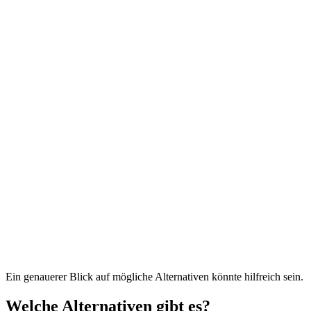
Ein genauerer Blick auf mögliche Alternativen könnte hilfreich sein.
Welche Alternativen gibt es?