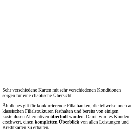
Sehr verschiedene Karten mit sehr verschiedenen Konditionen
sorgen für eine chaotische Übersicht.
Ähnliches gilt für konkurrierende Filialbanken, die teilweise noch an
klassischen Filialstrukturen festhalten und bereits von einigen
kostenlosen Alternativen
überholt
wurden. Damit wird es Kunden
erschwert, einen
kompletten Überblick
von allen Leistungen und
Kreditkarten zu erhalten.