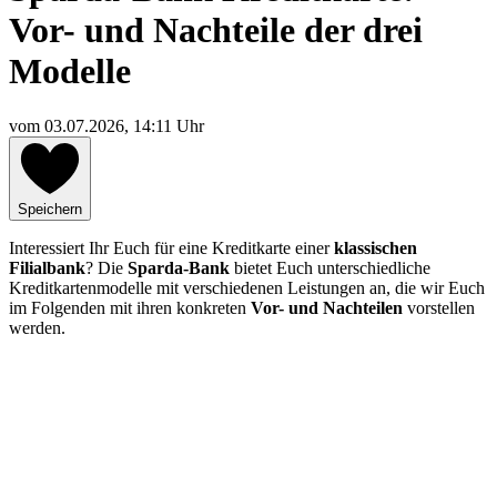
Vor- und Nachteile der drei
Modelle
vom
03.07.2026, 14:11 Uhr
Speichern
Interessiert Ihr Euch für eine Kreditkarte einer
klassischen
Filialbank
? Die
Sparda-Bank
bietet Euch unterschiedliche
Kreditkartenmodelle mit verschiedenen Leistungen an, die wir Euch
im Folgenden mit ihren konkreten
Vor- und Nachteilen
vorstellen
werden.