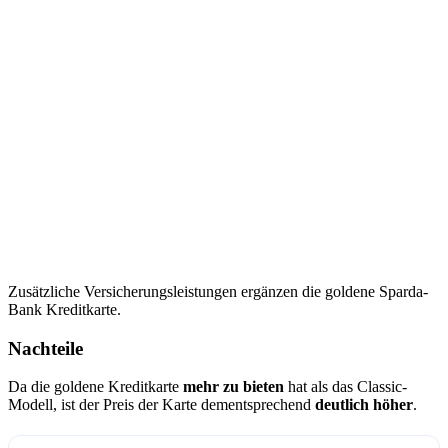
Zusätzliche Versicherungsleistungen ergänzen die goldene Sparda-
Bank Kreditkarte.
Nachteile
Da die goldene Kreditkarte
mehr zu bieten
hat als das Classic-
Modell, ist der Preis der Karte dementsprechend
deutlich höher
.