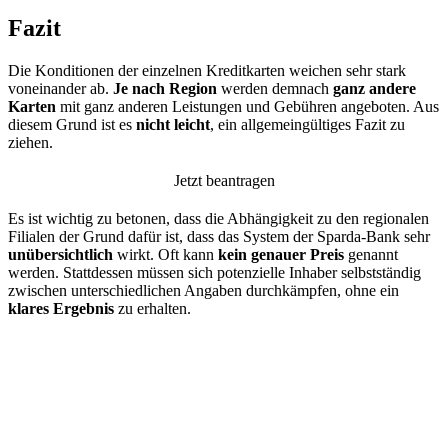
Fazit
Die Konditionen der einzelnen Kreditkarten weichen sehr stark
voneinander ab.
Je nach Region
werden demnach
ganz andere
Karten
mit ganz anderen Leistungen und Gebühren angeboten. Aus
diesem Grund ist es
nicht leicht
, ein allgemeingültiges Fazit zu
ziehen.
Jetzt beantragen
Es ist wichtig zu betonen, dass die Abhängigkeit zu den regionalen
Filialen der Grund dafür ist, dass das System der Sparda-Bank sehr
unübersichtlich
wirkt. Oft kann
kein genauer Preis
genannt
werden. Stattdessen müssen sich potenzielle Inhaber selbstständig
zwischen unterschiedlichen Angaben durchkämpfen, ohne ein
klares Ergebnis
zu erhalten.