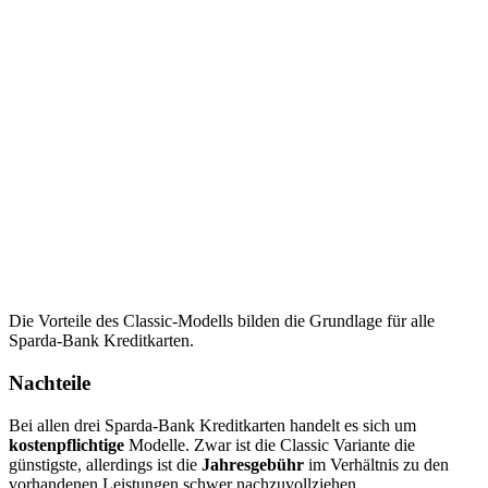
Die Vorteile des Classic-Modells bilden die Grundlage für alle
Sparda-Bank Kreditkarten.
Nachteile
Bei allen drei Sparda-Bank Kreditkarten handelt es sich um
kostenpflichtige
Modelle. Zwar ist die Classic Variante die
günstigste, allerdings ist die
Jahresgebühr
im Verhältnis zu den
vorhandenen Leistungen schwer nachzuvollziehen.