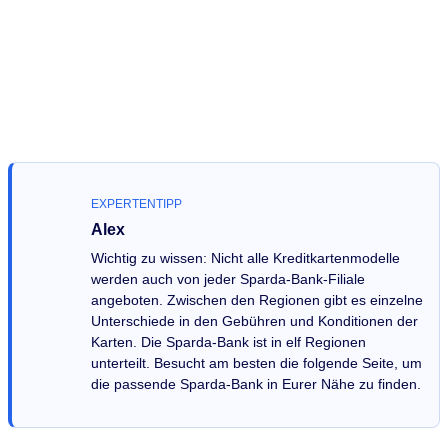
EXPERTENTIPP
Alex
Wichtig zu wissen: Nicht alle Kreditkartenmodelle
werden auch von jeder Sparda-Bank-Filiale
angeboten. Zwischen den Regionen gibt es einzelne
Unterschiede in den Gebühren und Konditionen der
Karten. Die Sparda-Bank ist in elf Regionen
unterteilt. Besucht am besten die folgende Seite, um
die passende Sparda-Bank in Eurer Nähe zu finden.