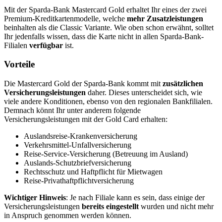
Mit der Sparda-Bank Mastercard Gold erhaltet Ihr eines der zwei
Premium-Kreditkartenmodelle, welche
mehr Zusatzleistungen
beinhalten als die Classic Variante. Wie oben schon erwähnt, solltet
Ihr jedenfalls wissen, dass die Karte nicht in allen Sparda-Bank-
Filialen
verfügbar
ist.
Vorteile
Die Mastercard Gold der Sparda-Bank kommt mit
zusätzlichen
Versicherungsleistungen
daher. Dieses unterscheidet sich, wie
viele andere Konditionen, ebenso von den regionalen Bankfilialen.
Demnach könnt Ihr unter anderem folgende
Versicherungsleistungen mit der Gold Card erhalten:
Auslandsreise-Krankenversicherung
Verkehrsmittel-Unfallversicherung
Reise-Service-Versicherung (Betreuung im Ausland)
Auslands-Schutzbriefversicherung
Rechtsschutz und Haftpflicht für Mietwagen
Reise-Privathaftpflichtversicherung
Wichtiger Hinweis
: Je nach Filiale kann es sein, dass einige der
Versicherungsleistungen
bereits eingestellt
wurden und nicht mehr
in Anspruch genommen werden können.