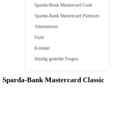
Sparda-Bank Mastercard Gold
Sparda-Bank Mastercard Platinum
Alternativen
Fazit
Kontakt
Häufig gestellte Fragen
Sparda-Bank Mastercard Classic