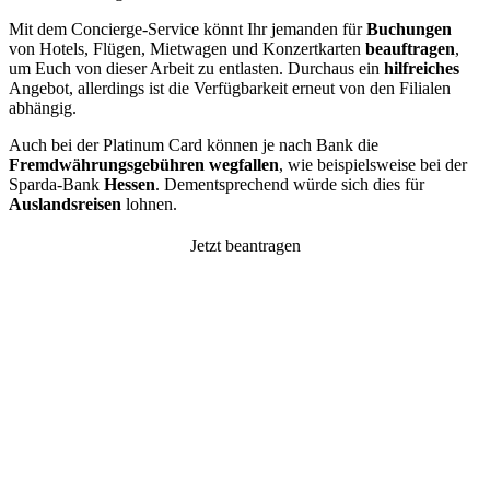
Mit dem Concierge-Service könnt Ihr jemanden für
Buchungen
von Hotels, Flügen, Mietwagen und Konzertkarten
beauftragen
,
um Euch von dieser Arbeit zu entlasten. Durchaus ein
hilfreiches
Angebot, allerdings ist die Verfügbarkeit erneut von den Filialen
abhängig.
Auch bei der Platinum Card können je nach Bank die
Fremdwährungsgebühren wegfallen
, wie beispielsweise bei der
Sparda-Bank
Hessen
. Dementsprechend würde sich dies für
Auslandsreisen
lohnen.
Jetzt beantragen