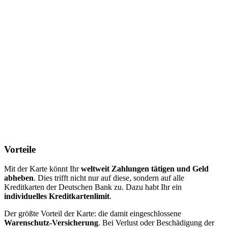
Vorteile
Mit der Karte könnt Ihr
weltweit Zahlungen tätigen und Geld
abheben
. Dies trifft nicht nur auf diese, sondern auf alle
Kreditkarten der Deutschen Bank zu. Dazu habt Ihr ein
individuelles Kreditkartenlimit
.
Der größte Vorteil der Karte: die damit eingeschlossene
Warenschutz-Versicherung
. Bei Verlust oder Beschädigung der