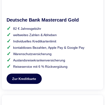
Deutsche Bank Mastercard Gold
82 € Jahresgebühr
weltweites Zahlen & Abheben
Individuelles Kreditkartenlimit
kontaktloses Bezahlen, Apple Pay & Google Pay
Warenschutzversicherung
Auslandsreisekrankenversicherung
Reiseservice mit 6 % Rückvergütung
Zur Kreditkarte