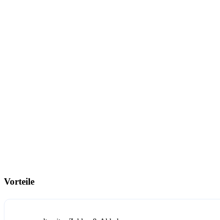
Vorteile