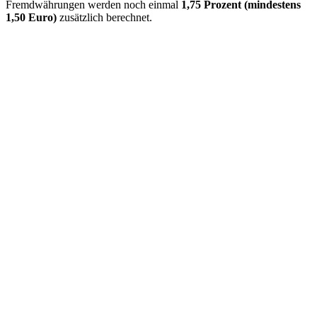
Fremdwährungen werden noch einmal
1,75 Prozent (mindestens
1,50 Euro)
zusätzlich berechnet.