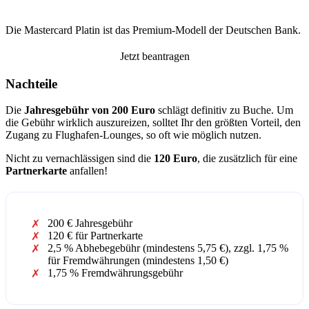
Die Mastercard Platin ist das Premium-Modell der Deutschen Bank.
Jetzt beantragen
Nachteile
Die
Jahresgebühr von 200 Euro
schlägt definitiv zu Buche. Um
die Gebühr wirklich auszureizen, solltet Ihr den größten Vorteil, den
Zugang zu Flughafen-Lounges, so oft wie möglich nutzen.
Nicht zu vernachlässigen sind die
120 Euro
, die zusätzlich für eine
Partnerkarte
anfallen!
200 € Jahresgebühr
120 € für Partnerkarte
2,5 % Abhebegebühr (mindestens 5,75 €), zzgl. 1,75 %
für Fremdwährungen (mindestens 1,50 €)
1,75 % Fremdwährungsgebühr