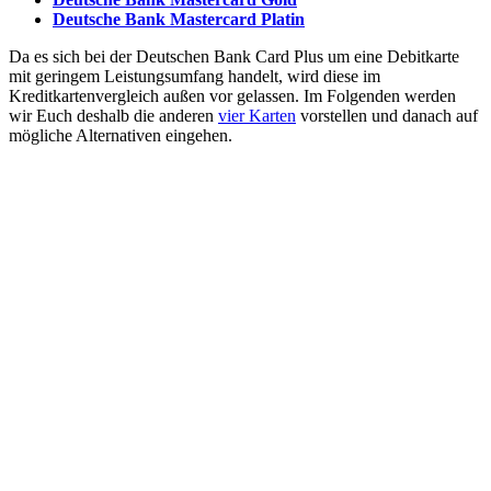
Deutsche Bank Mastercard Platin
Da es sich bei der Deutschen Bank Card Plus um eine Debitkarte
mit geringem Leistungsumfang handelt, wird diese im
Kreditkartenvergleich außen vor gelassen. Im Folgenden werden
wir Euch deshalb die anderen
vier Karten
vorstellen und danach auf
mögliche Alternativen eingehen.