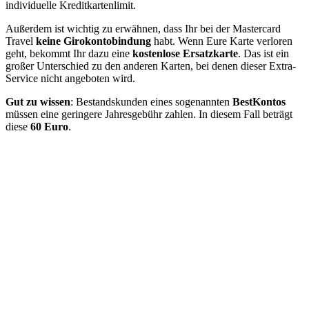
individuelle Kreditkartenlimit.
Außerdem ist wichtig zu erwähnen, dass Ihr bei der Mastercard
Travel
keine Girokontobindung
habt. Wenn Eure Karte verloren
geht, bekommt Ihr dazu eine
kostenlose Ersatzkarte
. Das ist ein
großer Unterschied zu den anderen Karten, bei denen dieser Extra-
Service nicht angeboten wird.
Gut zu wissen
: Bestandskunden eines sogenannten
BestKontos
müssen eine geringere Jahresgebühr zahlen. In diesem Fall beträgt
diese
60
Euro
.