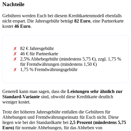
Nachteile
Gebühren werden Euch bei diesem Kreditkartenmodell ebenfalls
nicht erspart. Die Jahresgebühr beträgt
82 Euro
, eine Partnerkarte
kostet
46 Euro
.
82 € Jahresgebühr
46 € für Partnerkarte
2,5% Abhebegebühr (mindestens 5,75 €), zzgl. 1,75 %
für Fremdwährungen (mindestens 1,50 €)
1,75 % Fremdwährungsgebühr
Generell kann man sagen, dass die
Leistungen sehr ähnlich zur
Standard-Variante
sind, obwohl diese Kreditkarte deutlich
weniger kostet.
Trotz der höheren Jahresgebühr entfallen die Gebühren für
Abhebungen und Fremdwährungseinsatz für Euch nicht. Diese
liegen wie bei der Standardkarte bei
2,5 Prozent (mindestens 5,75
Euro)
für normale Abhebungen, für das Abheben von