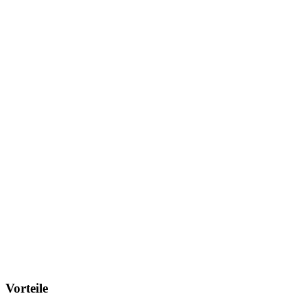
Vorteile