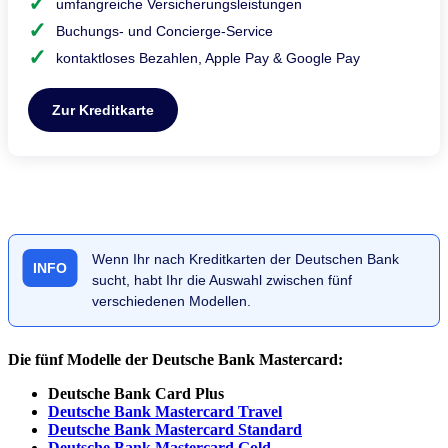
umfangreiche Versicherungsleistungen
Buchungs- und Concierge-Service
kontaktloses Bezahlen, Apple Pay & Google Pay
Zur Kreditkarte
Wenn Ihr nach Kreditkarten der Deutschen Bank
INFO
sucht, habt Ihr die Auswahl zwischen fünf
verschiedenen Modellen.
Die fünf Modelle der Deutsche Bank Mastercard:
Deutsche Bank Card Plus
Deutsche Bank Mastercard Travel
Deutsche Bank Mastercard Standard
Deutsche Bank Mastercard Gold