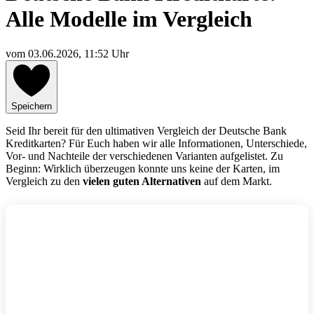
Alle Modelle im Vergleich
vom
03.06.2026, 11:52 Uhr
Speichern
Seid Ihr bereit für den ultimativen Vergleich der Deutsche Bank
Kreditkarten? Für Euch haben wir alle Informationen, Unterschiede,
Vor- und Nachteile der verschiedenen Varianten aufgelistet. Zu
Beginn: Wirklich überzeugen konnte uns keine der Karten, im
Vergleich zu den
vielen guten Alternativen
auf dem Markt.