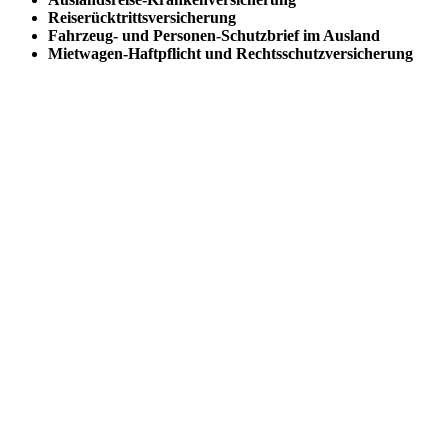
Reiserücktrittsversicherung
Fahrzeug- und Personen-Schutzbrief im Ausland
Mietwagen-Haftpflicht und Rechtsschutzversicherung