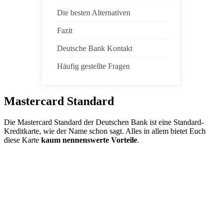
Die besten Alternativen
Fazit
Deutsche Bank Kontakt
Häufig gestellte Fragen
Mastercard Standard
Die Mastercard Standard der Deutschen Bank ist eine Standard-
Kreditkarte, wie der Name schon sagt. Alles in allem bietet Euch
diese Karte
kaum nennenswerte Vorteile
.