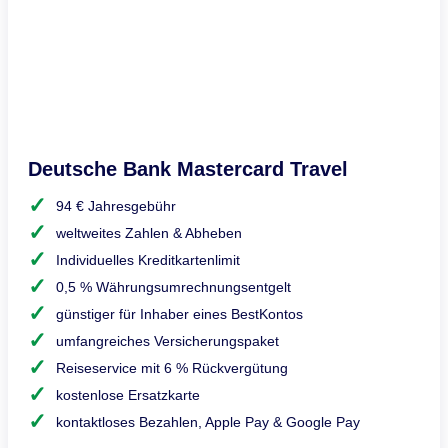
Deutsche Bank Mastercard Travel
94 € Jahresgebühr
weltweites Zahlen & Abheben
Individuelles Kreditkartenlimit
0,5 % Währungsumrechnungsentgelt
günstiger für Inhaber eines BestKontos
umfangreiches Versicherungspaket
Reiseservice mit 6 % Rückvergütung
kostenlose Ersatzkarte
kontaktloses Bezahlen, Apple Pay & Google Pay