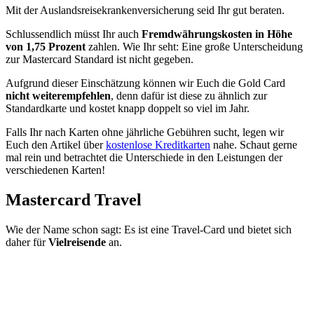
Mit der Auslandsreisekrankenversicherung seid Ihr gut beraten.
Schlussendlich müsst Ihr auch
Fremdwährungskosten in Höhe
von 1,75 Prozent
zahlen. Wie Ihr seht: Eine große Unterscheidung
zur Mastercard Standard ist nicht gegeben.
Aufgrund dieser Einschätzung können wir Euch die Gold Card
nicht weiterempfehlen
, denn dafür ist diese zu ähnlich zur
Standardkarte und kostet knapp doppelt so viel im Jahr.
Falls Ihr nach Karten ohne jährliche Gebühren sucht, legen wir
Euch den Artikel über
kostenlose Kreditkarten
nahe. Schaut gerne
mal rein und betrachtet die Unterschiede in den Leistungen der
verschiedenen Karten!
Mastercard Travel
Wie der Name schon sagt: Es ist eine Travel-Card und bietet sich
daher für
Vielreisende
an.