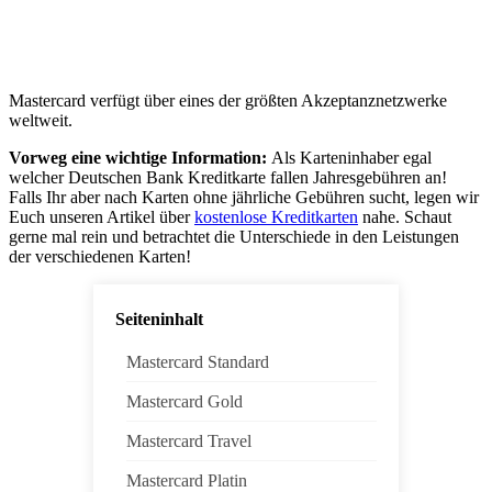
Mastercard verfügt über eines der größten Akzeptanznetzwerke
weltweit.
Vorweg eine wichtige Information:
Als Karteninhaber egal
welcher Deutschen Bank Kreditkarte fallen Jahresgebühren an!
Falls Ihr aber nach Karten ohne jährliche Gebühren sucht, legen wir
Euch unseren Artikel über
kostenlose Kreditkarten
nahe. Schaut
gerne mal rein und betrachtet die Unterschiede in den Leistungen
der verschiedenen Karten!
Seiteninhalt
Mastercard Standard
Mastercard Gold
Mastercard Travel
Mastercard Platin