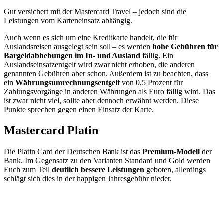
Gut versichert mit der Mastercard Travel – jedoch sind die
Leistungen vom Karteneinsatz abhängig.
Auch wenn es sich um eine Kreditkarte handelt, die für
Auslandsreisen ausgelegt sein soll – es werden
hohe Gebühren für
Bargeldabhebungen im In- und Ausland
fällig. Ein
Auslandseinsatzentgelt wird zwar nicht erhoben, die anderen
genannten Gebühren aber schon. Außerdem ist zu beachten, dass
ein
Währungsumrechnungsentgelt
von 0,5 Prozent für
Zahlungsvorgänge in anderen Währungen als Euro fällig wird. Das
ist zwar nicht viel, sollte aber dennoch erwähnt werden. Diese
Punkte sprechen gegen einen Einsatz der Karte.
Mastercard Platin
Die Platin Card der Deutschen Bank ist das
Premium-Modell
der
Bank. Im Gegensatz zu den Varianten Standard und Gold werden
Euch zum Teil
deutlich bessere Leistungen
geboten, allerdings
schlägt sich dies in der happigen Jahresgebühr nieder.