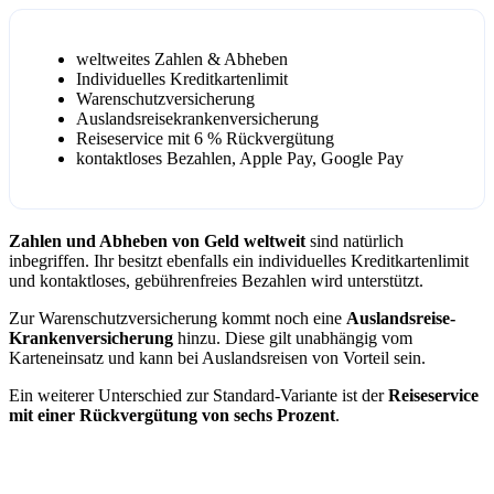
weltweites Zahlen & Abheben
Individuelles Kreditkartenlimit
Warenschutzversicherung
Auslandsreisekrankenversicherung
Reiseservice mit 6 % Rückvergütung
kontaktloses Bezahlen, Apple Pay, Google Pay
Zahlen und Abheben von Geld weltweit
sind natürlich
inbegriffen. Ihr besitzt ebenfalls ein individuelles Kreditkartenlimit
und kontaktloses, gebührenfreies Bezahlen wird unterstützt.
Zur Warenschutzversicherung kommt noch eine
Auslandsreise-
Krankenversicherung
hinzu. Diese gilt unabhängig vom
Karteneinsatz und kann bei Auslandsreisen von Vorteil sein.
Ein weiterer Unterschied zur Standard-Variante ist der
Reiseservice
mit einer Rückvergütung von sechs Prozent
.