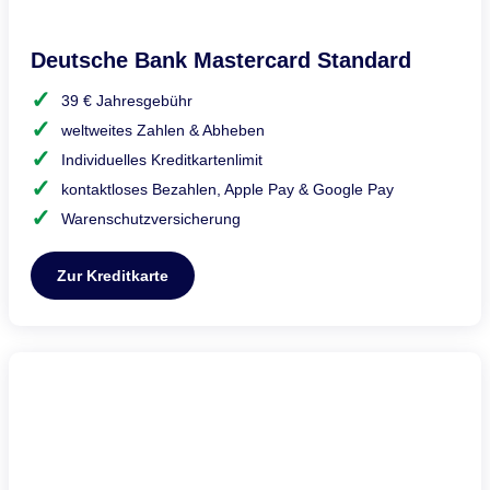
Deutsche Bank Mastercard Standard
39 € Jahresgebühr
weltweites Zahlen & Abheben
Individuelles Kreditkartenlimit
kontaktloses Bezahlen, Apple Pay & Google Pay
Warenschutzversicherung
Zur Kreditkarte