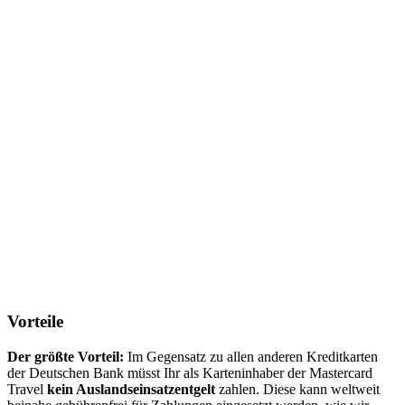
Vorteile
Der größte Vorteil:
Im Gegensatz zu allen anderen Kreditkarten
der Deutschen Bank müsst Ihr als Karteninhaber der Mastercard
Travel
kein Auslandseinsatzentgelt
zahlen. Diese kann weltweit