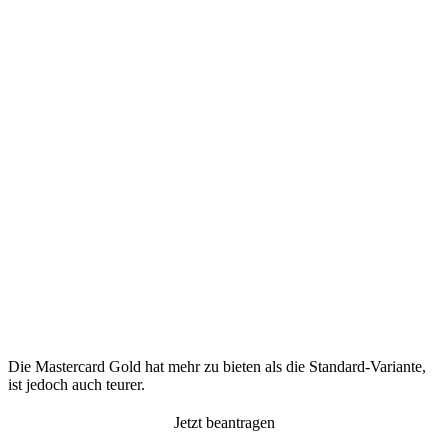
Die Mastercard Gold hat mehr zu bieten als die Standard-Variante,
ist jedoch auch teurer.
Jetzt beantragen