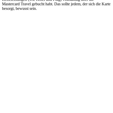
Mastercard Travel gebucht habt. Das sollte jedem, der sich die Karte
besorgt, bewusst sein.