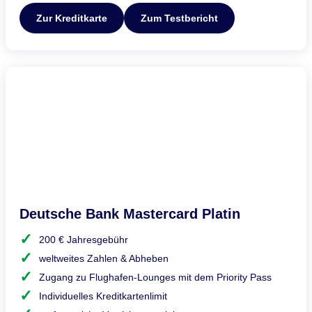
Zur Kreditkarte
Zum Testbericht
Deutsche Bank Mastercard Platin
200 € Jahresgebühr
weltweites Zahlen & Abheben
Zugang zu Flughafen-Lounges mit dem Priority Pass
Individuelles Kreditkartenlimit