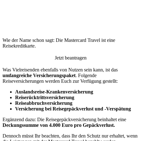
Wie der Name schon sagt: Die Mastercard Travel ist eine
Reisekreditkarte.
Jetzt beantragen
Was Vielreisenden ebenfalls von Nutzen sein kann, ist das
umfangreiche Versicherungspaket
. Folgende
Reiseversicherungen werden Euch zur Verfügung gestellt:
Auslandsreise-Krankenversicherung
Reiserücktrittsversicherung
Reiseabbruchversicherung
Versicherung bei Reisegepäckverlust und -Verspätung
Ergänzend dazu: Die Reisegepäckversicherung beinhaltet eine
Deckungssumme von 4.000 Euro pro Gepäckverlust.
Dennoch müsst Ihr beachten, dass Ihr den Schutz nur erhaltet, wenn