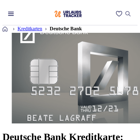
Startseite
Kreditkarten
Deutsche Bank
Deutsche Bank Kreditkarte: