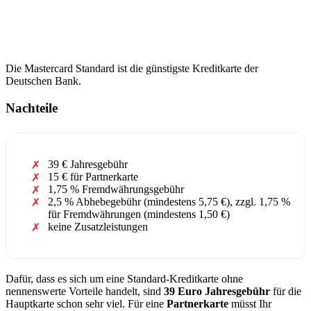
Die Mastercard Standard ist die günstigste Kreditkarte der
Deutschen Bank.
Nachteile
39 € Jahresgebühr
15 € für Partnerkarte
1,75 % Fremdwährungsgebühr
2,5 % Abhebegebühr (mindestens 5,75 €), zzgl. 1,75 %
für Fremdwährungen (mindestens 1,50 €)
keine Zusatzleistungen
Dafür, dass es sich um eine Standard-Kreditkarte ohne
nennenswerte Vorteile handelt, sind
39 Euro Jahresgebühr
für die
Hauptkarte schon sehr viel. Für eine
Partnerkarte
müsst Ihr