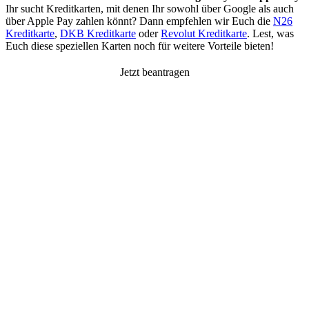
Ihr sucht Kreditkarten, mit denen Ihr sowohl über Google als auch
über Apple Pay zahlen könnt? Dann empfehlen wir Euch die
N26
Kreditkarte
,
DKB Kreditkarte
oder
Revolut Kreditkarte
. Lest, was
Euch diese speziellen Karten noch für weitere Vorteile bieten!
Jetzt beantragen