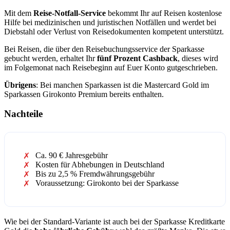
Mit dem
Reise-Notfall-Service
bekommt Ihr auf Reisen kostenlose
Hilfe bei medizinischen und juristischen Notfällen und werdet bei
Diebstahl oder Verlust von Reisedokumenten kompetent unterstützt.
Bei Reisen, die über den Reisebuchungsservice der Sparkasse
gebucht werden, erhaltet Ihr
fünf Prozent Cashback
, dieses wird
im Folgemonat nach Reisebeginn auf Euer Konto gutgeschrieben.
Übrigens
: Bei manchen Sparkassen ist die Mastercard Gold im
Sparkassen Girokonto Premium bereits enthalten.
Nachteile
Ca. 90 € Jahresgebühr
Kosten für Abhebungen in Deutschland
Bis zu 2,5 % Fremdwährungsgebühr
Voraussetzung: Girokonto bei der Sparkasse
Wie bei der Standard-Variante ist auch bei der Sparkasse Kreditkarte