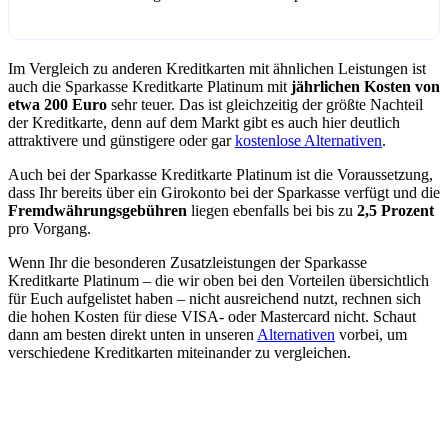
Im Vergleich zu anderen Kreditkarten mit ähnlichen Leistungen ist
auch die Sparkasse Kreditkarte Platinum mit
jährlichen Kosten von
etwa 200 Euro
sehr teuer. Das ist gleichzeitig der größte Nachteil
der Kreditkarte, denn auf dem Markt gibt es auch hier deutlich
attraktivere und günstigere oder gar
kostenlose Alternativen
.
Auch bei der Sparkasse Kreditkarte Platinum ist die Voraussetzung,
dass Ihr bereits über ein Girokonto bei der Sparkasse verfügt und die
Fremdwährungsgebühren
liegen ebenfalls bei bis zu
2,5 Prozent
pro Vorgang.
Wenn Ihr die besonderen Zusatzleistungen der Sparkasse
Kreditkarte Platinum – die wir oben bei den Vorteilen übersichtlich
für Euch aufgelistet haben – nicht ausreichend nutzt, rechnen sich
die hohen Kosten für diese VISA- oder Mastercard nicht. Schaut
dann am besten direkt unten in unseren
Alternativen
vorbei, um
verschiedene Kreditkarten miteinander zu vergleichen.