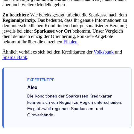
aber auch weitere Modelle geben.
Zu beachten
: Wie bereits gesagt, arbeitet die Sparkasse nach dem
Regionalprinzip
. Das bedeutet, dass Ihr genaue Informationen zu
den unterschiedlichen Konditionen dank personalisierter Beratung
jeweils bei einer
Sparkasse vor Ort
bekommt. Unser Vergleich
dient demnach einzig der Orientierung, konkrete Angebote
bekommt Ihr über die einzelnen
Filialen
.
Ähnlich verhält es sich bei den Kreditkarten der
Volksbank
und
Sparda-Bank
.
EXPERTENTIPP
Alex
Die Konditionen der Sparkassen Kreditkarten
können sich von Region zu Region unterscheiden.
Es gibt zwölf regionale Sparkassen- und
Giroverbände.