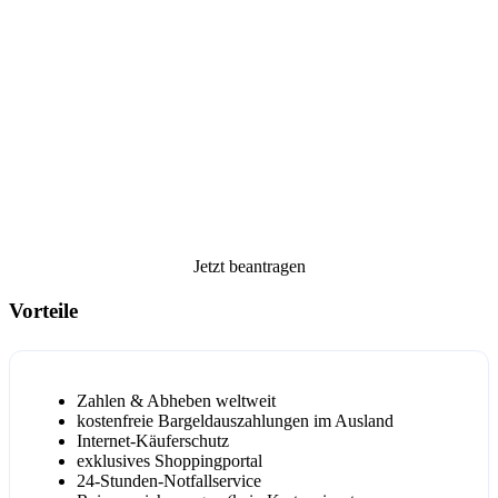
Jetzt beantragen
Vorteile
Zahlen & Abheben weltweit
kostenfreie Bargeldauszahlungen im Ausland
Internet-Käuferschutz
exklusives Shoppingportal
24-Stunden-Notfallservice