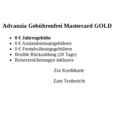
Advanzia Gebührenfrei Mastercard GOLD
0 € Jahresgebühr
0 € Auslandseinsatzgebühren
0 € Fremdwährungsgebühren
flexible Rückzahlung (20 Tage)
Reiseversicherungen inklusive
Zur Kreditkarte
Zum Testbericht