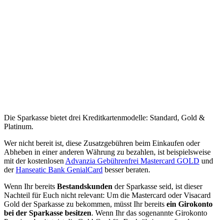
Die Sparkasse bietet drei Kreditkartenmodelle: Standard, Gold &
Platinum.
Wer nicht bereit ist, diese Zusatzgebühren beim Einkaufen oder
Abheben in einer anderen Währung zu bezahlen, ist beispielsweise
mit der kostenlosen
Advanzia Gebührenfrei Mastercard GOLD
und
der
Hanseatic Bank GenialCard
besser beraten.
Wenn Ihr bereits
Bestandskunden
der Sparkasse seid, ist dieser
Nachteil für Euch nicht relevant: Um die Mastercard oder Visacard
Gold der Sparkasse zu bekommen, müsst Ihr bereits
ein Girokonto
bei der Sparkasse besitzen
. Wenn Ihr das sogenannte Girokonto