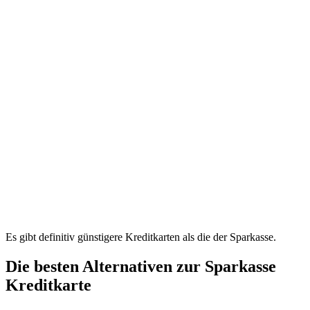
Es gibt definitiv günstigere Kreditkarten als die der Sparkasse.
Die besten Alternativen zur Sparkasse
Kreditkarte