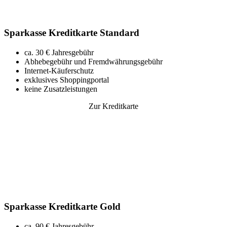
Sparkasse Kreditkarte Standard
ca. 30 € Jahresgebühr
Abhebegebühr und Fremdwährungsgebühr
Internet-Käuferschutz
exklusives Shoppingportal
keine Zusatzleistungen
Zur Kreditkarte
Sparkasse Kreditkarte Gold
ca. 90 € Jahresgebühr