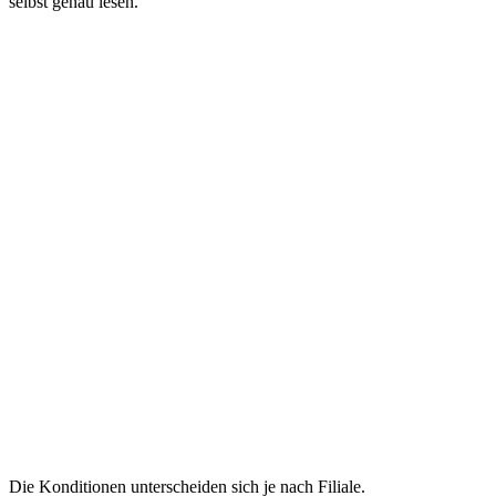
selbst genau lesen.
Die Konditionen unterscheiden sich je nach Filiale.