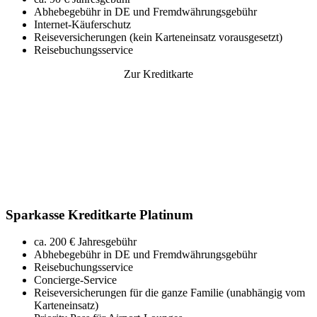
Abhebegebühr in DE und Fremdwährungsgebühr
Internet-Käuferschutz
Reiseversicherungen (kein Karteneinsatz vorausgesetzt)
Reisebuchungsservice
Zur Kreditkarte
Sparkasse Kreditkarte Platinum
ca. 200 € Jahresgebühr
Abhebegebühr in DE und Fremdwährungsgebühr
Reisebuchungsservice
Concierge-Service
Reiseversicherungen für die ganze Familie (unabhängig vom
Karteneinsatz)