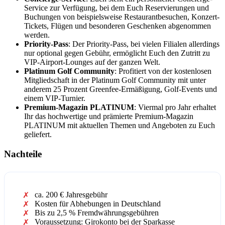
Service zur Verfügung, bei dem Euch Reservierungen und
Buchungen von beispielsweise Restaurantbesuchen, Konzert-
Tickets, Flügen und besonderen Geschenken abgenommen
werden.
Priority-Pass
: Der Priority-Pass, bei vielen Filialen allerdings
nur optional gegen Gebühr, ermöglicht Euch den Zutritt zu
VIP-Airport-Lounges auf der ganzen Welt.
Platinum Golf Community
: Profitiert von der kostenlosen
Mitgliedschaft in der Platinum Golf Community mit unter
anderem 25 Prozent Greenfee-Ermäßigung, Golf-Events und
einem VIP-Turnier.
Premium-Magazin PLATINUM
: Viermal pro Jahr erhaltet
Ihr das hochwertige und prämierte Premium-Magazin
PLATINUM mit aktuellen Themen und Angeboten zu Euch
geliefert.
Nachteile
ca. 200 € Jahresgebühr
Kosten für Abhebungen in Deutschland
Bis zu 2,5 % Fremdwährungsgebühren
Voraussetzung: Girokonto bei der Sparkasse