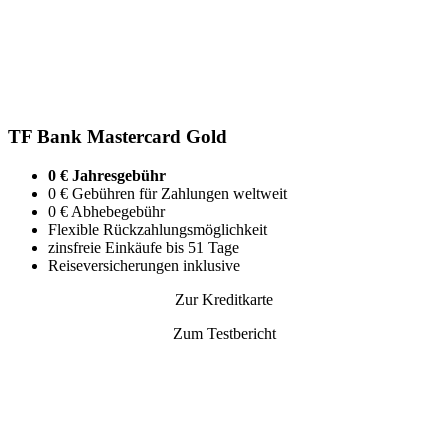
TF Bank Mastercard Gold
0 € Jahresgebühr
0 € Gebühren für Zahlungen weltweit
0 € Abhebegebühr
Flexible Rückzahlungsmöglichkeit
zinsfreie Einkäufe bis 51 Tage
Reiseversicherungen inklusive
Zur Kreditkarte
Zum Testbericht