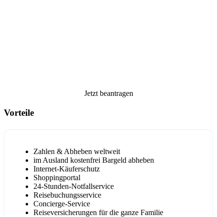
Jetzt beantragen
Vorteile
Zahlen & Abheben weltweit
im Ausland kostenfrei Bargeld abheben
Internet-Käuferschutz
Shoppingportal
24-Stunden-Notfallservice
Reisebuchungsservice
Concierge-Service
Reiseversicherungen für die ganze Familie