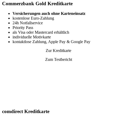
Commerzbank Gold Kreditkarte
Versicherungen auch ohne Karteneinsatz
kostenlose Euro-Zahlung
24h Notfallservice
Priority Pass
als Visa oder Mastercard erhältlich
individuelle Motivkarte
kontaktlose Zahlung, Apple Pay & Google Pay
Zur Kreditkarte
Zum Testbericht
comdirect Kreditkarte