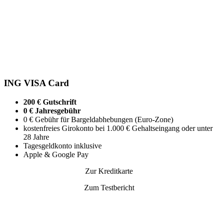
ING VISA Card
200 € Gutschrift
0 € Jahresgebühr
0 € Gebühr für Bargeldabhebungen (Euro-Zone)
kostenfreies Girokonto bei 1.000 € Gehaltseingang oder unter
28 Jahre
Tagesgeldkonto inklusive
Apple & Google Pay
Zur Kreditkarte
Zum Testbericht