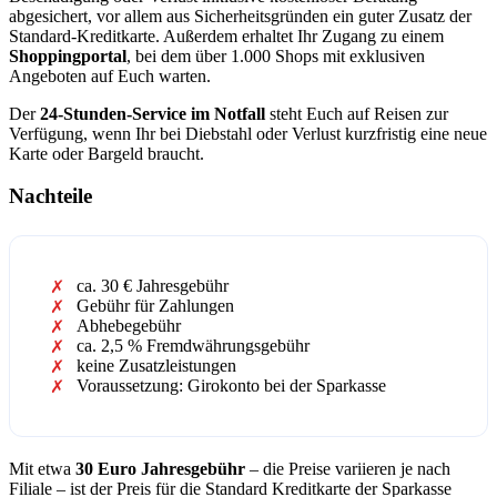
abgesichert, vor allem aus Sicherheitsgründen ein guter Zusatz der
Standard-Kreditkarte. Außerdem erhaltet Ihr Zugang zu einem
Shoppingportal
, bei dem über 1.000 Shops mit exklusiven
Angeboten auf Euch warten.
Der
24-Stunden-Service im Notfall
steht Euch auf Reisen zur
Verfügung, wenn Ihr bei Diebstahl oder Verlust kurzfristig eine neue
Karte oder Bargeld braucht.
Nachteile
ca. 30 € Jahresgebühr
Gebühr für Zahlungen
Abhebegebühr
ca. 2,5 % Fremdwährungsgebühr
keine Zusatzleistungen
Voraussetzung: Girokonto bei der Sparkasse
Mit etwa
30 Euro Jahresgebühr
– die Preise variieren je nach
Filiale – ist der Preis für die Standard Kreditkarte der Sparkasse