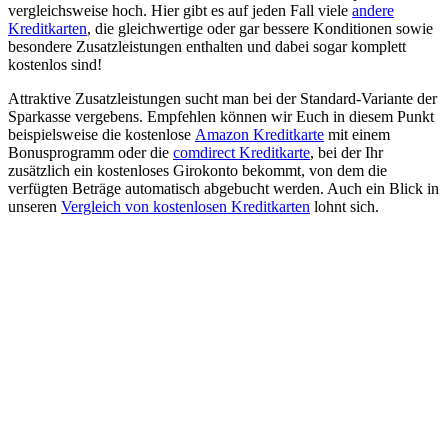
vergleichsweise hoch. Hier gibt es auf jeden Fall viele
andere
Kreditkarten
, die gleichwertige oder gar bessere Konditionen sowie
besondere Zusatzleistungen enthalten und dabei sogar komplett
kostenlos sind!
Attraktive Zusatzleistungen sucht man bei der Standard-Variante der
Sparkasse vergebens. Empfehlen können wir Euch in diesem Punkt
beispielsweise die kostenlose
Amazon Kreditkarte
mit einem
Bonusprogramm oder die
comdirect Kreditkarte
, bei der Ihr
zusätzlich ein kostenloses Girokonto bekommt, von dem die
verfügten Beträge automatisch abgebucht werden. Auch ein Blick in
unseren
Vergleich von kostenlosen Kreditkarten
lohnt sich.