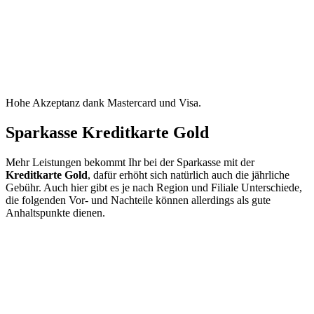
Hohe Akzeptanz dank Mastercard und Visa.
Sparkasse Kreditkarte Gold
Mehr Leistungen bekommt Ihr bei der Sparkasse mit der
Kreditkarte Gold
, dafür erhöht sich natürlich auch die jährliche
Gebühr. Auch hier gibt es je nach Region und Filiale Unterschiede,
die folgenden Vor- und Nachteile können allerdings als gute
Anhaltspunkte dienen.