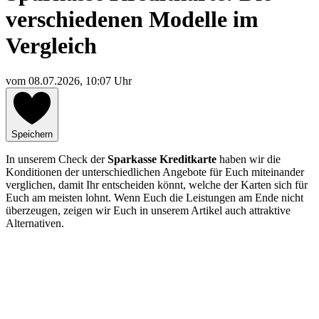
verschiedenen Modelle im
Vergleich
vom
08.07.2026, 10:07 Uhr
Speichern
In unserem Check der
Sparkasse Kreditkarte
haben wir die
Konditionen der unterschiedlichen Angebote für Euch miteinander
verglichen, damit Ihr entscheiden könnt, welche der Karten sich für
Euch am meisten lohnt. Wenn Euch die Leistungen am Ende nicht
überzeugen, zeigen wir Euch in unserem Artikel auch attraktive
Alternativen.