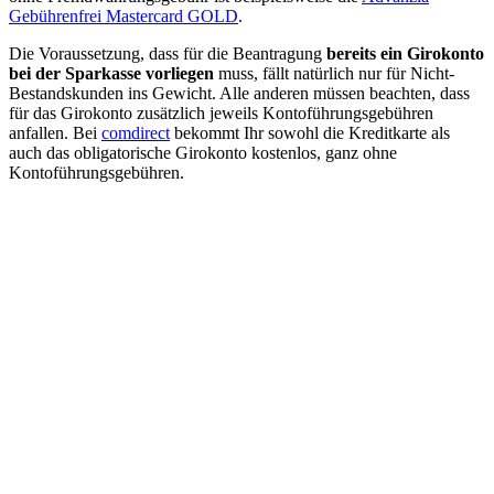
Gebührenfrei Mastercard GOLD
.
Die Voraussetzung, dass für die Beantragung
bereits ein Girokonto
bei der Sparkasse vorliegen
muss, fällt natürlich nur für Nicht-
Bestandskunden ins Gewicht. Alle anderen müssen beachten, dass
für das Girokonto zusätzlich jeweils Kontoführungsgebühren
anfallen. Bei
comdirect
bekommt Ihr sowohl die Kreditkarte als
auch das obligatorische Girokonto kostenlos, ganz ohne
Kontoführungsgebühren.