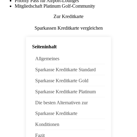
Priority Pass für Airport-Lounges
Mitgliedschaft Platinum Golf-Community
Zur Kreditkarte
Sparkassen Kreditkarte vergleichen
Seiteninhalt
Allgemeines
Sparkasse Kreditkarte Standard
Sparkasse Kreditkarte Gold
Sparkasse Kreditkarte Platinum
Die besten Alternativen zur
Sparkasse Kreditkarte
Konditionen
Fazit