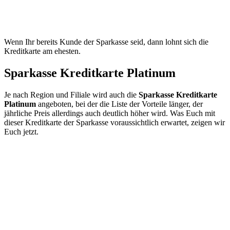
Wenn Ihr bereits Kunde der Sparkasse seid, dann lohnt sich die
Kreditkarte am ehesten.
Sparkasse Kreditkarte Platinum
Je nach Region und Filiale wird auch die
Sparkasse Kreditkarte
Platinum
angeboten, bei der die Liste der Vorteile länger, der
jährliche Preis allerdings auch deutlich höher wird. Was Euch mit
dieser Kreditkarte der Sparkasse voraussichtlich erwartet, zeigen wir
Euch jetzt.