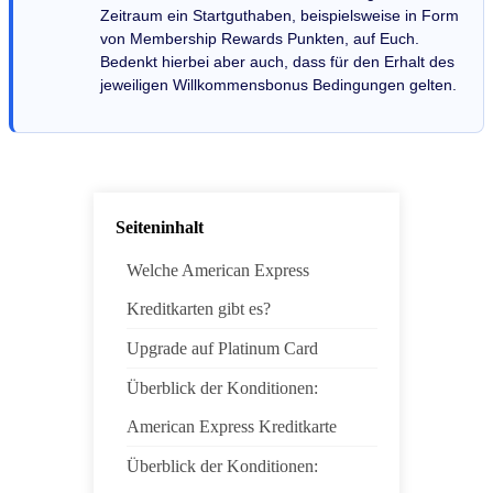
Zeitraum ein Startguthaben, beispielsweise in Form
von Membership Rewards Punkten, auf Euch.
Bedenkt hierbei aber auch, dass für den Erhalt des
jeweiligen Willkommensbonus Bedingungen gelten.
Seiteninhalt
Welche American Express
Kreditkarten gibt es?
Upgrade auf Platinum Card
Überblick der Konditionen:
American Express Kreditkarte
Überblick der Konditionen: