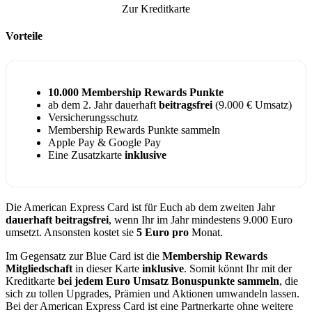
Zur Kreditkarte
Vorteile
10.000 Membership Rewards Punkte
ab dem 2. Jahr dauerhaft
beitragsfrei
(9.000 € Umsatz)
Versicherungsschutz
Membership Rewards Punkte sammeln
Apple Pay & Google Pay
Eine Zusatzkarte
inklusive
Die American Express Card ist für Euch ab dem zweiten Jahr
dauerhaft beitragsfrei
, wenn Ihr im Jahr mindestens 9.000 Euro
umsetzt. Ansonsten kostet sie
5 Euro pro
Monat.
Im Gegensatz zur Blue Card ist die
Membership Rewards
Mitgliedschaft
in dieser Karte
inklusive
. Somit könnt Ihr mit der
Kreditkarte
bei jedem Euro Umsatz Bonuspunkte sammeln
, die
sich zu tollen Upgrades, Prämien und Aktionen umwandeln lassen.
Bei der American Express Card ist eine Partnerkarte ohne weitere