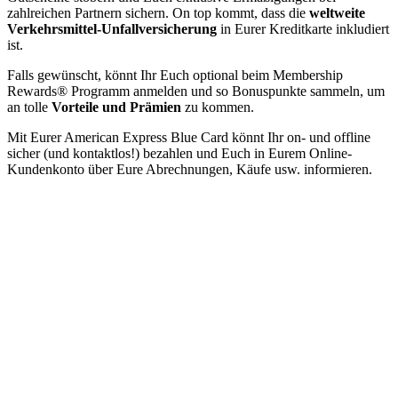
zahlreichen Partnern sichern. On top kommt, dass die
weltweite
Verkehrsmittel-Unfallversicherung
in Eurer Kreditkarte inkludiert
ist.
Falls gewünscht, könnt Ihr Euch optional beim Membership
Rewards® Programm anmelden und so Bonuspunkte sammeln, um
an tolle
Vorteile und Prämien
zu kommen.
Mit Eurer American Express Blue Card könnt Ihr on- und offline
sicher (und kontaktlos!) bezahlen und Euch in Eurem Online-
Kundenkonto über Eure Abrechnungen, Käufe usw. informieren.