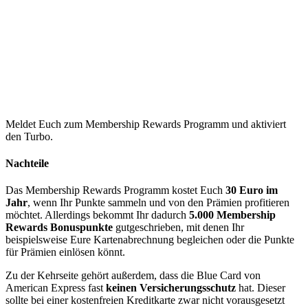
Meldet Euch zum Membership Rewards Programm und aktiviert
den Turbo.
Nachteile
Das Membership Rewards Programm kostet Euch
30 Euro im
Jahr
, wenn Ihr Punkte sammeln und von den Prämien profitieren
möchtet. Allerdings bekommt Ihr dadurch
5.000 Membership
Rewards Bonuspunkte
gutgeschrieben, mit denen Ihr
beispielsweise Eure Kartenabrechnung begleichen oder die Punkte
für Prämien einlösen könnt.
Zu der Kehrseite gehört außerdem, dass die Blue Card von
American Express fast
keinen Versicherungsschutz
hat. Dieser
sollte bei einer kostenfreien Kreditkarte zwar nicht vorausgesetzt