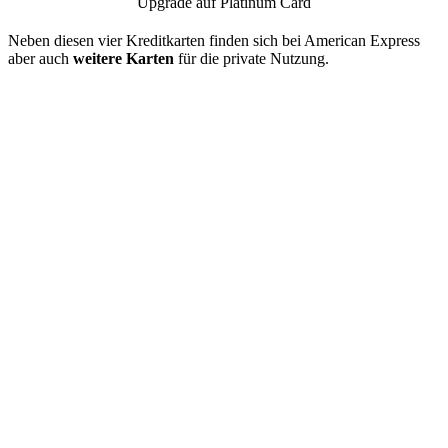
Upgrade auf Platinum Card
Neben diesen vier Kreditkarten finden sich bei American Express
aber auch
weitere Karten
für die private Nutzung.