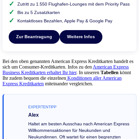
Zutritt zu 1.550 Flughafen-Lounges mit dem Priority Pass
Bis zu 5 Zusatzkarten
Kontaktloses Bezahlen, Apple Pay & Google Pay
Zur Beantragung
Weitere Infos
Bei den oben genannten American Express Kreditkarten handelt es
sich um Consumer-Kreditkarten. Infos zu den
American Express
Business Kreditkarten erhaltet Ihr hier
. In unseren
Tabellen
könnt
Ihr zudem bequem die einzelnen
Konditionen aller American
Express Kreditkarten
miteinander vergleichen.
EXPERTENTIPP
Alex
Haltet am besten Ausschau nach American Express
Willkommensaktionen für Neukunden und
Neukundinnen. Oft wartet für einen begrenzten