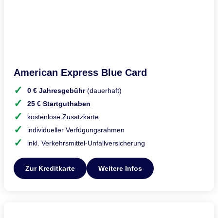
American Express Blue Card
0 € Jahresgebühr
(dauerhaft)
25 € Startguthaben
kostenlose Zusatzkarte
individueller Verfügungsrahmen
inkl. Verkehrsmittel-Unfallversicherung
Zur Kreditkarte
Weitere Infos