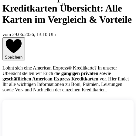
Kreditkarten Übersicht: Alle
Karten im Vergleich & Vorteile
vom
29.06.2026, 13:10 Uhr
Speichern
Lohnt sich eine American Express® Kreditkarte? In unserer
Übersicht stellen wir Euch die
gängigen privaten sowie
geschäftlichen American Express Kreditkarten
vor. Hier findet
Ihr alle wichtigen Informationen zu Boni, Prämien, Leistungen
sowie Vor- und Nachteilen der einzelnen Kreditkarten.