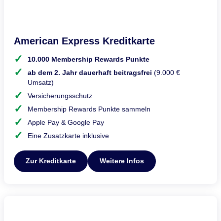
American Express Kreditkarte
10.000 Membership Rewards Punkte
ab dem 2. Jahr dauerhaft beitragsfrei
(9.000 €
Umsatz)
Versicherungsschutz
Membership Rewards Punkte sammeln
Apple Pay & Google Pay
Eine Zusatzkarte inklusive
Zur Kreditkarte
Weitere Infos