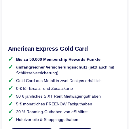
American Express Gold Card
Bis zu 50.000 Membership Rewards Punkte
umfangreicher Versicherungsschutz
(jetzt auch mit
Schlüsselversicherung)
Gold Card aus Metall in zwei Designs erhältlich
0 € für Ersatz- und Zusatzkarte
50 € jährliches SIXT Rent Mietwagenguthaben
5 € monatliches FREENOW Taxiguthaben
20 % Roaming-Guthaben von eSIMfirst
Hotelvorteile & Shoppingguthaben