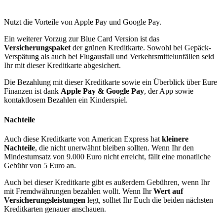
Nutzt die Vorteile von Apple Pay und Google Pay.
Ein weiterer Vorzug zur Blue Card Version ist das
Versicherungspaket
der grünen Kreditkarte. Sowohl bei Gepäck-
Verspätung als auch bei Flugausfall und Verkehrsmittelunfällen seid
Ihr mit dieser Kreditkarte abgesichert.
Die Bezahlung mit dieser Kreditkarte sowie ein Überblick über Eure
Finanzen ist dank
Apple Pay & Google Pay
, der App sowie
kontaktlosem Bezahlen ein Kinderspiel.
Nachteile
Auch diese Kreditkarte von American Express hat
kleinere
Nachteile
, die nicht unerwähnt bleiben sollten. Wenn Ihr den
Mindestumsatz von 9.000 Euro nicht erreicht, fällt eine monatliche
Gebühr von 5 Euro an.
Auch bei dieser Kreditkarte gibt es außerdem Gebühren, wenn Ihr
mit Fremdwährungen bezahlen wollt. Wenn Ihr
Wert auf
Versicherungsleistungen
legt, solltet Ihr Euch die beiden nächsten
Kreditkarten genauer anschauen.