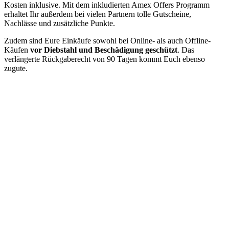
Kosten inklusive. Mit dem inkludierten Amex Offers Programm
erhaltet Ihr außerdem bei vielen Partnern tolle Gutscheine,
Nachlässe und zusätzliche Punkte.
Zudem sind Eure Einkäufe sowohl bei Online- als auch Offline-
Käufen
vor Diebstahl und Beschädigung geschützt
. Das
verlängerte Rückgaberecht von 90 Tagen kommt Euch ebenso
zugute.