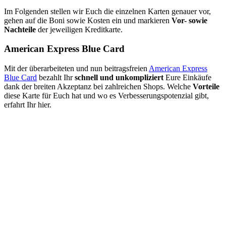
Im Folgenden stellen wir Euch die einzelnen Karten genauer vor,
gehen auf die Boni sowie Kosten ein und markieren
Vor- sowie
Nachteile
der jeweiligen Kreditkarte.
American Express Blue Card
Mit der überarbeiteten und nun beitragsfreien
American Express
Blue Card
bezahlt Ihr
schnell und unkompliziert
Eure Einkäufe
dank der breiten Akzeptanz bei zahlreichen Shops. Welche
Vorteile
diese Karte für Euch hat und wo es Verbesserungspotenzial gibt,
erfahrt Ihr hier.