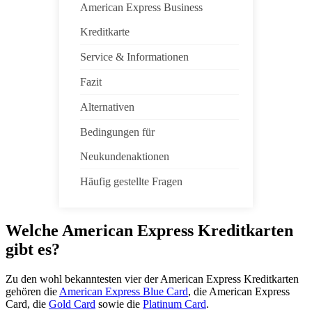
American Express Business
Kreditkarte
Service & Informationen
Fazit
Alternativen
Bedingungen für
Neukundenaktionen
Häufig gestellte Fragen
Welche American Express Kreditkarten
gibt es?
Zu den wohl bekanntesten vier der American Express Kreditkarten
gehören die
American Express Blue Card
, die American Express
Card, die
Gold Card
sowie die
Platinum Card
.