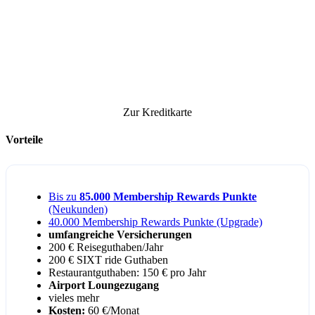
Zur Kreditkarte
Vorteile
Bis zu
85.000 Membership Rewards Punkte
(Neukunden)
40.000 Membership Rewards Punkte (Upgrade)
umfangreiche Versicherungen
200 € Reiseguthaben/Jahr
200 € SIXT ride Guthaben
Restaurantguthaben: 150 € pro Jahr
Airport Loungezugang
vieles mehr
Kosten:
60 €/Monat