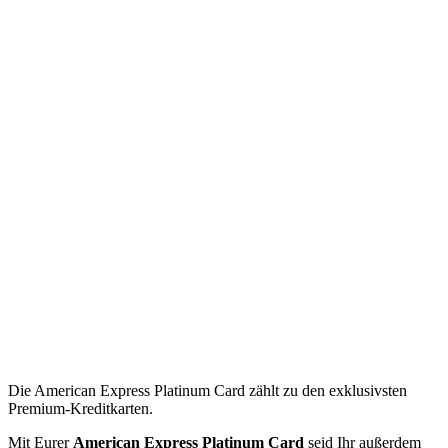
Die American Express Platinum Card zählt zu den exklusivsten
Premium-Kreditkarten.
Mit Eurer
American Express
Platinum Card
seid Ihr außerdem