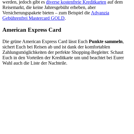
werden, jedoch gibt es
diverse kostenfreie Kreditkarten
auf dem
Reisemarkt, die keine Jahresgebühr erheben, aber
Versicherungspakete bieten – zum Beispiel die
Advanzia
Gebührenfrei Mastercard GOLD
.
American Express Card
Die grüne American Express Card lässt Euch
Punkte sammeln
,
sichert Euch bei Reisen ab und ist dank der komfortablen
Zahlungsmöglichkeiten der perfekte Shopping-Begleiter. Schaut
Euch in den Vorteilen der Kreditkarte um und beachtet bei Eurer
Wahl auch die Liste der Nachteile.