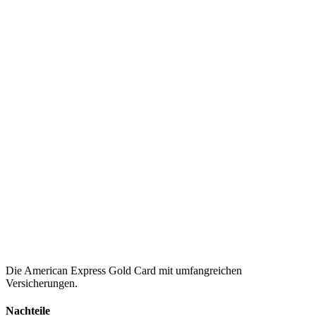
Die American Express Gold Card mit umfangreichen
Versicherungen.
Nachteile