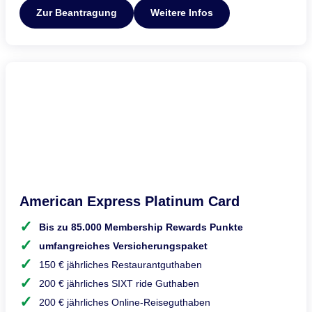
Zur Beantragung
Weitere Infos
American Express Platinum Card
Bis zu 85.000 Membership Rewards Punkte
umfangreiches Versicherungspaket
150 € jährliches Restaurantguthaben
200 € jährliches SIXT ride Guthaben
200 € jährliches Online-Reiseguthaben