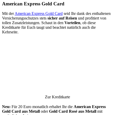
American Express Gold Card
Mit der
American Express Gold Card
seid Ihr dank des enthaltenen
Versicherungsschutzes stets
sicher auf Reisen
und profitiert von
tollen Zusatzleistungen. Schaut in den
Vorteilen
, ob diese
Kreditkarte für Euch taugt und beachtet natürlich auch die
Kehrseite.
Zur Kreditkarte
Neu:
Für 20 Euro monatlich erhaltet Ihr die
American Express
Gold Card aus Metall
oder
Gold Card Rosé aus Metall
mit