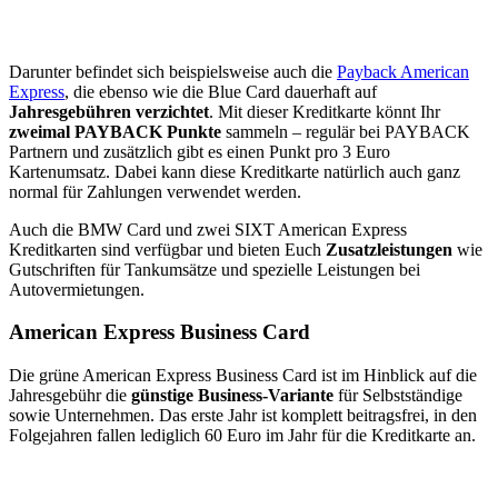
Darunter befindet sich beispielsweise auch die
Payback American
Express
, die ebenso wie die Blue Card dauerhaft auf
Jahresgebühren verzichtet
. Mit dieser Kreditkarte könnt Ihr
zweimal PAYBACK Punkte
sammeln – regulär bei PAYBACK
Partnern und zusätzlich gibt es einen Punkt pro 3 Euro
Kartenumsatz. Dabei kann diese Kreditkarte natürlich auch ganz
normal für Zahlungen verwendet werden.
Auch die BMW Card und zwei SIXT American Express
Kreditkarten sind verfügbar und bieten Euch
Zusatzleistungen
wie
Gutschriften für Tankumsätze und spezielle Leistungen bei
Autovermietungen.
American Express Business Card
Die grüne American Express Business Card ist im Hinblick auf die
Jahresgebühr die
günstige Business-Variante
für Selbstständige
sowie Unternehmen. Das erste Jahr ist komplett beitragsfrei, in den
Folgejahren fallen lediglich 60 Euro im Jahr für die Kreditkarte an.