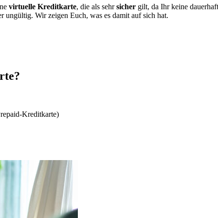
ine
virtuelle Kreditkarte
, die als sehr
sicher
gilt, da Ihr keine dauerha
 ungültig. Wir zeigen Euch, was es damit auf sich hat.
rte?
repaid-Kreditkarte)