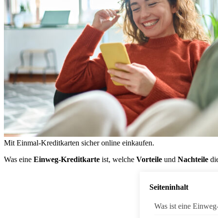
Mit Einmal-Kreditkarten sicher online einkaufen.
Was eine
Einweg-Kreditkarte
ist, welche
Vorteile
und
Nachteile
di
Seiteninhalt
Was ist eine Einweg