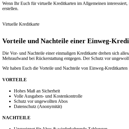
Wenn Ihr Euch für virtuelle Kreditkarten im Allgemeinen interessiert
erstellen.
Virtuelle Kreditkarte
Vorteile und Nachteile einer Einweg-Kredi
Die Vor- und Nachteile einer einmaligen Kreditkarte drehen sich alle
Mehraufwand bei Rückerstattung entgegen. Der Schutz vor ungewollt
Wir haben Euch die Vorteile und Nachteile von Einweg-Kreditkarten 
VORTEILE
Hohes Maß an Sicherheit
Volle Ausgaben- und Kostenkontrolle
Schutz vor ungewollten Abos
Datenschutz (Anonymität)
NACHTEILE
Ungeeignet für Abos & wiederkehrende Zahlungen