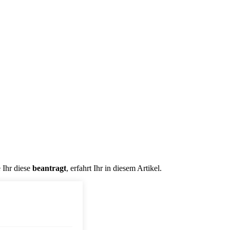
 Ihr diese
beantragt
, erfahrt Ihr in diesem Artikel.