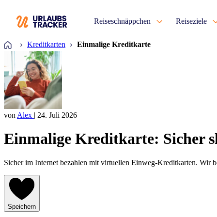
Reiseschnäppchen
Reiseziele
Startseite
Kreditkarten
Einmalige Kreditkarte
von
Alex
| 24. Juli 2026
Einmalige Kreditkarte: Sicher s
Sicher im Internet bezahlen mit virtuellen Einweg-Kreditkarten. Wir 
Speichern