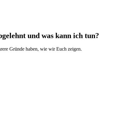
gelehnt und was kann ich tun?
hrere Gründe haben, wie wir Euch zeigen.