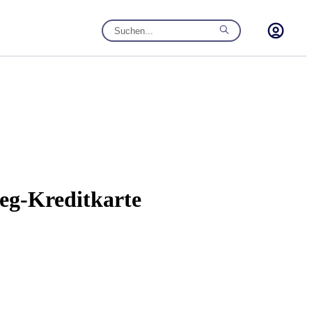
weg-Kreditkarte