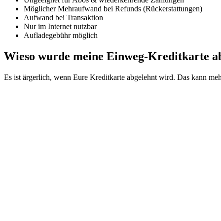
Möglicher Mehraufwand bei Refunds (Rückerstattungen)
Aufwand bei Transaktion
Nur im Internet nutzbar
Aufladegebühr möglich
Wieso wurde meine Einweg-Kreditkarte ab
Es ist ärgerlich, wenn Eure Kreditkarte abgelehnt wird. Das kann me