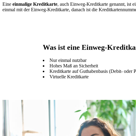
Eine
einmalige Kreditkarte
, auch Einweg-Kreditkarte genannt, ist e
einmal mit der Einweg-Kreditkarte, danach ist die Kreditkartennummer
Was ist eine Einweg-Kreditka
Nur einmal nutzbar
Hohes Maß an Sicherheit
Kreditkarte auf Guthabenbasis (Debit- oder P
Virtuelle Kreditkarte