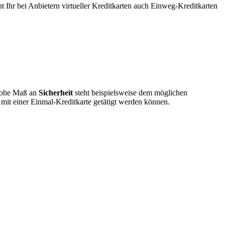
nt Ihr bei Anbietern virtueller Kreditkarten auch Einweg-Kreditkarten
hohe Maß an
Sicherheit
steht beispielsweise dem möglichen
it einer Einmal-Kreditkarte getätigt werden können.