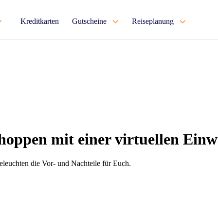
Kreditkarten
Gutscheine
Reiseplanung
hoppen mit einer virtuellen Ein
beleuchten die Vor- und Nachteile für Euch.