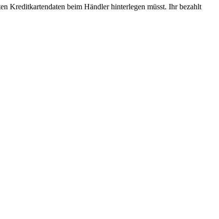
ften Kreditkartendaten beim Händler hinterlegen müsst. Ihr bezahlt