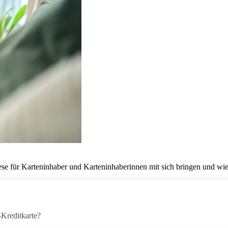
ese für Karteninhaber und Karteninhaberinnen mit sich bringen und wie
-Kreditkarte?