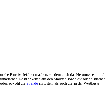
ur die Einreise leichter machen, sondern auch das Herumreisen durch
ulinarischen Köstlichkeiten auf den Märkten sowie die buddhistischen
 Süden sowohl die
Strände
im Osten, als auch die an der Westküste