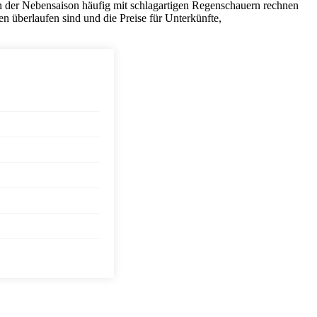
 in der Nebensaison häufig mit schlagartigen Regenschauern rechnen
n überlaufen sind und die Preise für Unterkünfte,