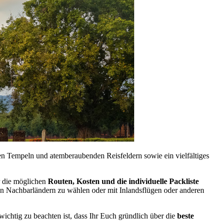
en Tempeln und atemberaubenden Reisfeldern sowie ein vielfältiges
r die möglichen
Routen, Kosten und die individuelle Packliste
en Nachbarländern zu wählen oder mit Inlandsflügen oder anderen
wichtig zu beachten ist, dass Ihr Euch gründlich über die
beste