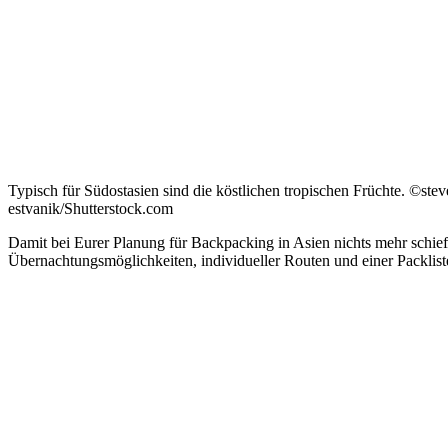
Typisch für Südostasien sind die köstlichen tropischen Früchte. ©stev
estvanik/Shutterstock.com
Damit bei Eurer Planung für Backpacking in Asien nichts mehr schi
Übernachtungsmöglichkeiten, individueller Routen und einer Packlist