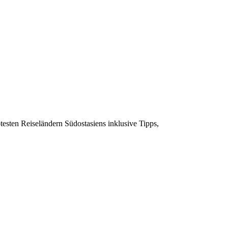
testen Reiseländern Südostasiens inklusive Tipps,