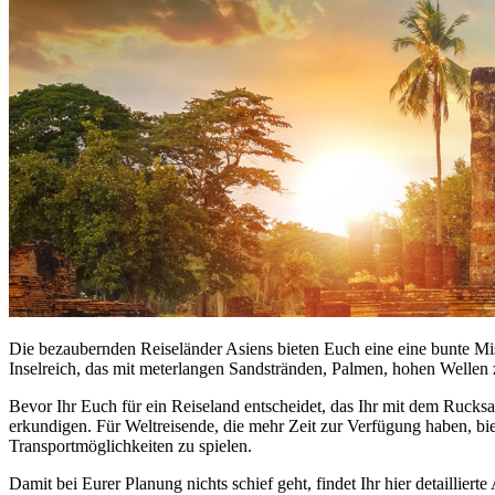
Die bezaubernden Reiseländer Asiens bieten Euch eine eine bunte Mi
Inselreich, das mit meterlangen Sandstränden, Palmen, hohen Wellen 
Bevor Ihr Euch für ein Reiseland entscheidet, das Ihr mit dem Rucks
erkundigen. Für Weltreisende, die mehr Zeit zur Verfügung haben, bie
Transportmöglichkeiten zu spielen.
Damit bei Eurer Planung nichts schief geht, findet Ihr hier detaillier