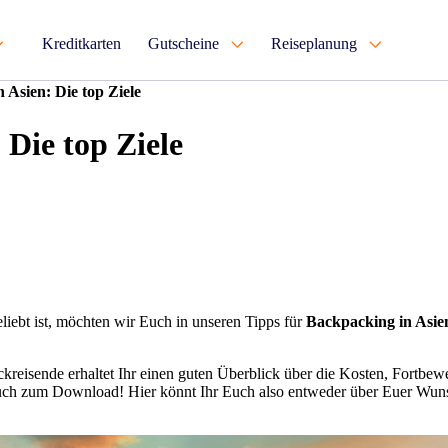
Kreditkarten
Gutscheine
Reiseplanung
 Asien: Die top Ziele
 Die top Ziele
liebt ist, möchten wir Euch in unseren Tipps für
Backpacking in Asie
sackreisende erhaltet Ihr einen guten Überblick über die Kosten, For
 Euch zum Download! Hier könnt Ihr Euch also entweder über Euer Wun