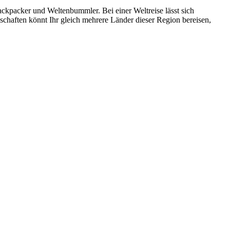
ackpacker und Weltenbummler. Bei einer Weltreise lässt sich
schaften könnt Ihr gleich mehrere Länder dieser Region bereisen,